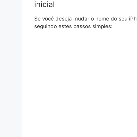
inicial
Se você deseja mudar o nome do seu iPh
seguindo estes passos simples: