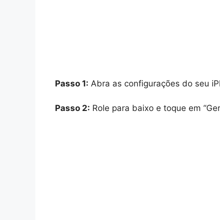
Passo 1:
Abra as configurações do seu iP
Passo 2:
Role para baixo e toque em “Gera