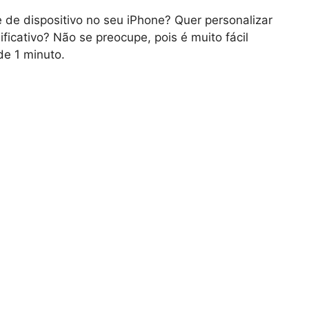
e dispositivo no seu iPhone? Quer personalizar
ificativo? Não se preocupe, pois é muito fácil
e 1 minuto.