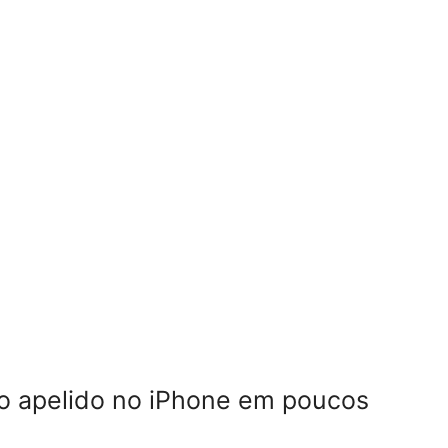
o apelido no iPhone em poucos