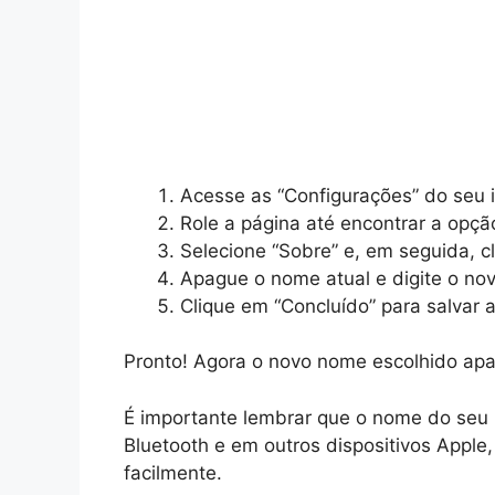
Acesse as “Configurações” do seu 
Role a página até encontrar a opção
Selecione “Sobre” e, em seguida, c
Apague o nome atual e digite o no
Clique em “Concluído” para salvar a
Pronto! Agora o novo nome escolhido apar
É importante lembrar que o nome do seu i
Bluetooth e em outros dispositivos Apple,
facilmente.