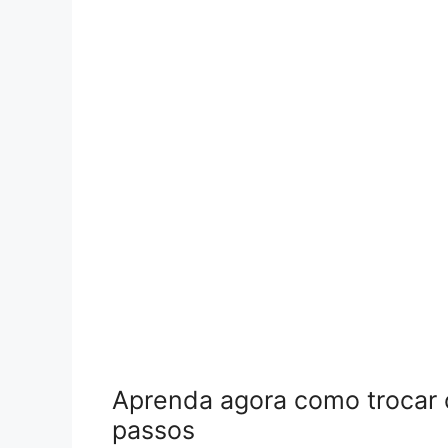
Aprenda agora como trocar 
passos