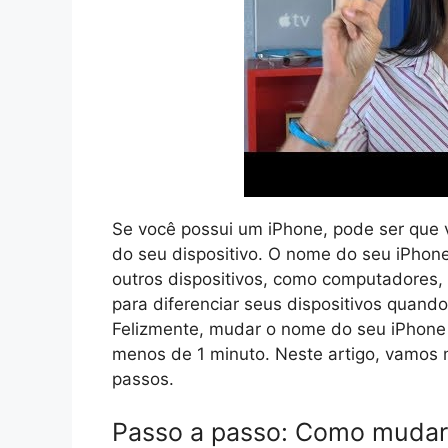
Se você possui um iPhone, pode ser que
do seu dispositivo. O nome do seu iPhone
outros dispositivos, como computadores, 
para diferenciar seus dispositivos quan
Felizmente, mudar o nome do seu iPhone é
menos de 1 minuto. Neste artigo, vamo
passos.
Passo a passo: Como mudar 