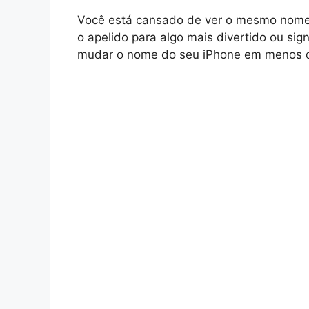
Você está cansado de ver o mesmo nome d
o apelido para algo mais divertido ou sign
mudar o nome do seu iPhone em menos d