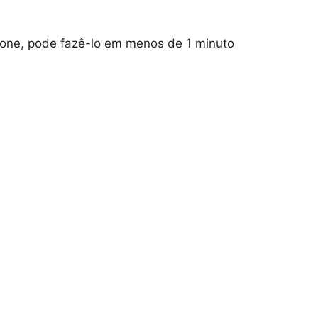
one, pode fazê-lo em menos de 1 minuto