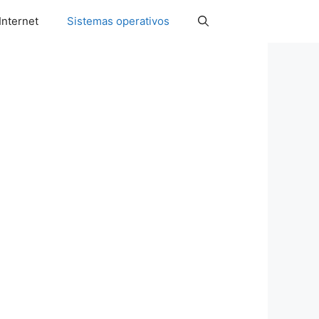
Internet
Sistemas operativos