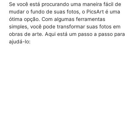
Se você está procurando uma maneira fácil de
mudar o fundo de suas fotos, o PicsArt é uma
ótima opção. Com algumas ferramentas
simples, você pode transformar suas fotos em
obras de arte. Aqui está um passo a passo para
ajudá-lo: