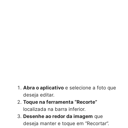
Abra o aplicativo
e selecione a foto que
deseja editar.
Toque na ferramenta “Recorte”
localizada na barra inferior.
Desenhe ao redor da imagem
que
deseja manter e toque em “Recortar”.