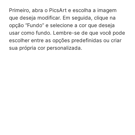
Primeiro, abra o PicsArt e escolha a imagem
que deseja modificar. Em seguida, clique na
opção “Fundo” e selecione a cor que deseja
usar como fundo. Lembre-se de que você pode
escolher entre as opções predefinidas ou criar
sua própria cor personalizada.