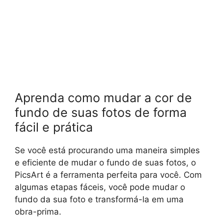
Aprenda como mudar a cor de
fundo de suas fotos de forma
fácil e prática
Se você está procurando uma maneira simples
e eficiente de mudar o fundo de suas fotos, o
PicsArt é a ferramenta perfeita para você. Com
algumas etapas fáceis, você pode mudar o
fundo da sua foto e transformá-la em uma
obra-prima.