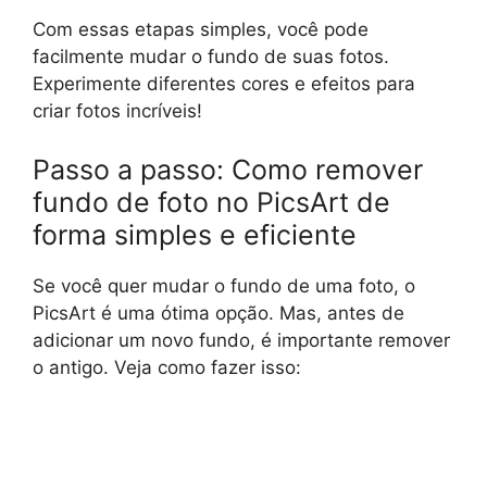
Com essas etapas simples, você pode
facilmente mudar o fundo de suas fotos.
Experimente diferentes cores e efeitos para
criar fotos incríveis!
Passo a passo: Como remover
fundo de foto no PicsArt de
forma simples e eficiente
Se você quer mudar o fundo de uma foto, o
PicsArt é uma ótima opção. Mas, antes de
adicionar um novo fundo, é importante remover
o antigo. Veja como fazer isso: