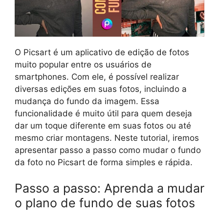
O Picsart é um aplicativo de edição de fotos
muito popular entre os usuários de
smartphones. Com ele, é possível realizar
diversas edições em suas fotos, incluindo a
mudança do fundo da imagem. Essa
funcionalidade é muito útil para quem deseja
dar um toque diferente em suas fotos ou até
mesmo criar montagens. Neste tutorial, iremos
apresentar passo a passo como mudar o fundo
da foto no Picsart de forma simples e rápida.
Passo a passo: Aprenda a mudar
o plano de fundo de suas fotos