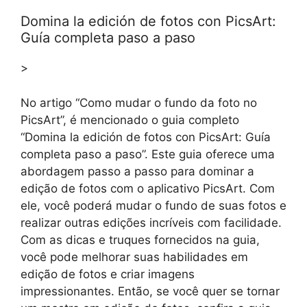
Domina la edición de fotos con PicsArt:
Guía completa paso a paso
>
No artigo “Como mudar o fundo da foto no
PicsArt”, é mencionado o guia completo
“Domina la edición de fotos con PicsArt: Guía
completa paso a paso”. Este guia oferece uma
abordagem passo a passo para dominar a
edição de fotos com o aplicativo PicsArt. Com
ele, você poderá mudar o fundo de suas fotos e
realizar outras edições incríveis com facilidade.
Com as dicas e truques fornecidos na guia,
você pode melhorar suas habilidades em
edição de fotos e criar imagens
impressionantes. Então, se você quer se tornar