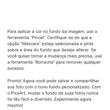
Para aplicar a cor no fundo da imagem, use a
ferramenta “Pincel”. Certifique-se de que a
opção “Máscara” esteja selecionada e pinte
sobre a área do fundo que deseja alterar. Se
você quiser tornar a mudança mais precisa, use
a ferramenta “Borracha” para remover qualquer
excesso.
Pronto! Agora você pode salvar e compartilhar
sua foto com o novo fundo personalizado. Com
o PicsArt, mudar o fundo de suas fotos nunca
foi tão fácil e divertido. Experimente agora
mesmo!