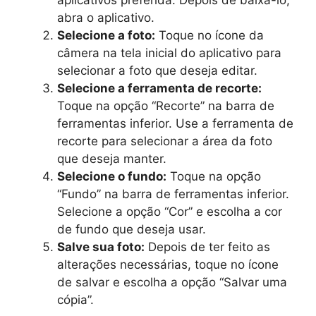
abra o aplicativo.
Selecione a foto:
Toque no ícone da
câmera na tela inicial do aplicativo para
selecionar a foto que deseja editar.
Selecione a ferramenta de recorte:
Toque na opção “Recorte” na barra de
ferramentas inferior. Use a ferramenta de
recorte para selecionar a área da foto
que deseja manter.
Selecione o fundo:
Toque na opção
“Fundo” na barra de ferramentas inferior.
Selecione a opção “Cor” e escolha a cor
de fundo que deseja usar.
Salve sua foto:
Depois de ter feito as
alterações necessárias, toque no ícone
de salvar e escolha a opção “Salvar uma
cópia”.