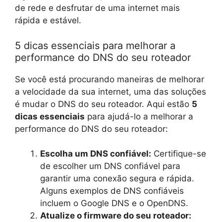
de rede e desfrutar de uma internet mais
rápida e estável.
5 dicas essenciais para melhorar a
performance do DNS do seu roteador
Se você está procurando maneiras de melhorar
a velocidade da sua internet, uma das soluções
é mudar o DNS do seu roteador. Aqui estão
5
dicas essenciais
para ajudá-lo a melhorar a
performance do DNS do seu roteador:
Escolha um DNS confiável:
Certifique-se
de escolher um DNS confiável para
garantir uma conexão segura e rápida.
Alguns exemplos de DNS confiáveis
incluem o Google DNS e o OpenDNS.
Atualize o firmware do seu roteador: