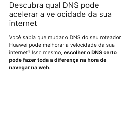
Descubra qual DNS pode
acelerar a velocidade da sua
internet
Você sabia que mudar o DNS do seu roteador
Huawei pode melhorar a velocidade da sua
internet? Isso mesmo,
escolher o DNS certo
pode fazer toda a diferença na hora de
navegar na web.