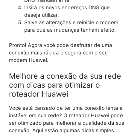
DNS manualmente.
Insira os novos endereços DNS que
deseja utilizar.
Salve as alterações e reinicie o modem
para que as mudanças tenham efeito.
Pronto! Agora você pode desfrutar de uma
conexão mais rápida e segura com o seu
modem Huawei.
Melhore a conexão da sua rede
com dicas para otimizar o
roteador Huawei
Você está cansado de ter uma conexão lenta e
instável em sua rede? O roteador Huawei pode
ser otimizado para melhorar a qualidade da sua
conexão. Aqui estão algumas dicas simples