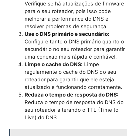
Verifique se há atualizações de firmware
para o seu roteador, pois isso pode
melhorar a performance do DNS e
resolver problemas de segurança.
Use o DNS primário e secundário:
Configure tanto o DNS primário quanto o
secundário no seu roteador para garantir
uma conexão mais rápida e confiável.
Limpe o cache do DNS:
Limpe
regularmente o cache do DNS do seu
roteador para garantir que ele esteja
atualizado e funcionando corretamente.
Reduza o tempo de resposta do DNS:
Reduza o tempo de resposta do DNS do
seu roteador alterando o TTL (Time to
Live) do DNS.