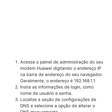
Acesse o painel de administração do seu
modem Huawei digitando o endereço IP
na barra de endereço do seu navegador.
Geralmente, o endereço é 192.168.1.1.
Insira as informações de login, como
nome de usuário e senha.
Localize a seção de configurações de
DNS e selecione a opção de alterar o