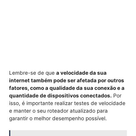
Lembre-se de que
a velocidade da sua
internet também pode ser afetada por outros
fatores, como a qualidade da sua conexão e a
quantidade de dispositivos conectados.
Por
isso, é importante realizar testes de velocidade
e manter o seu roteador atualizado para
garantir o melhor desempenho possível.