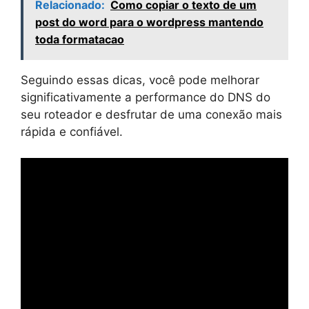
Relacionado:
Como copiar o texto de um
post do word para o wordpress mantendo
toda formatacao
Seguindo essas dicas, você pode melhorar
significativamente a performance do DNS do
seu roteador e desfrutar de uma conexão mais
rápida e confiável.