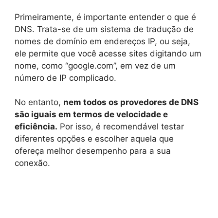
Primeiramente, é importante entender o que é
DNS. Trata-se de um sistema de tradução de
nomes de domínio em endereços IP, ou seja,
ele permite que você acesse sites digitando um
nome, como “google.com”, em vez de um
número de IP complicado.
No entanto,
nem todos os provedores de DNS
são iguais em termos de velocidade e
eficiência.
Por isso, é recomendável testar
diferentes opções e escolher aquela que
ofereça melhor desempenho para a sua
conexão.