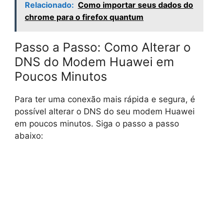
Relacionado:
Como importar seus dados do
chrome para o firefox quantum
Passo a Passo: Como Alterar o
DNS do Modem Huawei em
Poucos Minutos
Para ter uma conexão mais rápida e segura, é
possível alterar o DNS do seu modem Huawei
em poucos minutos. Siga o passo a passo
abaixo: