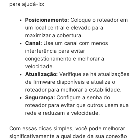
para ajudá-lo:
Posicionamento:
Coloque o roteador em
um local central e elevado para
maximizar a cobertura.
Canal:
Use um canal com menos
interferência para evitar
congestionamento e melhorar a
velocidade.
Atualização:
Verifique se há atualizações
de firmware disponíveis e atualize o
roteador para melhorar a estabilidade.
Segurança:
Configure a senha do
roteador para evitar que outros usem sua
rede e reduzam a velocidade.
Com essas dicas simples, você pode melhorar
significativamente a qualidade da sua conexão