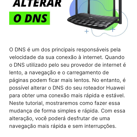
O DNS é um dos principais responsáveis pela
velocidade da sua conexão à internet. Quando
o DNS utilizado pelo seu provedor de internet é
lento, a navegação e o carregamento de
páginas podem ficar mais lentos. No entanto, é
possível alterar o DNS do seu roteador Huawei
para obter uma conexão mais rápida e estável.
Neste tutorial, mostraremos como fazer essa
mudança de forma simples e rápida. Com essa
alteração, você poderá desfrutar de uma
navegação mais rápida e sem interrupções.