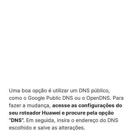
Uma boa opção é utilizar um DNS público,
como o Google Public DNS ou o OpenDNS. Para
fazer a mudança,
acesse as configurações do
seu roteador Huawei e procure pela opção
“DNS”.
Em seguida, insira o endereço do DNS
escolhido e salve as alterações.