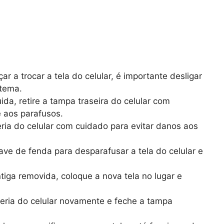
 a trocar a tela do celular, é importante desligar
stema.
da, retire a tampa traseira do celular com
e aos parafusos.
ia do celular com cuidado para evitar danos aos
ave de fenda para desparafusar a tela do celular e
tiga removida, coloque a nova tela no lugar e
eria do celular novamente e feche a tampa