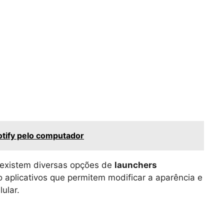
tify pelo computador
 existem diversas opções de
launchers
o aplicativos que permitem modificar a aparência e
ular.