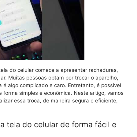
la do celular comece a apresentar rachaduras,
ar. Muitas pessoas optam por trocar o aparelho,
a é algo complicado e caro. Entretanto, é possível
 de forma simples e econômica. Neste artigo, vamos
izar essa troca, de maneira segura e eficiente,
 tela do celular de forma fácil e