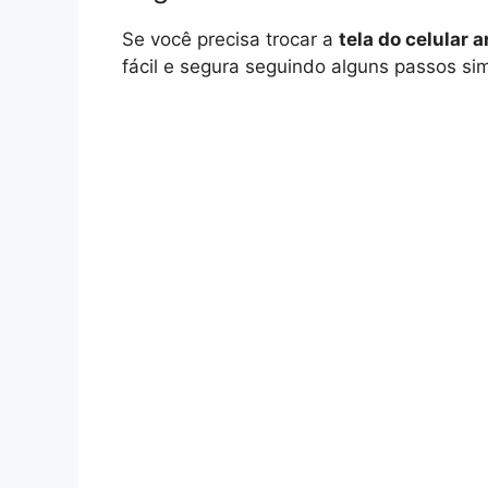
Se você precisa trocar a
tela do celular 
fácil e segura seguindo alguns passos sim