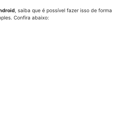
android
, saiba que é possível fazer isso de forma
ples. Confira abaixo: