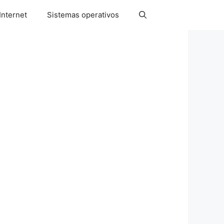
Internet
Sistemas operativos