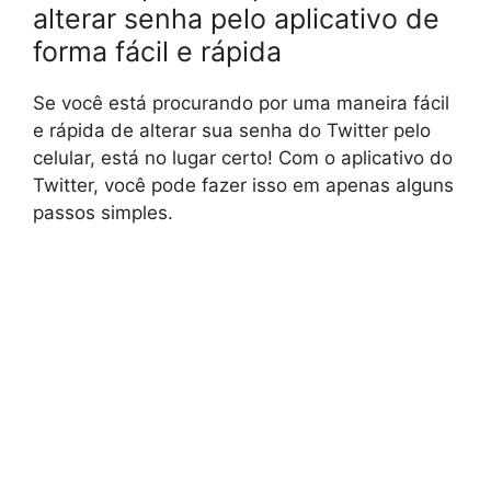
alterar senha pelo aplicativo de
forma fácil e rápida
Se você está procurando por uma maneira fácil
e rápida de alterar sua senha do Twitter pelo
celular, está no lugar certo! Com o aplicativo do
Twitter, você pode fazer isso em apenas alguns
passos simples.