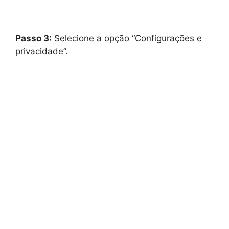
Passo 3:
Selecione a opção “Configurações e
privacidade”.