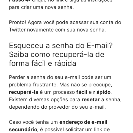
para criar uma nova senha.
Pronto! Agora você pode acessar sua conta do
Twitter novamente com sua nova senha.
Esqueceu a senha do E-mail?
Saiba como recuperá-la de
forma fácil e rápida
Perder a senha do seu e-mail pode ser um
problema frustrante. Mas não se preocupe,
recuperá-la
é um processo
fácil
e
r ápido
.
Existem diversas opções para
resetar
a senha,
dependendo do provedor do seu e-mail.
Caso você tenha um
endereço de e-mail
secundário
, é possível solicitar um link de