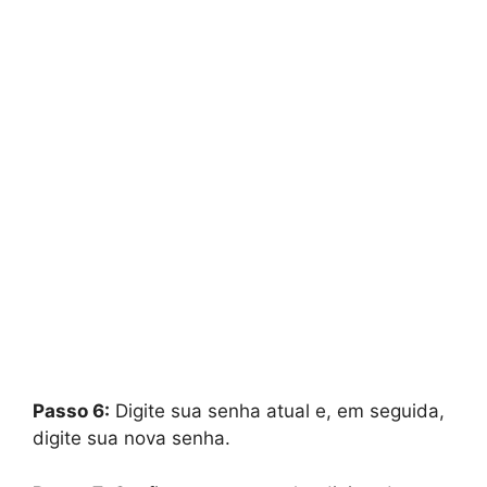
Passo 6:
Digite sua senha atual e, em seguida,
digite sua nova senha.