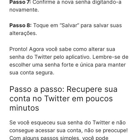
Passo 7:
Confirme a nova senha digitando-a
novamente.
Passo 8:
Toque em “Salvar” para salvar suas
alterações.
Pronto! Agora você sabe como alterar sua
senha do Twitter pelo aplicativo. Lembre-se de
escolher uma senha forte e única para manter
sua conta segura.
Passo a passo: Recupere sua
conta no Twitter em poucos
minutos
Se você esqueceu sua senha do Twitter e não
consegue acessar sua conta, não se preocupe!
Com alguns passos simples, você pode