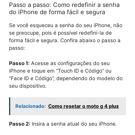
Passo a passo: Como redefinir a senha
do iPhone de forma fácil e segura
Se você esqueceu a senha do seu iPhone, não
se preocupe, pois é possível redefini-la de
forma fácil e segura. Confira abaixo o passo a
passo:
Passo 1:
Acesse as configurações do seu
iPhone e toque em “Touch ID e Código” ou
“Face ID e Código”, dependendo do modelo do
seu dispositivo.
Relacionado:
Como resetar o moto g 4 plus
Passo 2:
Insira a senha atual do seu iPhone.