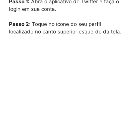
Passo 1:
Abra o aplicativo do Twitter e faça o
login em sua conta.
Passo 2:
Toque no ícone do seu perfil
localizado no canto superior esquerdo da tela.