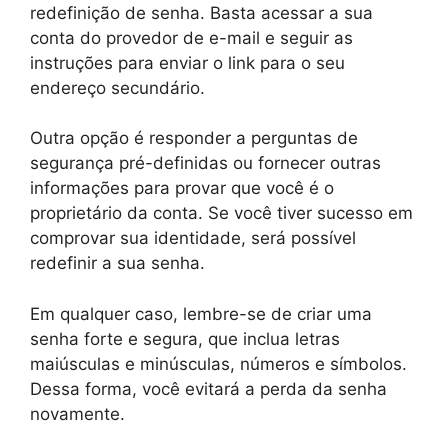
redefinição de senha. Basta acessar a sua
conta do provedor de e-mail e seguir as
instruções para enviar o link para o seu
endereço secundário.
Outra opção é responder a perguntas de
segurança pré-definidas ou fornecer outras
informações para provar que você é o
proprietário da conta. Se você tiver sucesso em
comprovar sua identidade, será possível
redefinir a sua senha.
Em qualquer caso, lembre-se de criar uma
senha forte e segura, que inclua letras
maiúsculas e minúsculas, números e símbolos.
Dessa forma, você evitará a perda da senha
novamente.