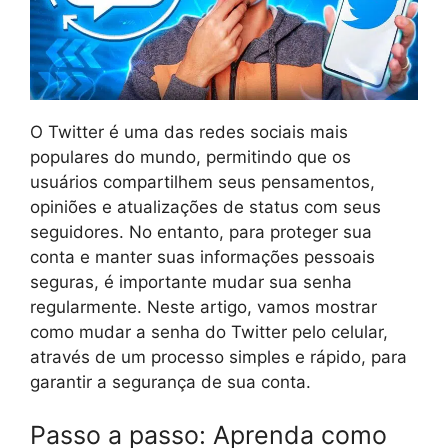
O Twitter é uma das redes sociais mais
populares do mundo, permitindo que os
usuários compartilhem seus pensamentos,
opiniões e atualizações de status com seus
seguidores. No entanto, para proteger sua
conta e manter suas informações pessoais
seguras, é importante mudar sua senha
regularmente. Neste artigo, vamos mostrar
como mudar a senha do Twitter pelo celular,
através de um processo simples e rápido, para
garantir a segurança de sua conta.
Passo a passo: Aprenda como