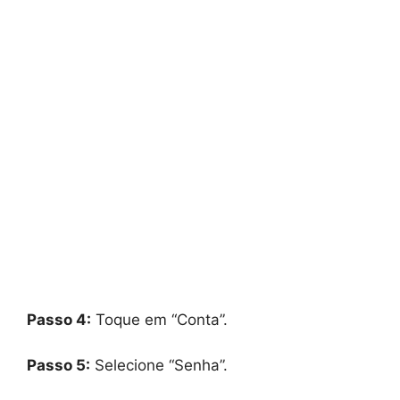
Passo 4:
Toque em “Conta”.
Passo 5:
Selecione “Senha”.