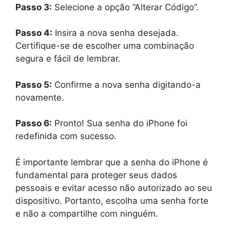
Passo 3:
Selecione a opção “Alterar Código”.
Passo 4:
Insira a nova senha desejada.
Certifique-se de escolher uma combinação
segura e fácil de lembrar.
Passo 5:
Confirme a nova senha digitando-a
novamente.
Passo 6:
Pronto! Sua senha do iPhone foi
redefinida com sucesso.
É importante lembrar que a senha do iPhone é
fundamental para proteger seus dados
pessoais e evitar acesso não autorizado ao seu
dispositivo. Portanto, escolha uma senha forte
e não a compartilhe com ninguém.