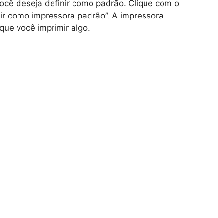
você deseja definir como padrão. Clique com o
nir como impressora padrão”. A impressora
que você imprimir algo.