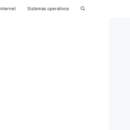
Internet
Sistemas operativos