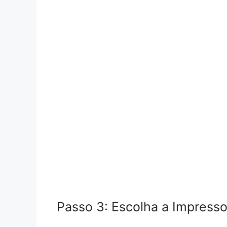
Passo 3: Escolha a Impress