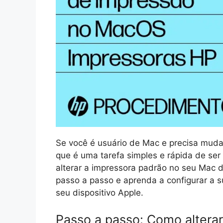
Se você é usuário de Mac e precisa muda
que é uma tarefa simples e rápida de ser 
alterar a impressora padrão no seu Mac 
passo a passo e aprenda a configurar a s
seu dispositivo Apple.
Passo a passo: Como altera