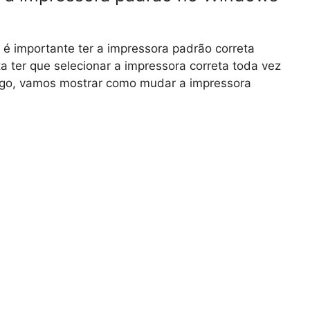
é importante ter a impressora padrão correta
a ter que selecionar a impressora correta toda vez
rtigo, vamos mostrar como mudar a impressora