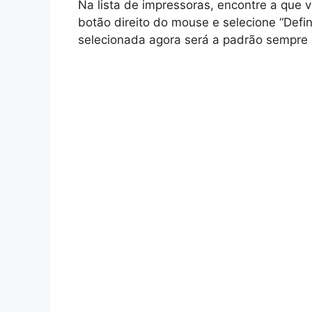
Na lista de impressoras, encontre a que 
botão direito do mouse e selecione “Defi
selecionada agora será a padrão sempre 