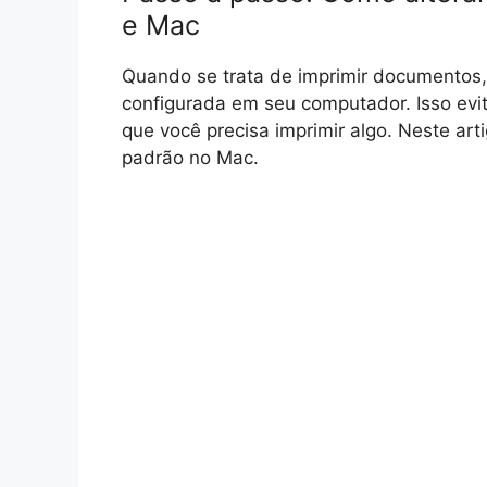
e Mac
Quando se trata de imprimir documentos, 
configurada em seu computador. Isso evit
que você precisa imprimir algo. Neste a
padrão no Mac.