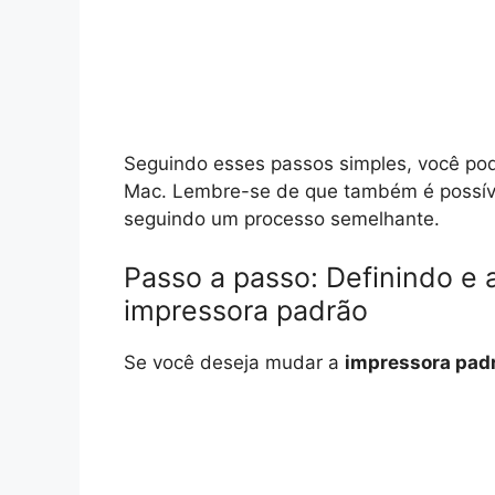
Seguindo esses passos simples, você po
Mac. Lembre-se de que também é possíve
seguindo um processo semelhante.
Passo a passo: Definindo e 
impressora padrão
Se você deseja mudar a
impressora pad