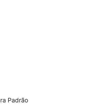
ora Padrão