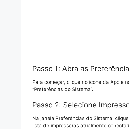
Passo 1: Abra as Preferênci
Para começar, clique no ícone da Apple n
“Preferências do Sistema”.
Passo 2: Selecione Impress
Na janela Preferências do Sistema, clique
lista de impressoras atualmente conecta