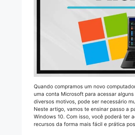
Quando compramos um novo computador c
uma conta Microsoft para acessar alguns 
diversos motivos, pode ser necessário m
Neste artigo, vamos te ensinar passo a
Windows 10. Com isso, você poderá ter a
recursos da forma mais fácil e prática pos