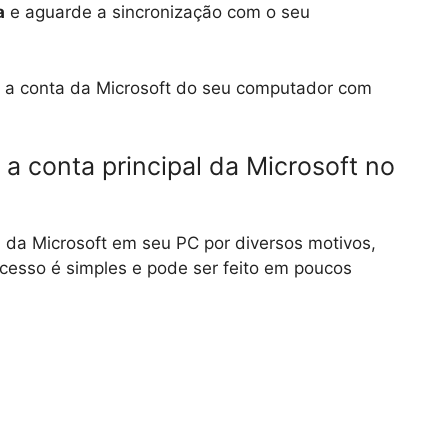
a
e aguarde a sincronização com o seu
r a conta da Microsoft do seu computador com
 conta principal da Microsoft no
l da Microsoft em seu PC por diversos motivos,
cesso é simples e pode ser feito em poucos