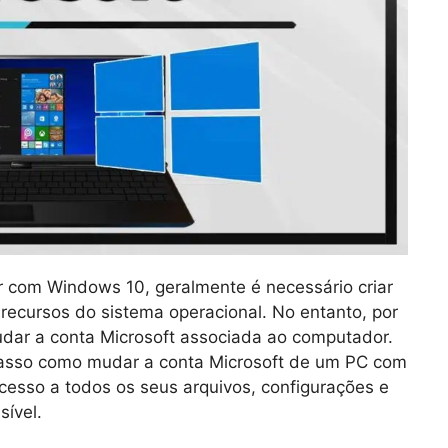
om Windows 10, geralmente é necessário criar
recursos do sistema operacional. No entanto, por
udar a conta Microsoft associada ao computador.
 passo como mudar a conta Microsoft de um PC com
cesso a todos os seus arquivos, configurações e
sível.