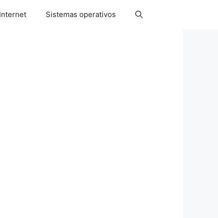
Internet
Sistemas operativos