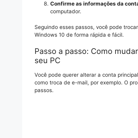
Confirme as informações da cont
computador.
Seguindo esses passos, você pode troca
Windows 10 de forma rápida e fácil.
Passo a passo: Como mudar a
seu PC
Você pode querer alterar a conta principa
como troca de e-mail, por exemplo. O pro
passos.