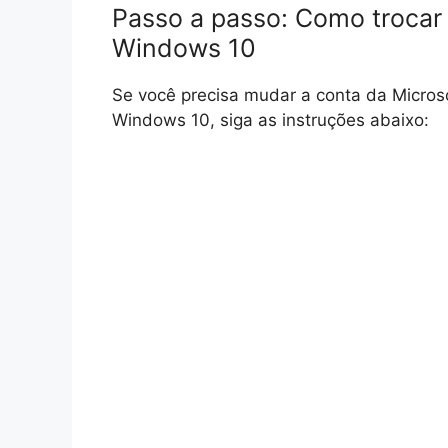
Passo a passo: Como trocar 
Windows 10
Se você precisa mudar a conta da Micro
Windows 10, siga as instruções abaixo: