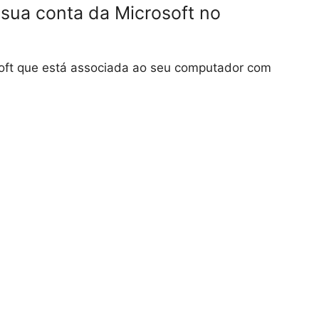
sua conta da Microsoft no
soft que está associada ao seu computador com