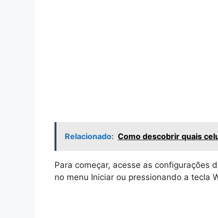
Relacionado:
Como descobrir quais celu
Para começar, acesse as configurações 
no menu Iniciar ou pressionando a tecla 