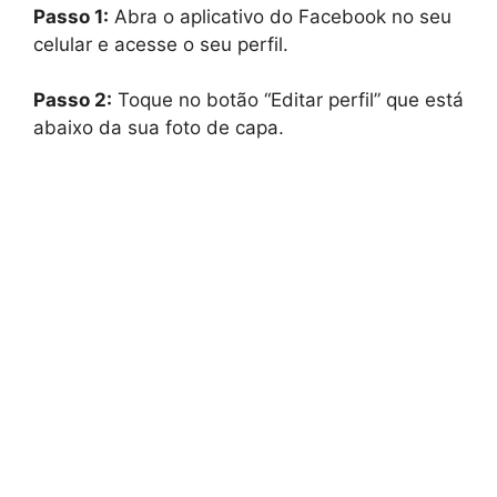
Passo 1:
Abra o aplicativo do Facebook no seu
celular e acesse o seu perfil.
Passo 2:
Toque no botão “Editar perfil” que está
abaixo da sua foto de capa.