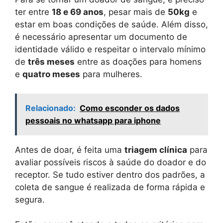
ter entre
18 e 69 anos
, pesar mais de
50kg
e
estar em boas condições de saúde. Além disso,
é necessário apresentar um documento de
identidade válido e respeitar o intervalo mínimo
de
três meses
entre as doações para homens
e
quatro meses
para mulheres.
Relacionado:
Como esconder os dados
pessoais no whatsapp para iphone
Antes de doar, é feita uma
triagem clínica
para
avaliar possíveis riscos à saúde do doador e do
receptor. Se tudo estiver dentro dos padrões, a
coleta de sangue é realizada de forma rápida e
segura.