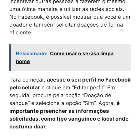
incentivar outras pessoas a fazerem o mesmo,
uma ótima maneira é utilizar as redes sociais.
No Facebook, é possível mostrar que você é um
doador e também solicitar doações de forma
eficiente.
Relacionado:
Como usar o serasa limpa
nome
Para começar,
acesse o seu perfil no Facebook
pelo celular
e clique em “Editar perfil”. Em
seguida, procure pela opção “Doação de
sangue” e selecione a opção “Sim”. Agora,
é
importante preencher as informações
solicitadas, como tipo sanguíneo e local onde
costuma doar
.