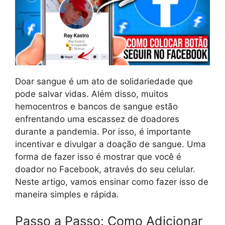
Doar sangue é um ato de solidariedade que
pode salvar vidas. Além disso, muitos
hemocentros e bancos de sangue estão
enfrentando uma escassez de doadores
durante a pandemia. Por isso, é importante
incentivar e divulgar a doação de sangue. Uma
forma de fazer isso é mostrar que você é
doador no Facebook, através do seu celular.
Neste artigo, vamos ensinar como fazer isso de
maneira simples e rápida.
Passo a Passo: Como Adicionar