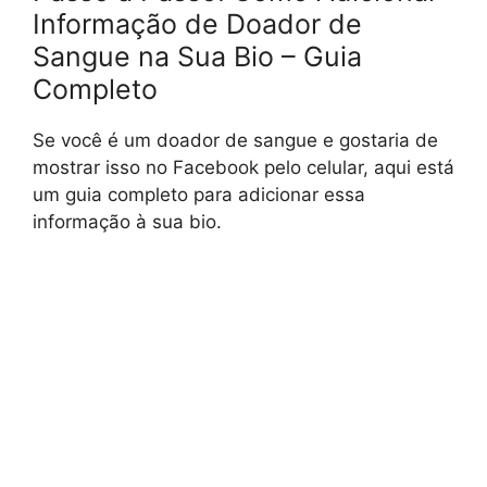
Informação de Doador de
Sangue na Sua Bio – Guia
Completo
Se você é um doador de sangue e gostaria de
mostrar isso no Facebook pelo celular, aqui está
um guia completo para adicionar essa
informação à sua bio.