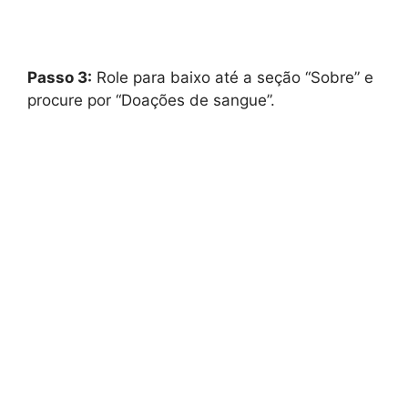
Passo 3:
Role para baixo até a seção “Sobre” e
procure por “Doações de sangue”.