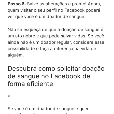
Passo 6:
Salve as alterações e pronto! Agora,
quem visitar o seu perfil no Facebook poderá
ver que você é um doador de sangue.
Não se esqueça de que a doação de sangue é
um ato nobre e que pode salvar vidas. Se você
ainda não é um doador regular, considere essa
possibilidade e faça a diferença na vida de
alguém.
Descubra como solicitar doação
de sangue no Facebook de
forma eficiente
>
Se você é um doador de sangue e quer