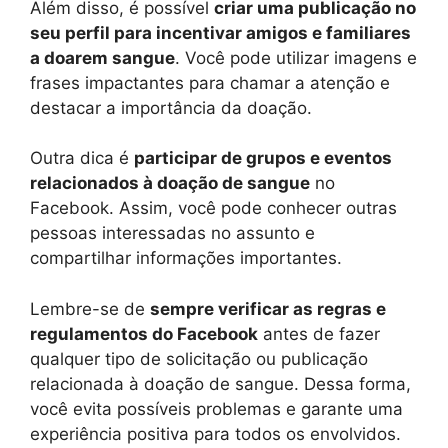
Além disso, é possível
criar uma publicação no
seu perfil para incentivar amigos e familiares
a doarem sangue
. Você pode utilizar imagens e
frases impactantes para chamar a atenção e
destacar a importância da doação.
Outra dica é
participar de grupos e eventos
relacionados à doação de sangue
no
Facebook. Assim, você pode conhecer outras
pessoas interessadas no assunto e
compartilhar informações importantes.
Lembre-se de
sempre verificar as regras e
regulamentos do Facebook
antes de fazer
qualquer tipo de solicitação ou publicação
relacionada à doação de sangue. Dessa forma,
você evita possíveis problemas e garante uma
experiência positiva para todos os envolvidos.