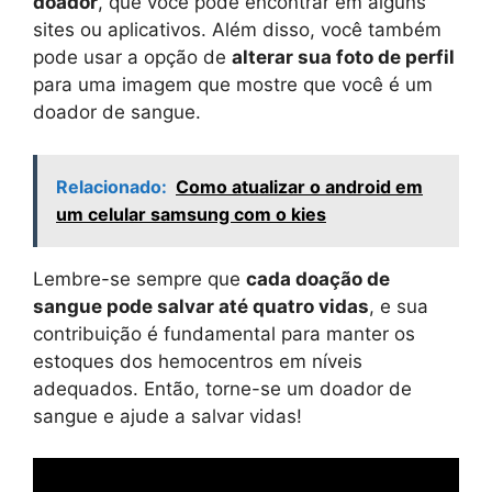
doador
, que você pode encontrar em alguns
sites ou aplicativos. Além disso, você também
pode usar a opção de
alterar sua foto de perfil
para uma imagem que mostre que você é um
doador de sangue.
Relacionado:
Como atualizar o android em
um celular samsung com o kies
Lembre-se sempre que
cada doação de
sangue pode salvar até quatro vidas
, e sua
contribuição é fundamental para manter os
estoques dos hemocentros em níveis
adequados. Então, torne-se um doador de
sangue e ajude a salvar vidas!