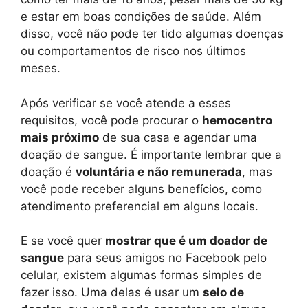
e estar em boas condições de saúde. Além
disso, você não pode ter tido algumas doenças
ou comportamentos de risco nos últimos
meses.
Após verificar se você atende a esses
requisitos, você pode procurar o
hemocentro
mais próximo
de sua casa e agendar uma
doação de sangue. É importante lembrar que a
doação é
voluntária e não remunerada
, mas
você pode receber alguns benefícios, como
atendimento preferencial em alguns locais.
E se você quer
mostrar que é um doador de
sangue
para seus amigos no Facebook pelo
celular, existem algumas formas simples de
fazer isso. Uma delas é usar um
selo de