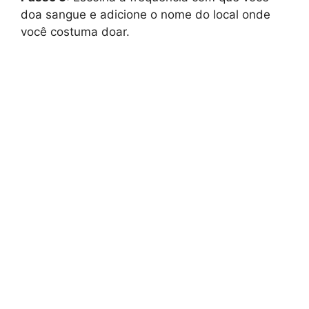
doa sangue e adicione o nome do local onde
você costuma doar.