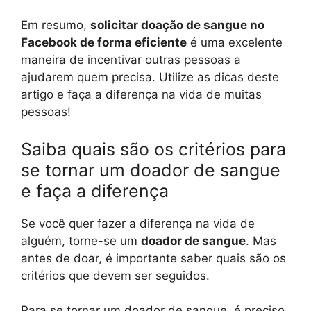
Em resumo,
solicitar doação de sangue no
Facebook de forma eficiente
é uma excelente
maneira de incentivar outras pessoas a
ajudarem quem precisa. Utilize as dicas deste
artigo e faça a diferença na vida de muitas
pessoas!
Saiba quais são os critérios para
se tornar um doador de sangue
e faça a diferença
Se você quer fazer a diferença na vida de
alguém, torne-se um
doador de sangue
. Mas
antes de doar, é importante saber quais são os
critérios que devem ser seguidos.
Para se tornar um doador de sangue, é preciso