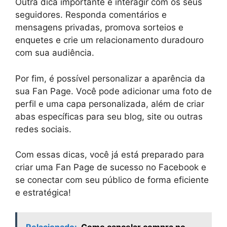
Outra dica importante é interagir com os seus
seguidores. Responda comentários e
mensagens privadas, promova sorteios e
enquetes e crie um relacionamento duradouro
com sua audiência.
Por fim, é possível personalizar a aparência da
sua Fan Page. Você pode adicionar uma foto de
perfil e uma capa personalizada, além de criar
abas específicas para seu blog, site ou outras
redes sociais.
Com essas dicas, você já está preparado para
criar uma Fan Page de sucesso no Facebook e
se conectar com seu público de forma eficiente
e estratégica!
Relacionado:
Como cancelar compra no