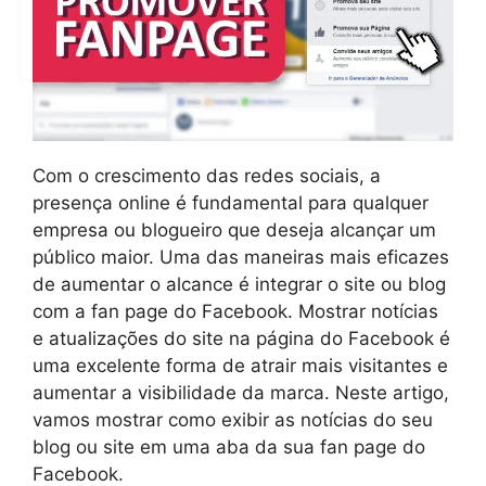
Com o crescimento das redes sociais, a
presença online é fundamental para qualquer
empresa ou blogueiro que deseja alcançar um
público maior. Uma das maneiras mais eficazes
de aumentar o alcance é integrar o site ou blog
com a fan page do Facebook. Mostrar notícias
e atualizações do site na página do Facebook é
uma excelente forma de atrair mais visitantes e
aumentar a visibilidade da marca. Neste artigo,
vamos mostrar como exibir as notícias do seu
blog ou site em uma aba da sua fan page do
Facebook.