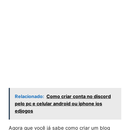
Relacionado:
Como criar conta no discord
pelo pc e celular android ou iphone ios
edjogos
Agora que você já sabe como criar um blog