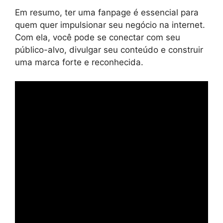
Em resumo, ter uma fanpage é essencial para
quem quer impulsionar seu negócio na internet.
Com ela, você pode se conectar com seu
público-alvo, divulgar seu conteúdo e construir
uma marca forte e reconhecida.