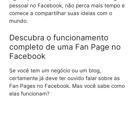
pessoal no Facebook, não perca mais tempo e
comece a compartilhar suas ideias com o
mundo.
Descubra o funcionamento
completo de uma Fan Page no
Facebook
Se você tem um negócio ou um blog,
certamente já deve ter ouvido falar sobre as
Fan Pages no Facebook. Mas você sabe como
elas funcionam?