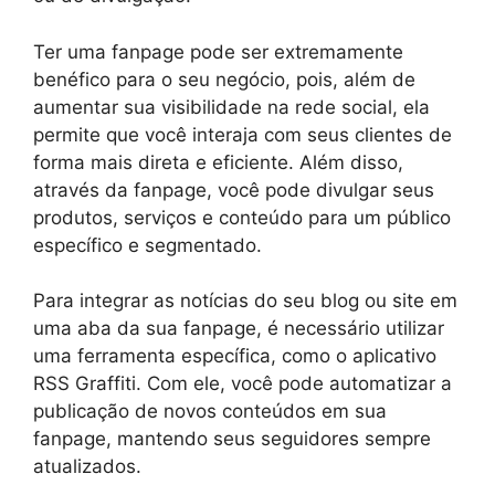
Ter uma fanpage pode ser extremamente
benéfico para o seu negócio, pois, além de
aumentar sua visibilidade na rede social, ela
permite que você interaja com seus clientes de
forma mais direta e eficiente. Além disso,
através da fanpage, você pode divulgar seus
produtos, serviços e conteúdo para um público
específico e segmentado.
Para integrar as notícias do seu blog ou site em
uma aba da sua fanpage, é necessário utilizar
uma ferramenta específica, como o aplicativo
RSS Graffiti. Com ele, você pode automatizar a
publicação de novos conteúdos em sua
fanpage, mantendo seus seguidores sempre
atualizados.