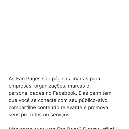
As Fan Pages são páginas criadas para
empresas, organizações, marcas e
personalidades no Facebook. Elas permitem
que você se conecte com seu público-alvo,
compartilhe conteúdo relevante e promova
seus produtos ou serviços.