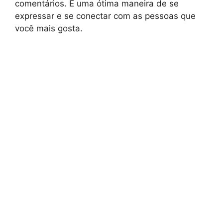
comentários. É uma ótima maneira de se
expressar e se conectar com as pessoas que
você mais gosta.