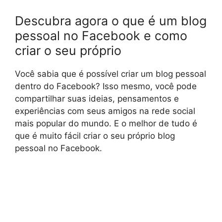
Descubra agora o que é um blog
pessoal no Facebook e como
criar o seu próprio
Você sabia que é possível criar um blog pessoal
dentro do Facebook? Isso mesmo, você pode
compartilhar suas ideias, pensamentos e
experiências com seus amigos na rede social
mais popular do mundo. E o melhor de tudo é
que é muito fácil criar o seu próprio blog
pessoal no Facebook.