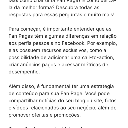
Mas como criar uma Fan Page? E como utilizá-
la da melhor forma? Descubra todas as
respostas para essas perguntas e muito mais!
Para começar, é importante entender que as
Fan Pages têm algumas diferenças em relação
aos perfis pessoais no Facebook. Por exemplo,
elas possuem recursos exclusivos, como a
possibilidade de adicionar uma call-to-action,
criar anúncios pagos e acessar métricas de
desempenho.
Além disso, é fundamental ter uma estratégia
de conteúdo para sua Fan Page. Você pode
compartilhar notícias do seu blog ou site, fotos
e vídeos relacionados ao seu negócio, além de
promover ofertas e promoções.