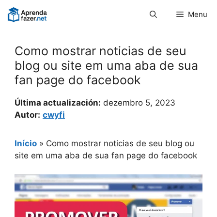
Pular
Menu
para
o
conteúdo
Como mostrar noticias de seu
blog ou site em uma aba de sua
fan page do facebook
Última actualización:
dezembro 5, 2023
Autor:
cwyfi
Início
»
Como mostrar noticias de seu blog ou
site em uma aba de sua fan page do facebook