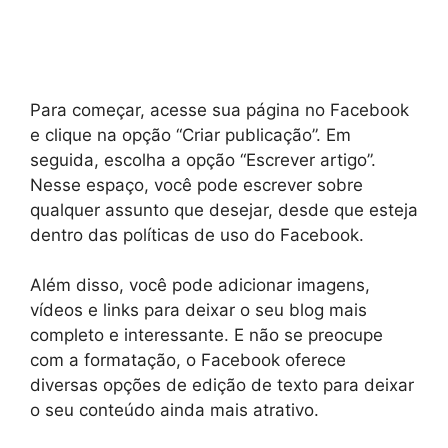
Para começar, acesse sua página no Facebook
e clique na opção “Criar publicação”. Em
seguida, escolha a opção “Escrever artigo”.
Nesse espaço, você pode escrever sobre
qualquer assunto que desejar, desde que esteja
dentro das políticas de uso do Facebook.
Além disso, você pode adicionar imagens,
vídeos e links para deixar o seu blog mais
completo e interessante. E não se preocupe
com a formatação, o Facebook oferece
diversas opções de edição de texto para deixar
o seu conteúdo ainda mais atrativo.