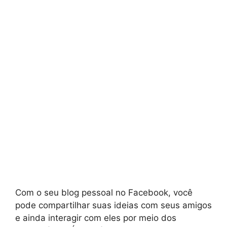
Com o seu blog pessoal no Facebook, você
pode compartilhar suas ideias com seus amigos
e ainda interagir com eles por meio dos