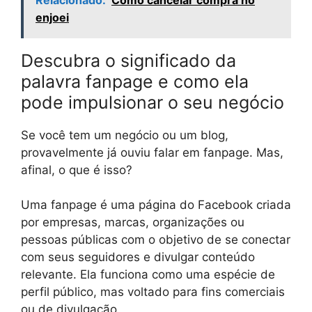
enjoei
Descubra o significado da
palavra fanpage e como ela
pode impulsionar o seu negócio
Se você tem um negócio ou um blog,
provavelmente já ouviu falar em fanpage. Mas,
afinal, o que é isso?
Uma fanpage é uma página do Facebook criada
por empresas, marcas, organizações ou
pessoas públicas com o objetivo de se conectar
com seus seguidores e divulgar conteúdo
relevante. Ela funciona como uma espécie de
perfil público, mas voltado para fins comerciais
ou de divulgação.