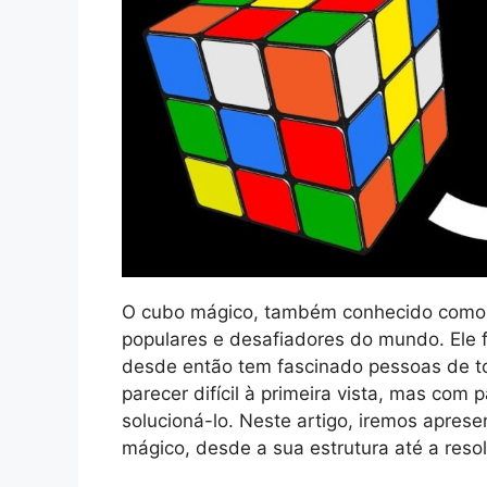
O cubo mágico, também conhecido como 
populares e desafiadores do mundo. Ele 
desde então tem fascinado pessoas de t
parecer difícil à primeira vista, mas com
solucioná-lo. Neste artigo, iremos apre
mágico, desde a sua estrutura até a res