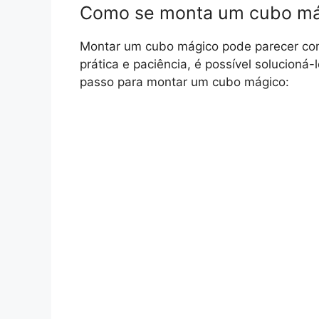
Como se monta um cubo má
Montar um cubo mágico pode parecer com
prática e paciência, é possível solucioná
passo para montar um cubo mágico: