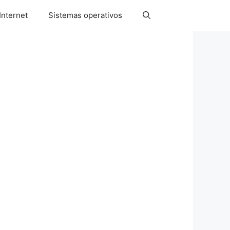
Internet
Sistemas operativos