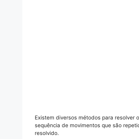
Existem diversos métodos para resolver 
sequência de movimentos que são repetid
resolvido.