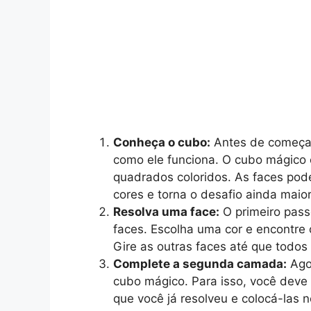
Conheça o cubo:
Antes de começar
como ele funciona. O cubo mágico
quadrados coloridos. As faces pod
cores e torna o desafio ainda maior
Resolva uma face:
O primeiro pass
faces. Escolha uma cor e encontre
Gire as outras faces até que todos
Complete a segunda camada:
Ago
cubo mágico. Para isso, você deve 
que você já resolveu e colocá-las n