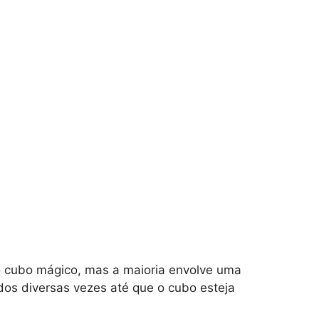
o cubo mágico, mas a maioria envolve uma
os diversas vezes até que o cubo esteja