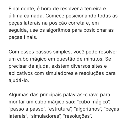
Finalmente, é hora de resolver a terceira e
última camada. Comece posicionando todas as
peças laterais na posição correta e, em
seguida, use os algoritmos para posicionar as
peças finais.
Com esses passos simples, você pode resolver
um cubo mágico em questão de minutos. Se
precisar de ajuda, existem diversos sites e
aplicativos com simuladores e resoluções para
ajudá-lo.
Algumas das principais palavras-chave para
montar um cubo mágico são: “cubo mágico”,
“passo a passo”, “estrutura”, “algoritmos”, “peças
laterais”, “simuladores”, “resoluções”.