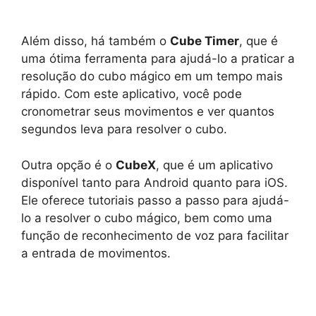
Além disso, há também o
Cube Timer
, que é
uma ótima ferramenta para ajudá-lo a praticar a
resolução do cubo mágico em um tempo mais
rápido. Com este aplicativo, você pode
cronometrar seus movimentos e ver quantos
segundos leva para resolver o cubo.
Outra opção é o
CubeX
, que é um aplicativo
disponível tanto para Android quanto para iOS.
Ele oferece tutoriais passo a passo para ajudá-
lo a resolver o cubo mágico, bem como uma
função de reconhecimento de voz para facilitar
a entrada de movimentos.