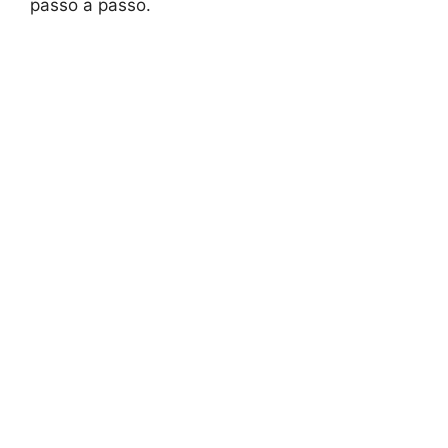
passo a passo.