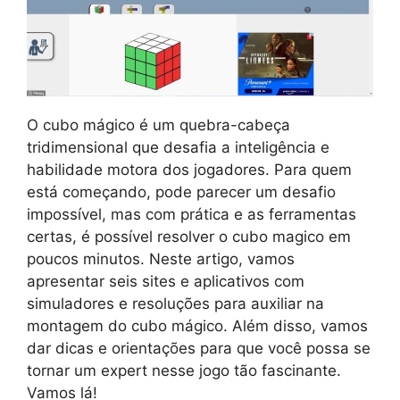
O cubo mágico é um quebra-cabeça
tridimensional que desafia a inteligência e
habilidade motora dos jogadores. Para quem
está começando, pode parecer um desafio
impossível, mas com prática e as ferramentas
certas, é possível resolver o cubo magico em
poucos minutos. Neste artigo, vamos
apresentar seis sites e aplicativos com
simuladores e resoluções para auxiliar na
montagem do cubo mágico. Além disso, vamos
dar dicas e orientações para que você possa se
tornar um expert nesse jogo tão fascinante.
Vamos lá!