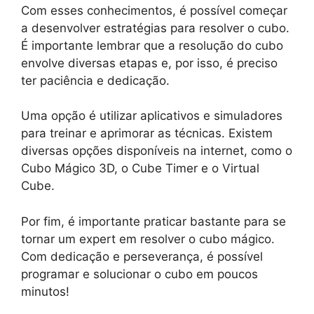
Com esses conhecimentos, é possível começar
a desenvolver estratégias para resolver o cubo.
É importante lembrar que a resolução do cubo
envolve diversas etapas e, por isso, é preciso
ter paciência e dedicação.
Uma opção é utilizar aplicativos e simuladores
para treinar e aprimorar as técnicas. Existem
diversas opções disponíveis na internet, como o
Cubo Mágico 3D, o Cube Timer e o Virtual
Cube.
Por fim, é importante praticar bastante para se
tornar um expert em resolver o cubo mágico.
Com dedicação e perseverança, é possível
programar e solucionar o cubo em poucos
minutos!