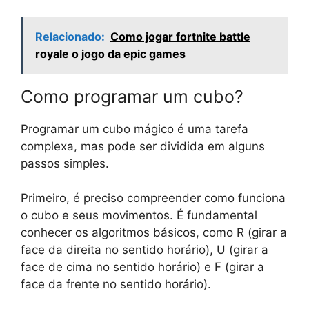
Relacionado:
Como jogar fortnite battle
royale o jogo da epic games
Como programar um cubo?
Programar um cubo mágico é uma tarefa
complexa, mas pode ser dividida em alguns
passos simples.
Primeiro, é preciso compreender como funciona
o cubo e seus movimentos. É fundamental
conhecer os algoritmos básicos, como R (girar a
face da direita no sentido horário), U (girar a
face de cima no sentido horário) e F (girar a
face da frente no sentido horário).