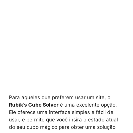
Para aqueles que preferem usar um site, o
Rubik’s Cube Solver
é uma excelente opção.
Ele oferece uma interface simples e fácil de
usar, e permite que você insira o estado atual
do seu cubo mágico para obter uma solução