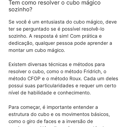
Tem como resolver o cubo mágico
sozinho?
Se você é um entusiasta do cubo mágico, deve
ter se perguntado se é possível resolvê-lo
sozinho. A resposta é sim! Com prática e
dedicação, qualquer pessoa pode aprender a
montar um cubo mágico.
Existem diversas técnicas e métodos para
resolver o cubo, como o método Fridrich, o
método CFOP e o método Roux. Cada um deles
possui suas particularidades e requer um certo
nível de habilidade e conhecimento.
Para começar, é importante entender a
estrutura do cubo e os movimentos básicos,
como o giro de faces e a inversão de