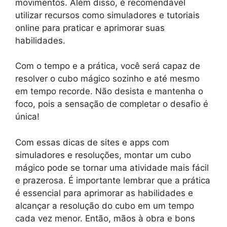
movimentos. Além disso, é recomendável
utilizar recursos como simuladores e tutoriais
online para praticar e aprimorar suas
habilidades.
Com o tempo e a prática, você será capaz de
resolver o cubo mágico sozinho e até mesmo
em tempo recorde. Não desista e mantenha o
foco, pois a sensação de completar o desafio é
única!
Com essas dicas de sites e apps com
simuladores e resoluções, montar um cubo
mágico pode se tornar uma atividade mais fácil
e prazerosa. É importante lembrar que a prática
é essencial para aprimorar as habilidades e
alcançar a resolução do cubo em um tempo
cada vez menor. Então, mãos à obra e bons