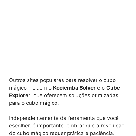
Outros sites populares para resolver o cubo
mágico incluem o
Kociemba Solver
e o
Cube
Explorer
, que oferecem soluções otimizadas
para o cubo mágico.
Independentemente da ferramenta que você
escolher, é importante lembrar que a resolução
do cubo mágico requer prática e paciência.