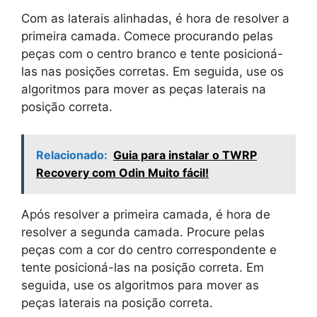
Com as laterais alinhadas, é hora de resolver a
primeira camada. Comece procurando pelas
peças com o centro branco e tente posicioná-
las nas posições corretas. Em seguida, use os
algoritmos para mover as peças laterais na
posição correta.
Relacionado:
Guia para instalar o TWRP
Recovery com Odin Muito fácil!
Após resolver a primeira camada, é hora de
resolver a segunda camada. Procure pelas
peças com a cor do centro correspondente e
tente posicioná-las na posição correta. Em
seguida, use os algoritmos para mover as
peças laterais na posição correta.