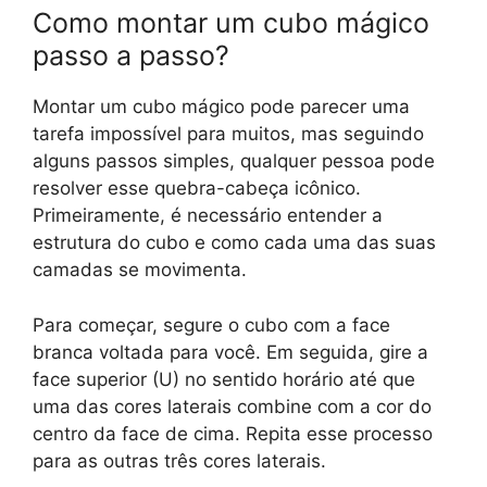
Como montar um cubo mágico
passo a passo?
Montar um cubo mágico pode parecer uma
tarefa impossível para muitos, mas seguindo
alguns passos simples, qualquer pessoa pode
resolver esse quebra-cabeça icônico.
Primeiramente, é necessário entender a
estrutura do cubo e como cada uma das suas
camadas se movimenta.
Para começar, segure o cubo com a face
branca voltada para você. Em seguida, gire a
face superior (U) no sentido horário até que
uma das cores laterais combine com a cor do
centro da face de cima. Repita esse processo
para as outras três cores laterais.