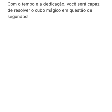
Com o tempo e a dedicação, você será capaz
de resolver o cubo mágico em questão de
segundos!