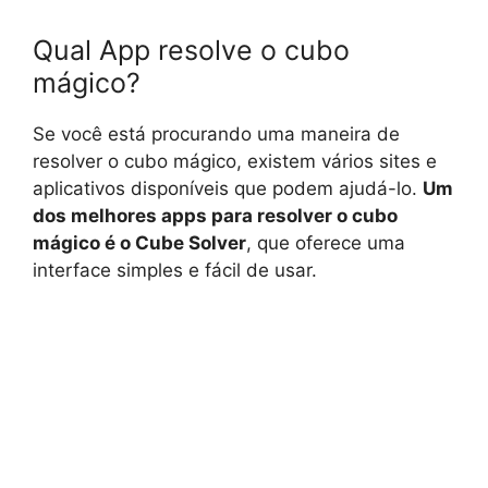
Qual App resolve o cubo
mágico?
Se você está procurando uma maneira de
resolver o cubo mágico, existem vários sites e
aplicativos disponíveis que podem ajudá-lo.
Um
dos melhores apps para resolver o cubo
mágico é o Cube Solver
, que oferece uma
interface simples e fácil de usar.