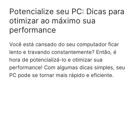
Potencialize seu PC: Dicas para
otimizar ao máximo sua
performance
Você está cansado do seu computador ficar
lento e travando constantemente? Então, é
hora de potencializá-lo e otimizar sua
performance! Com algumas dicas simples, seu
PC pode se tornar mais rápido e eficiente.