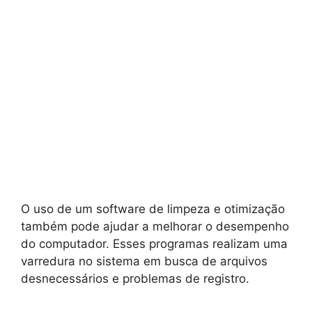
O uso de um software de limpeza e otimização
também pode ajudar a melhorar o desempenho
do computador. Esses programas realizam uma
varredura no sistema em busca de arquivos
desnecessários e problemas de registro.