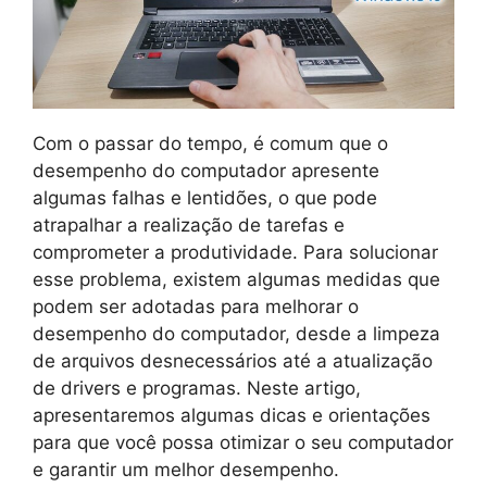
Com o passar do tempo, é comum que o
desempenho do computador apresente
algumas falhas e lentidões, o que pode
atrapalhar a realização de tarefas e
comprometer a produtividade. Para solucionar
esse problema, existem algumas medidas que
podem ser adotadas para melhorar o
desempenho do computador, desde a limpeza
de arquivos desnecessários até a atualização
de drivers e programas. Neste artigo,
apresentaremos algumas dicas e orientações
para que você possa otimizar o seu computador
e garantir um melhor desempenho.