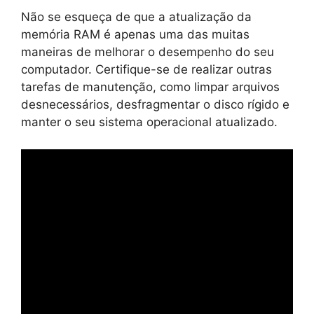
Não se esqueça de que a atualização da
memória RAM é apenas uma das muitas
maneiras de melhorar o desempenho do seu
computador. Certifique-se de realizar outras
tarefas de manutenção, como limpar arquivos
desnecessários, desfragmentar o disco rígido e
manter o seu sistema operacional atualizado.