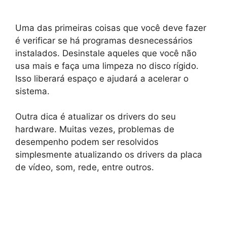
Uma das primeiras coisas que você deve fazer
é verificar se há programas desnecessários
instalados. Desinstale aqueles que você não
usa mais e faça uma limpeza no disco rígido.
Isso liberará espaço e ajudará a acelerar o
sistema.
Outra dica é atualizar os drivers do seu
hardware. Muitas vezes, problemas de
desempenho podem ser resolvidos
simplesmente atualizando os drivers da placa
de vídeo, som, rede, entre outros.