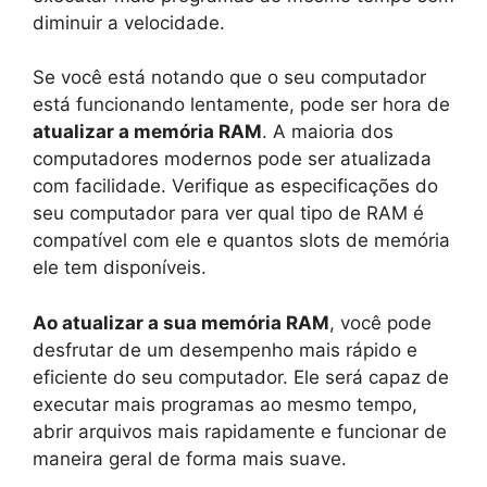
diminuir a velocidade.
Se você está notando que o seu computador
está funcionando lentamente, pode ser hora de
atualizar a memória RAM
. A maioria dos
computadores modernos pode ser atualizada
com facilidade. Verifique as especificações do
seu computador para ver qual tipo de RAM é
compatível com ele e quantos slots de memória
ele tem disponíveis.
Ao atualizar a sua memória RAM
, você pode
desfrutar de um desempenho mais rápido e
eficiente do seu computador. Ele será capaz de
executar mais programas ao mesmo tempo,
abrir arquivos mais rapidamente e funcionar de
maneira geral de forma mais suave.