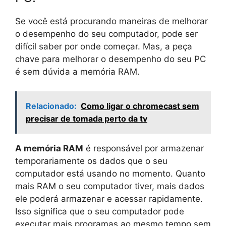
Se você está procurando maneiras de melhorar
o desempenho do seu computador, pode ser
difícil saber por onde começar. Mas, a peça
chave para melhorar o desempenho do seu PC
é sem dúvida a memória RAM.
Relacionado:
Como ligar o chromecast sem
precisar de tomada perto da tv
A memória RAM
é responsável por armazenar
temporariamente os dados que o seu
computador está usando no momento. Quanto
mais RAM o seu computador tiver, mais dados
ele poderá armazenar e acessar rapidamente.
Isso significa que o seu computador pode
executar mais programas ao mesmo tempo sem