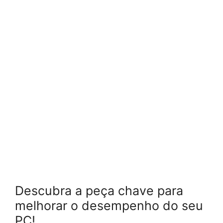
Descubra a peça chave para
melhorar o desempenho do seu
PC!