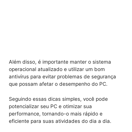
Além disso, é importante manter o sistema
operacional atualizado e utilizar um bom
antivírus para evitar problemas de segurança
que possam afetar o desempenho do PC.
Seguindo essas dicas simples, você pode
potencializar seu PC e otimizar sua
performance, tornando-o mais rápido e
eficiente para suas atividades do dia a dia.