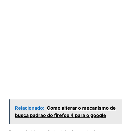
Relacionado:
Como alterar o mecanismo de
busca padrao do firefox 4 para o google