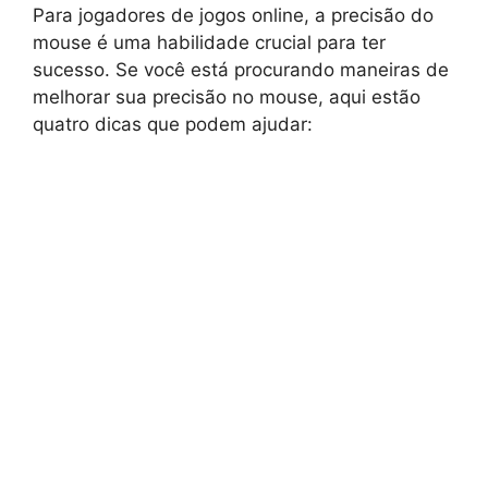
Para jogadores de jogos online, a precisão do
mouse é uma habilidade crucial para ter
sucesso. Se você está procurando maneiras de
melhorar sua precisão no mouse, aqui estão
quatro dicas que podem ajudar: