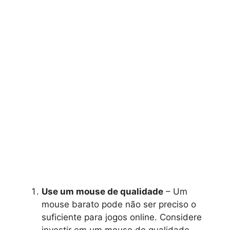
Use um mouse de qualidade
– Um
mouse barato pode não ser preciso o
suficiente para jogos online. Considere
investir em um mouse de qualidade