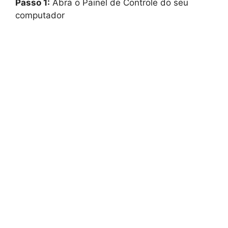
Passo 1:
Abra o Painel de Controle do seu
computador