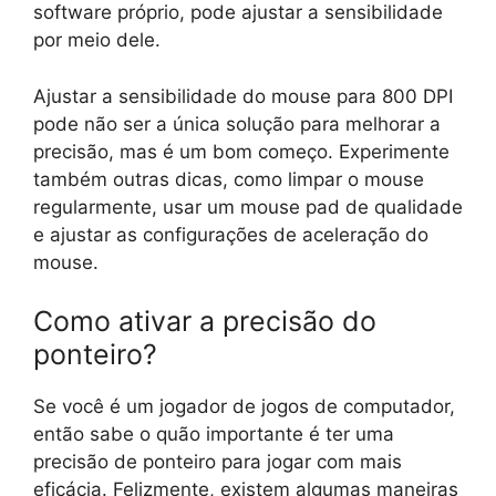
software próprio, pode ajustar a sensibilidade
por meio dele.
Ajustar a sensibilidade do mouse para 800 DPI
pode não ser a única solução para melhorar a
precisão, mas é um bom começo. Experimente
também outras dicas, como limpar o mouse
regularmente, usar um mouse pad de qualidade
e ajustar as configurações de aceleração do
mouse.
Como ativar a precisão do
ponteiro?
Se você é um jogador de jogos de computador,
então sabe o quão importante é ter uma
precisão de ponteiro para jogar com mais
eficácia. Felizmente, existem algumas maneiras