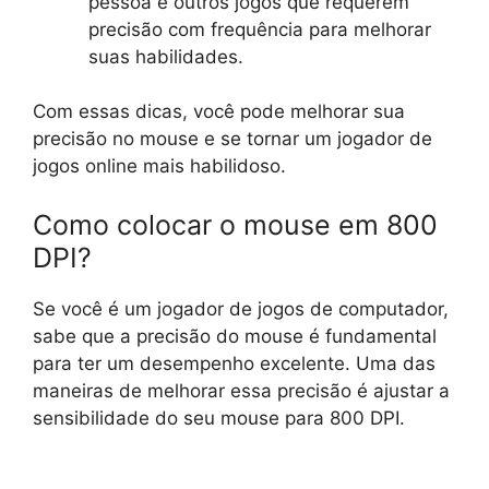
pessoa e outros jogos que requerem
precisão com frequência para melhorar
suas habilidades.
Com essas dicas, você pode melhorar sua
precisão no mouse e se tornar um jogador de
jogos online mais habilidoso.
Como colocar o mouse em 800
DPI?
Se você é um jogador de jogos de computador,
sabe que a precisão do mouse é fundamental
para ter um desempenho excelente. Uma das
maneiras de melhorar essa precisão é ajustar a
sensibilidade do seu mouse para 800 DPI.