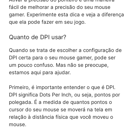
fácil de melhorar a precisão do seu mouse
gamer. Experimente esta dica e veja a diferença
que ela pode fazer em seu jogo.
Quanto de DPI usar?
Quando se trata de escolher a configuração de
DPI certa para o seu mouse gamer, pode ser
um pouco confuso. Mas não se preocupe,
estamos aqui para ajudar.
Primeiro, é importante entender o que é DPI.
DPI significa Dots Per Inch, ou seja, pontos por
polegada. É a medida de quantos pontos o
cursor do seu mouse se moverá na tela em
relação à distância física que você moveu o
mouse.