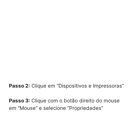
Passo 2:
Clique em “Dispositivos e Impressoras”
Passo 3:
Clique com o botão direito do mouse
em “Mouse” e selecione “Propriedades”