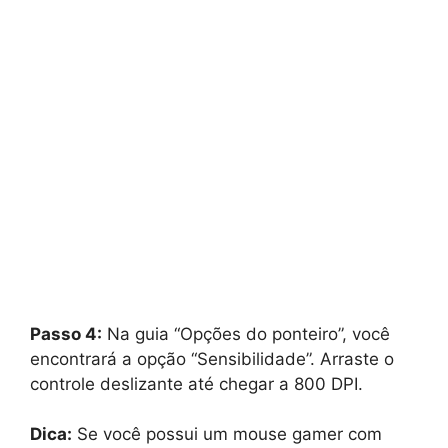
Passo 4:
Na guia “Opções do ponteiro”, você
encontrará a opção “Sensibilidade”. Arraste o
controle deslizante até chegar a 800 DPI.
Dica:
Se você possui um mouse gamer com