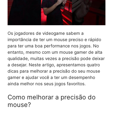
Os jogadores de videogame sabem a
importância de ter um mouse preciso e rápido
para ter uma boa performance nos jogos. No
entanto, mesmo com um mouse gamer de alta
qualidade, muitas vezes a precisão pode deixar
a desejar. Neste artigo, apresentamos quatro
dicas para melhorar a precisão do seu mouse
gamer e ajudar você a ter um desempenho
ainda melhor nos seus jogos favoritos.
Como melhorar a precisão do
mouse?