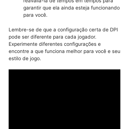
reavaliá-la de tempos em tempos para
garantir que ela ainda esteja funcionando
para você.
Lembre-se de que a configuração certa de DPI
pode ser diferente para cada jogador.
Experimente diferentes configurações e
encontre a que funciona melhor para você e seu
estilo de jogo.