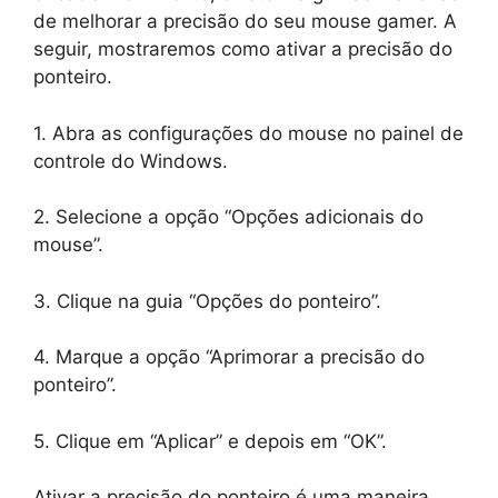
de melhorar a precisão do seu mouse gamer. A
seguir, mostraremos como ativar a precisão do
ponteiro.
1. Abra as configurações do mouse no painel de
controle do Windows.
2. Selecione a opção “Opções adicionais do
mouse”.
3. Clique na guia “Opções do ponteiro”.
4. Marque a opção “Aprimorar a precisão do
ponteiro”.
5. Clique em “Aplicar” e depois em “OK”.
Ativar a precisão do ponteiro é uma maneira