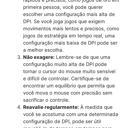
rápidos e precisos, como jogos de tiro em
primeira pessoa, você pode querer
escolher uma configuração mais alta de
DPI. Se você joga jogos que exigem
movimentos mais lentos e precisos, como
jogos de estratégia em tempo real, uma
configuração mais baixa de DPI pode ser
a melhor escolha.
Não exagere:
Lembre-se de que uma
configuração muito alta de DPI pode
tornar o cursor do mouse muito sensível
e difícil de controlar. Certifique-se de
encontrar um equilíbrio que permita que
você mova o mouse com precisão sem
sacrificar o controle.
Reavalie regularmente:
À medida que
você se acostuma com uma determinada
configuração de DPI, pode ser útil