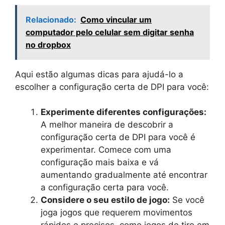
Relacionado:
Como vincular um
computador pelo celular sem digitar senha
no dropbox
Aqui estão algumas dicas para ajudá-lo a
escolher a configuração certa de DPI para você:
Experimente diferentes configurações:
A melhor maneira de descobrir a
configuração certa de DPI para você é
experimentar. Comece com uma
configuração mais baixa e vá
aumentando gradualmente até encontrar
a configuração certa para você.
Considere o seu estilo de jogo:
Se você
joga jogos que requerem movimentos