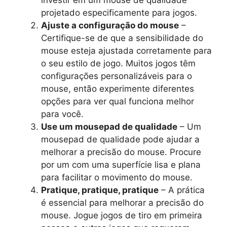
projetado especificamente para jogos.
Ajuste a configuração do mouse
–
Certifique-se de que a sensibilidade do
mouse esteja ajustada corretamente para
o seu estilo de jogo. Muitos jogos têm
configurações personalizáveis ​​para o
mouse, então experimente diferentes
opções para ver qual funciona melhor
para você.
Use um mousepad de qualidade
– Um
mousepad de qualidade pode ajudar a
melhorar a precisão do mouse. Procure
por um com uma superfície lisa e plana
para facilitar o movimento do mouse.
Pratique, pratique, pratique
– A prática
é essencial para melhorar a precisão do
mouse. Jogue jogos de tiro em primeira