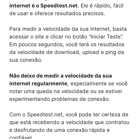
internet é o Speedtest.net
. Ele é rápido, fácil
de usar e oferece resultados precisos.
Para medir a velocidade da sua internet, basta
acessar o site e clicar no botão “Iniciar Teste”.
Em poucos segundos, você terá os resultados
da velocidade de download, upload e ping da
sua conexão.
Não deixe de medir a velocidade da sua
internet regularmente
, especialmente se você
notar uma queda na velocidade ou se estiver
experimentando problemas de conexão.
Com o Speedtest.net, você pode ter certeza de
que está recebendo a velocidade que contratou
e desfrutando de uma conexão rápida e
confiável.