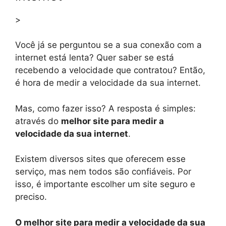
>
Você já se perguntou se a sua conexão com a
internet está lenta? Quer saber se está
recebendo a velocidade que contratou? Então,
é hora de medir a velocidade da sua internet.
Mas, como fazer isso? A resposta é simples:
através do
melhor site para medir a
velocidade da sua internet
.
Existem diversos sites que oferecem esse
serviço, mas nem todos são confiáveis. Por
isso, é importante escolher um site seguro e
preciso.
O melhor site para medir a velocidade da sua