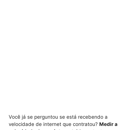
Você já se perguntou se está recebendo a
velocidade de internet que contratou?
Medir a