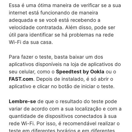
Essa é uma ótima maneira de verificar se a sua
internet está funcionando de maneira
adequada e se você está recebendo a
velocidade contratada. Além disso, pode ser
útil para identificar se há problemas na rede
Wi-Fi da sua casa.
Para fazer o teste, basta baixar um dos
aplicativos disponíveis na loja de aplicativos do
seu celular, como o
Speedtest by Ookla
ou o
FAST.com
. Depois de instalado, é só abrir o
aplicativo e clicar no botão de iniciar o teste.
Lembre-se
de que o resultado do teste pode
variar de acordo com a sua localização e com a
quantidade de dispositivos conectados à sua
rede Wi-Fi. Por isso, é recomendável realizar o
teste em diferentes horários e em diferentes