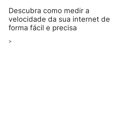
Descubra como medir a
velocidade da sua internet de
forma fácil e precisa
>