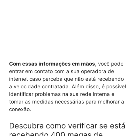
Com essas informações em mãos
, você pode
entrar em contato com a sua operadora de
internet caso perceba que não está recebendo
a velocidade contratada. Além disso, é possível
identificar problemas na sua rede interna e
tomar as medidas necessárias para melhorar a
conexão.
Descubra como verificar se está
recebendo 400 megas de