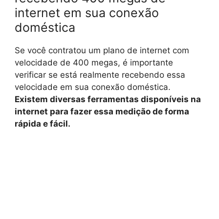
internet em sua conexão
doméstica
Se você contratou um plano de internet com
velocidade de 400 megas, é importante
verificar se está realmente recebendo essa
velocidade em sua conexão doméstica.
Existem diversas ferramentas disponíveis na
internet para fazer essa medição de forma
rápida e fácil.