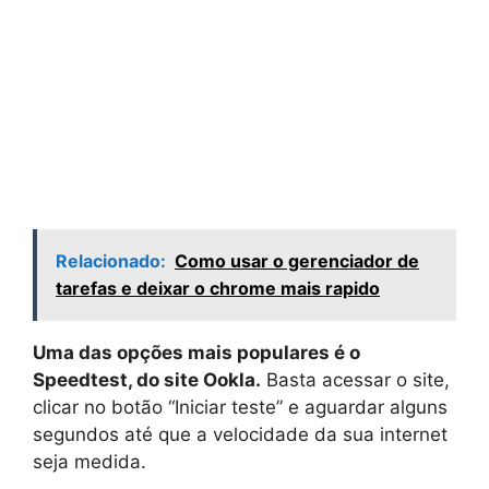
Relacionado:
Como usar o gerenciador de
tarefas e deixar o chrome mais rapido
Uma das opções mais populares é o
Speedtest, do site Ookla.
Basta acessar o site,
clicar no botão “Iniciar teste” e aguardar alguns
segundos até que a velocidade da sua internet
seja medida.