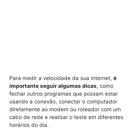
Para medir a velocidade da sua internet,
é
importante seguir algumas dicas
, como
fechar outros programas que possam estar
usando a conexão, conectar o computador
diretamente ao modem ou roteador com um
cabo de rede e realizar o teste em diferentes
horários do dia.