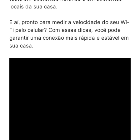
locais da sua casa.
E aí, pronto para medir a velocidade do seu Wi-
Fi pelo celular? Com essas dicas, você pode
garantir uma conexão mais rápida e estável em
sua casa.