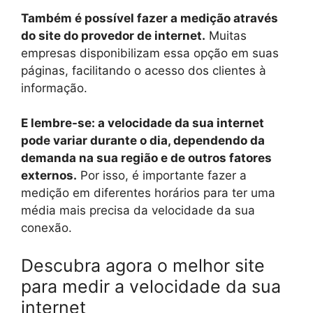
Também é possível fazer a medição através
do site do provedor de internet.
Muitas
empresas disponibilizam essa opção em suas
páginas, facilitando o acesso dos clientes à
informação.
E lembre-se: a velocidade da sua internet
pode variar durante o dia, dependendo da
demanda na sua região e de outros fatores
externos.
Por isso, é importante fazer a
medição em diferentes horários para ter uma
média mais precisa da velocidade da sua
conexão.
Descubra agora o melhor site
para medir a velocidade da sua
internet