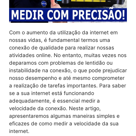
Com o aumento da utilização da internet em
nossas vidas, é fundamental termos uma
conexão de qualidade para realizar nossas
atividades online. No entanto, muitas vezes nos
deparamos com problemas de lentidão ou
instabilidade na conexão, o que pode prejudicar
nosso desempenho e até mesmo comprometer
a realização de tarefas importantes. Para saber
se a sua internet está funcionando
adequadamente, é essencial medir a
velocidade da conexão. Neste artigo,
apresentaremos algumas maneiras simples e
eficazes de como medir a velocidade da sua
internet.