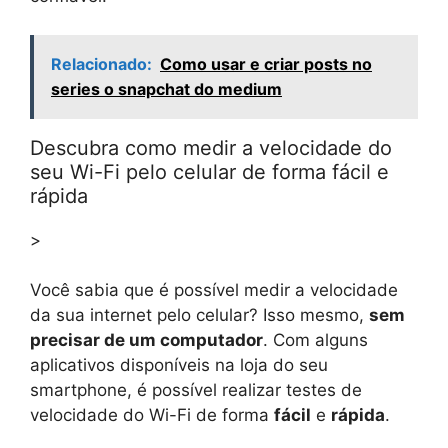
Relacionado:
Como usar e criar posts no
series o snapchat do medium
Descubra como medir a velocidade do
seu Wi-Fi pelo celular de forma fácil e
rápida
>
Você sabia que é possível medir a velocidade
da sua internet pelo celular? Isso mesmo,
sem
precisar de um computador
. Com alguns
aplicativos disponíveis na loja do seu
smartphone, é possível realizar testes de
velocidade do Wi-Fi de forma
fácil
e
rápida
.