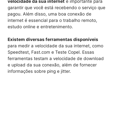
velocidade da sua internet
é importante para
garantir que você está recebendo o serviço que
pagou. Além disso, uma boa conexão de
internet é essencial para o trabalho remoto,
estudo online e entretenimento.
Existem diversas ferramentas disponíveis
para medir a velocidade da sua internet, como
Speedtest, Fast.com e Teste Copel. Essas
ferramentas testam a velocidade de download
e upload da sua conexão, além de fornecer
informações sobre ping e jitter.