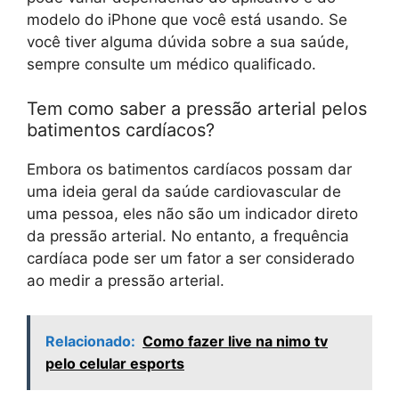
modelo do iPhone que você está usando. Se
você tiver alguma dúvida sobre a sua saúde,
sempre consulte um médico qualificado.
Tem como saber a pressão arterial pelos
batimentos cardíacos?
Embora os batimentos cardíacos possam dar
uma ideia geral da saúde cardiovascular de
uma pessoa, eles não são um indicador direto
da pressão arterial. No entanto, a frequência
cardíaca pode ser um fator a ser considerado
ao medir a pressão arterial.
Relacionado:
Como fazer live na nimo tv
pelo celular esports