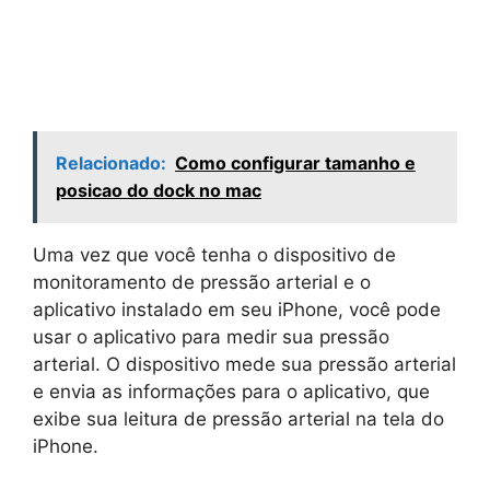
Relacionado:
Como configurar tamanho e
posicao do dock no mac
Uma vez que você tenha o dispositivo de
monitoramento de pressão arterial e o
aplicativo instalado em seu iPhone, você pode
usar o aplicativo para medir sua pressão
arterial. O dispositivo mede sua pressão arterial
e envia as informações para o aplicativo, que
exibe sua leitura de pressão arterial na tela do
iPhone.