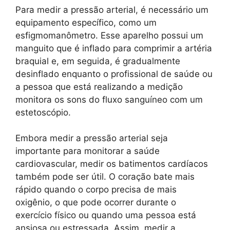
Para medir a pressão arterial, é necessário um
equipamento específico, como um
esfigmomanômetro. Esse aparelho possui um
manguito que é inflado para comprimir a artéria
braquial e, em seguida, é gradualmente
desinflado enquanto o profissional de saúde ou
a pessoa que está realizando a medição
monitora os sons do fluxo sanguíneo com um
estetoscópio.
Embora medir a pressão arterial seja
importante para monitorar a saúde
cardiovascular, medir os batimentos cardíacos
também pode ser útil. O coração bate mais
rápido quando o corpo precisa de mais
oxigênio, o que pode ocorrer durante o
exercício físico ou quando uma pessoa está
ansiosa ou estressada. Assim, medir a