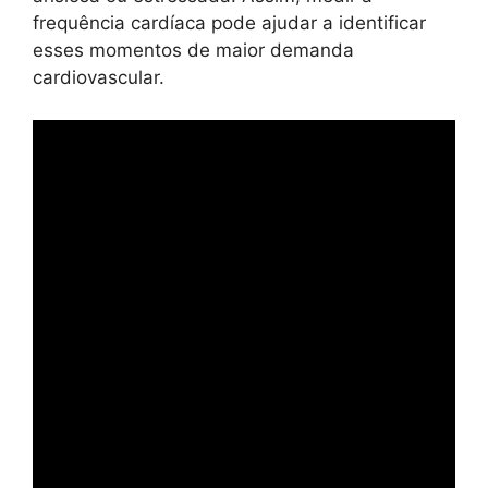
frequência cardíaca pode ajudar a identificar
esses momentos de maior demanda
cardiovascular.