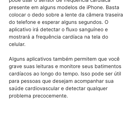
presente em alguns modelos de iPhone. Basta
colocar o dedo sobre a lente da câmera traseira
do telefone e esperar alguns segundos. O
aplicativo irá detectar o fluxo sanguíneo e
mostrará a frequência cardíaca na tela do
celular.
Alguns aplicativos também permitem que você
grave suas leituras e monitore seus batimentos
cardíacos ao longo do tempo. Isso pode ser útil
para pessoas que desejam acompanhar sua
saúde cardiovascular e detectar qualquer
problema precocemente.