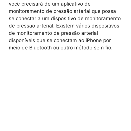
você precisará de um aplicativo de
monitoramento de pressão arterial que possa
se conectar a um dispositivo de monitoramento
de pressão arterial. Existem vários dispositivos
de monitoramento de pressão arterial
disponíveis que se conectam ao iPhone por
meio de Bluetooth ou outro método sem fio.