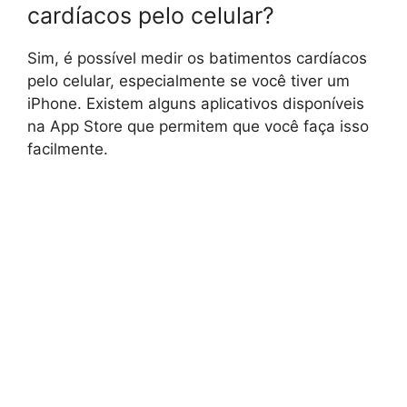
cardíacos pelo celular?
Sim, é possível medir os batimentos cardíacos
pelo celular, especialmente se você tiver um
iPhone. Existem alguns aplicativos disponíveis
na App Store que permitem que você faça isso
facilmente.