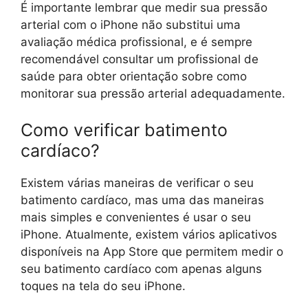
É importante lembrar que medir sua pressão
arterial com o iPhone não substitui uma
avaliação médica profissional, e é sempre
recomendável consultar um profissional de
saúde para obter orientação sobre como
monitorar sua pressão arterial adequadamente.
Como verificar batimento
cardíaco?
Existem várias maneiras de verificar o seu
batimento cardíaco, mas uma das maneiras
mais simples e convenientes é usar o seu
iPhone. Atualmente, existem vários aplicativos
disponíveis na App Store que permitem medir o
seu batimento cardíaco com apenas alguns
toques na tela do seu iPhone.