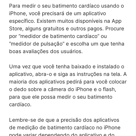
Para medir o seu batimento cardíaco usando o
iPhone, você precisará de um aplicativo
específico. Existem muitos disponíveis na App
Store, alguns gratuitos e outros pagos. Procure
por “medidor de batimento cardíaco” ou
“medidor de pulsação” e escolha um que tenha
boas avaliações dos usuários.
Uma vez que você tenha baixado e instalado o
aplicativo, abra-o e siga as instruções na tela. A
maioria dos aplicativos pedirá para você colocar
o dedo sobre a câmera do iPhone e o flash,
para que ele possa medir o seu batimento
cardíaco.
Lembre-se de que a precisão dos aplicativos
de medição de batimento cardíaco no iPhone
pode variar dependendo do aplicativo e do