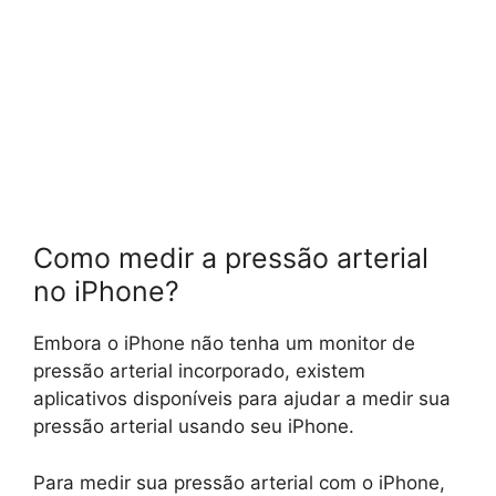
Como medir a pressão arterial
no iPhone?
Embora o iPhone não tenha um monitor de
pressão arterial incorporado, existem
aplicativos disponíveis para ajudar a medir sua
pressão arterial usando seu iPhone.
Para medir sua pressão arterial com o iPhone,