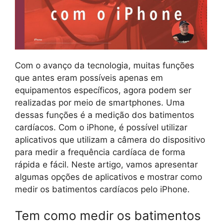
Com o avanço da tecnologia, muitas funções
que antes eram possíveis apenas em
equipamentos específicos, agora podem ser
realizadas por meio de smartphones. Uma
dessas funções é a medição dos batimentos
cardíacos. Com o iPhone, é possível utilizar
aplicativos que utilizam a câmera do dispositivo
para medir a frequência cardíaca de forma
rápida e fácil. Neste artigo, vamos apresentar
algumas opções de aplicativos e mostrar como
medir os batimentos cardíacos pelo iPhone.
Tem como medir os batimentos