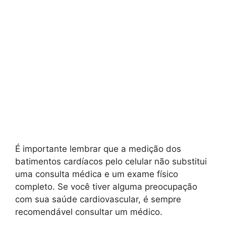
É importante lembrar que a medição dos
batimentos cardíacos pelo celular não substitui
uma consulta médica e um exame físico
completo. Se você tiver alguma preocupação
com sua saúde cardiovascular, é sempre
recomendável consultar um médico.