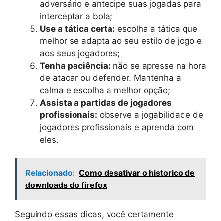
adversário e antecipe suas jogadas para
interceptar a bola;
Use a tática certa:
escolha a tática que
melhor se adapta ao seu estilo de jogo e
aos seus jogadores;
Tenha paciência:
não se apresse na hora
de atacar ou defender. Mantenha a
calma e escolha a melhor opção;
Assista a partidas de jogadores
profissionais:
observe a jogabilidade de
jogadores profissionais e aprenda com
eles.
Relacionado:
Como desativar o historico de
downloads do firefox
Seguindo essas dicas, você certamente