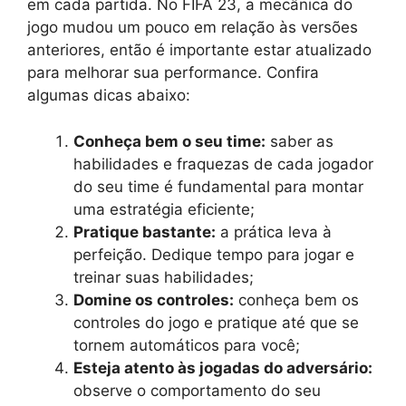
em cada partida. No FIFA 23, a mecânica do
jogo mudou um pouco em relação às versões
anteriores, então é importante estar atualizado
para melhorar sua performance. Confira
algumas dicas abaixo:
Conheça bem o seu time:
saber as
habilidades e fraquezas de cada jogador
do seu time é fundamental para montar
uma estratégia eficiente;
Pratique bastante:
a prática leva à
perfeição. Dedique tempo para jogar e
treinar suas habilidades;
Domine os controles:
conheça bem os
controles do jogo e pratique até que se
tornem automáticos para você;
Esteja atento às jogadas do adversário:
observe o comportamento do seu