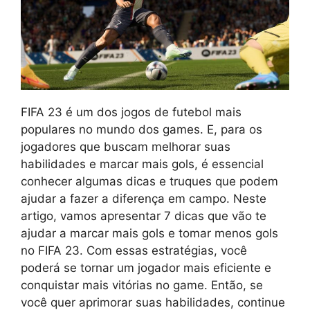
FIFA 23 é um dos jogos de futebol mais
populares no mundo dos games. E, para os
jogadores que buscam melhorar suas
habilidades e marcar mais gols, é essencial
conhecer algumas dicas e truques que podem
ajudar a fazer a diferença em campo. Neste
artigo, vamos apresentar 7 dicas que vão te
ajudar a marcar mais gols e tomar menos gols
no FIFA 23. Com essas estratégias, você
poderá se tornar um jogador mais eficiente e
conquistar mais vitórias no game. Então, se
você quer aprimorar suas habilidades, continue