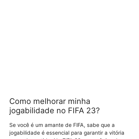
Como melhorar minha
jogabilidade no FIFA 23?
Se você é um amante de FIFA, sabe que a
jogabilidade é essencial para garantir a vitória