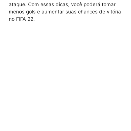
ataque. Com essas dicas, você poderá tomar
menos gols e aumentar suas chances de vitória
no FIFA 22.