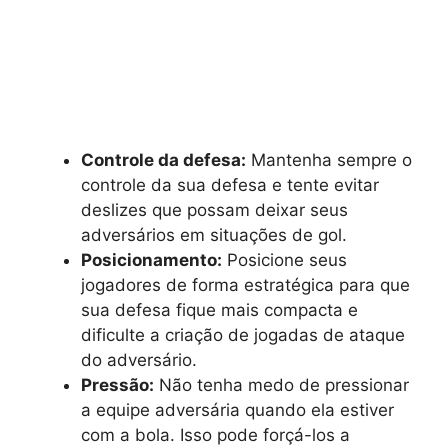
Controle da defesa:
Mantenha sempre o
controle da sua defesa e tente evitar
deslizes que possam deixar seus
adversários em situações de gol.
Posicionamento:
Posicione seus
jogadores de forma estratégica para que
sua defesa fique mais compacta e
dificulte a criação de jogadas de ataque
do adversário.
Pressão:
Não tenha medo de pressionar
a equipe adversária quando ela estiver
com a bola. Isso pode forçá-los a