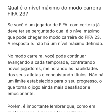
Qual é o nível máximo do modo carreira
FIFA 23?
Se você é um jogador de FIFA, com certeza já
deve ter se perguntado qual é o nível máximo
que pode chegar no modo carreira do FIFA 23.
A resposta é: não há um nível máximo definido.
No modo carreira, você pode continuar
avançando a cada temporada, contratando
novos jogadores, melhorando as habilidades
dos seus atletas e conquistando títulos. Não há
um limite estabelecido para o seu progresso, o
que torna o jogo ainda mais desafiador e
emocionante.
Porém, é importante lembrar que, como em