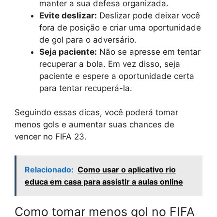
manter a sua defesa organizada.
Evite deslizar:
Deslizar pode deixar você
fora de posição e criar uma oportunidade
de gol para o adversário.
Seja paciente:
Não se apresse em tentar
recuperar a bola. Em vez disso, seja
paciente e espere a oportunidade certa
para tentar recuperá-la.
Seguindo essas dicas, você poderá tomar
menos gols e aumentar suas chances de
vencer no FIFA 23.
Relacionado:
Como usar o aplicativo rio
educa em casa para assistir a aulas online
Como tomar menos gol no FIFA