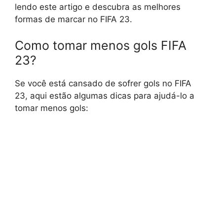
lendo este artigo e descubra as melhores
formas de marcar no FIFA 23.
Como tomar menos gols FIFA
23?
Se você está cansado de sofrer gols no FIFA
23, aqui estão algumas dicas para ajudá-lo a
tomar menos gols: