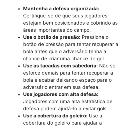
Mantenha a defesa organizada:
Certifique-se de que seus jogadores
estejam bem posicionados e cobrindo as
áreas importantes do campo.
Use o botão de pressão:
Pressione o
botão de pressão para tentar recuperar a
bola antes que o adversário tenha a
chance de criar uma chance de gol.
Use as tacadas com sabedoria:
Não se
esforce demais para tentar recuperar a
bola e acabar deixando espaço para o
adversário entrar em sua defesa.
Use jogadores com alta defesa:
Jogadores com uma alta estatística de
defesa podem ajudá-lo a evitar gols.
Use a cobertura do goleiro:
Use a
cobertura do goleiro para ajudar a