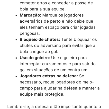
cometer erros e conceder a posse de
bola para a sua equipe.
Marcação:
Marque os jogadores
adversários de perto e não deixe que
eles tenham espaço para criar jogadas
perigosas.
Bloqueio de chutes:
Tente bloquear os
chutes do adversário para evitar que a
bola chegue ao gol.
Uso do goleiro:
Use o goleiro para
interceptar cruzamentos e para sair do
gol em situações de um contra um.
Jogadores extras na defesa:
Se
necessário, recue jogadores do meio-
campo para ajudar na defesa e manter a
equipe mais protegida.
Lembre-se, a defesa é tão importante quanto o