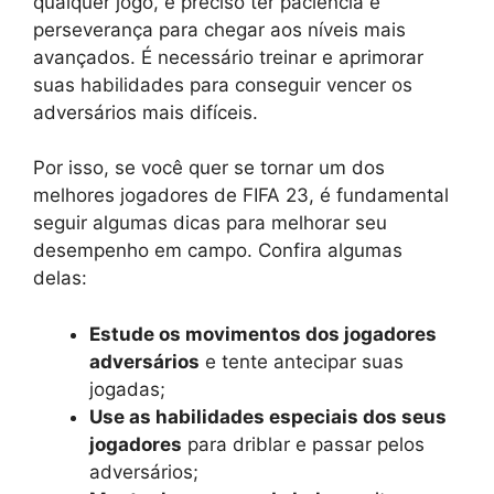
qualquer jogo, é preciso ter paciência e
perseverança para chegar aos níveis mais
avançados. É necessário treinar e aprimorar
suas habilidades para conseguir vencer os
adversários mais difíceis.
Por isso, se você quer se tornar um dos
melhores jogadores de FIFA 23, é fundamental
seguir algumas dicas para melhorar seu
desempenho em campo. Confira algumas
delas:
Estude os movimentos dos jogadores
adversários
e tente antecipar suas
jogadas;
Use as habilidades especiais dos seus
jogadores
para driblar e passar pelos
adversários;