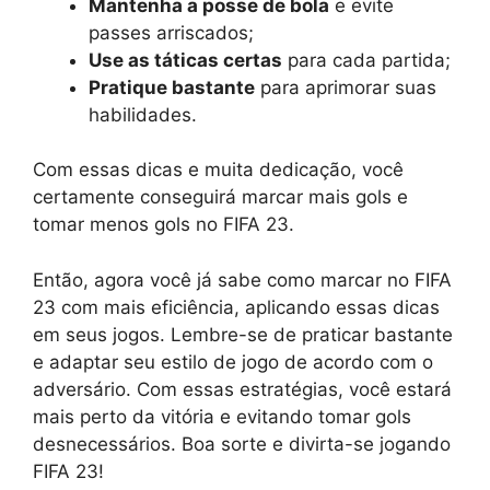
Mantenha a posse de bola
e evite
passes arriscados;
Use as táticas certas
para cada partida;
Pratique bastante
para aprimorar suas
habilidades.
Com essas dicas e muita dedicação, você
certamente conseguirá marcar mais gols e
tomar menos gols no FIFA 23.
Então, agora você já sabe como marcar no FIFA
23 com mais eficiência, aplicando essas dicas
em seus jogos. Lembre-se de praticar bastante
e adaptar seu estilo de jogo de acordo com o
adversário. Com essas estratégias, você estará
mais perto da vitória e evitando tomar gols
desnecessários. Boa sorte e divirta-se jogando
FIFA 23!