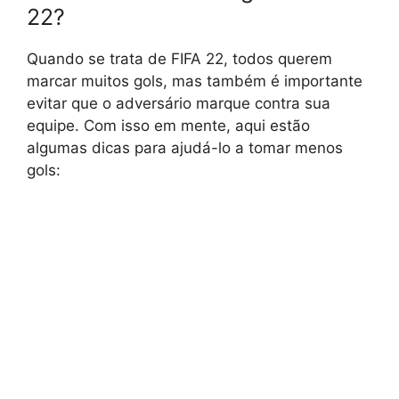
22?
Quando se trata de FIFA 22, todos querem
marcar muitos gols, mas também é importante
evitar que o adversário marque contra sua
equipe. Com isso em mente, aqui estão
algumas dicas para ajudá-lo a tomar menos
gols: