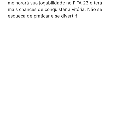
melhorará sua jogabilidade no FIFA 23 e terá
mais chances de conquistar a vitória. Não se
esqueça de praticar e se divertir!