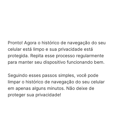
Pronto! Agora o histórico de navegação do seu
celular está limpo e sua privacidade está
protegida. Repita esse processo regularmente
para manter seu dispositivo funcionando bem.
Seguindo esses passos simples, você pode
limpar o histórico de navegação do seu celular
em apenas alguns minutos. Não deixe de
proteger sua privacidade!