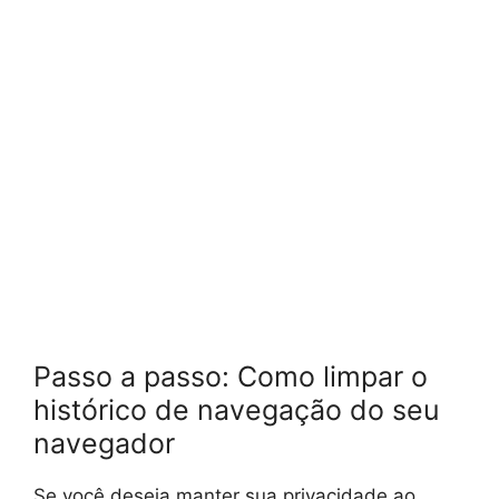
Passo a passo: Como limpar o
histórico de navegação do seu
navegador
Se você deseja manter sua privacidade ao