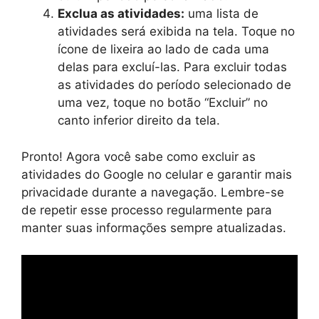
Exclua as atividades:
uma lista de
atividades será exibida na tela. Toque no
ícone de lixeira ao lado de cada uma
delas para excluí-las. Para excluir todas
as atividades do período selecionado de
uma vez, toque no botão “Excluir” no
canto inferior direito da tela.
Pronto! Agora você sabe como excluir as
atividades do Google no celular e garantir mais
privacidade durante a navegação. Lembre-se
de repetir esse processo regularmente para
manter suas informações sempre atualizadas.