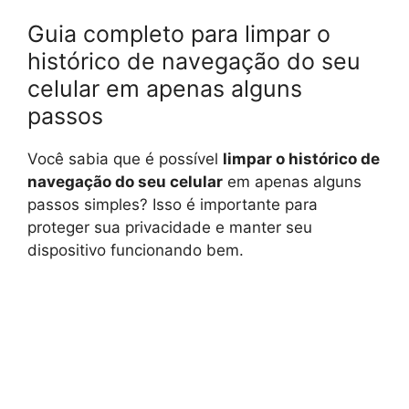
Guia completo para limpar o
histórico de navegação do seu
celular em apenas alguns
passos
Você sabia que é possível
limpar o histórico de
navegação do seu celular
em apenas alguns
passos simples? Isso é importante para
proteger sua privacidade e manter seu
dispositivo funcionando bem.