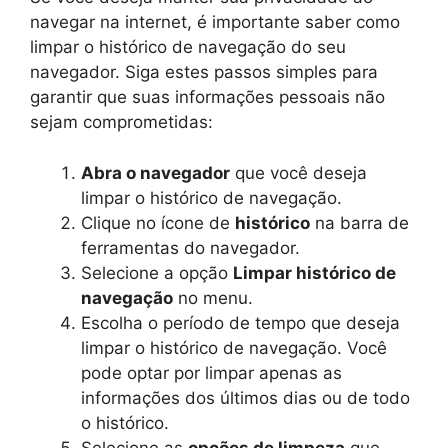
navegar na internet, é importante saber como
limpar o histórico de navegação do seu
navegador. Siga estes passos simples para
garantir que suas informações pessoais não
sejam comprometidas:
Abra o navegador
que você deseja
limpar o histórico de navegação.
Clique no ícone de
histórico
na barra de
ferramentas do navegador.
Selecione a opção
Limpar histórico de
navegação
no menu.
Escolha o período de tempo que deseja
limpar o histórico de navegação. Você
pode optar por limpar apenas as
informações dos últimos dias ou de todo
o histórico.
Selecione as
opções de limpeza
que