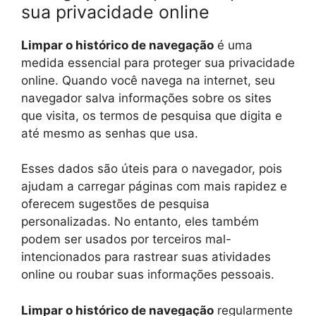
sua privacidade online
Limpar o histórico de navegação
é uma
medida essencial para proteger sua privacidade
online. Quando você navega na internet, seu
navegador salva informações sobre os sites
que visita, os termos de pesquisa que digita e
até mesmo as senhas que usa.
Esses dados são úteis para o navegador, pois
ajudam a carregar páginas com mais rapidez e
oferecem sugestões de pesquisa
personalizadas. No entanto, eles também
podem ser usados por terceiros mal-
intencionados para rastrear suas atividades
online ou roubar suas informações pessoais.
Limpar o histórico de navegação
regularmente