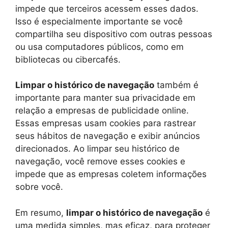
impede que terceiros acessem esses dados.
Isso é especialmente importante se você
compartilha seu dispositivo com outras pessoas
ou usa computadores públicos, como em
bibliotecas ou cibercafés.
Limpar o histórico de navegação
também é
importante para manter sua privacidade em
relação a empresas de publicidade online.
Essas empresas usam cookies para rastrear
seus hábitos de navegação e exibir anúncios
direcionados. Ao limpar seu histórico de
navegação, você remove esses cookies e
impede que as empresas coletem informações
sobre você.
Em resumo,
limpar o histórico de navegação
é
uma medida simples, mas eficaz, para proteger