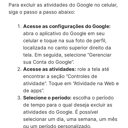
Para excluir as atividades do Google no celular,
siga o passo a passo abaixo:
Acesse as configurações do Google:
abra o aplicativo do Google em seu
celular e toque na sua foto de perfil,
localizada no canto superior direito da
tela. Em seguida, selecione “Gerenciar
sua Conta do Google”.
Acesse as atividades:
role a tela até
encontrar a seção “Controles de
atividade”. Toque em “Atividade na Web e
de apps”.
Selecione o período:
escolha o período
de tempo para o qual deseja excluir as
atividades do Google. É possível
selecionar um dia, uma semana, um mês
ou um período personalizado.