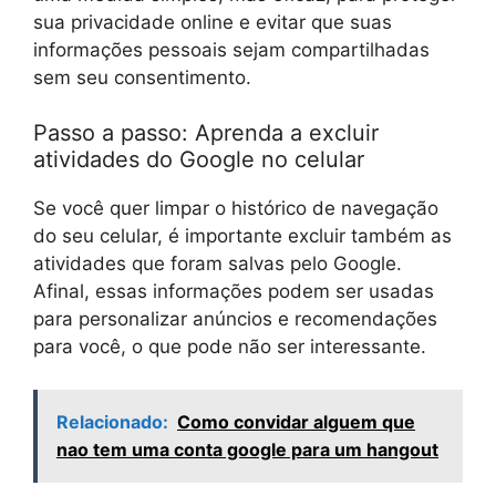
sua privacidade online e evitar que suas
informações pessoais sejam compartilhadas
sem seu consentimento.
Passo a passo: Aprenda a excluir
atividades do Google no celular
Se você quer limpar o histórico de navegação
do seu celular, é importante excluir também as
atividades que foram salvas pelo Google.
Afinal, essas informações podem ser usadas
para personalizar anúncios e recomendações
para você, o que pode não ser interessante.
Relacionado:
Como convidar alguem que
nao tem uma conta google para um hangout