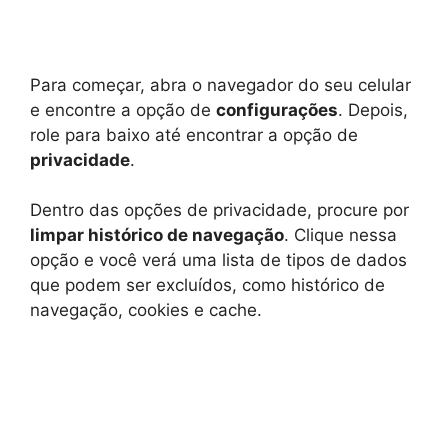
Para começar, abra o navegador do seu celular
e encontre a opção de
configurações
. Depois,
role para baixo até encontrar a opção de
privacidade
.
Dentro das opções de privacidade, procure por
limpar histórico de navegação
. Clique nessa
opção e você verá uma lista de tipos de dados
que podem ser excluídos, como histórico de
navegação, cookies e cache.