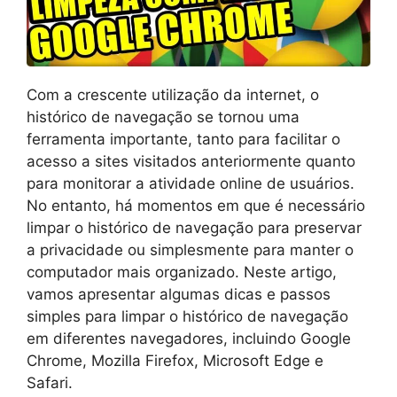
Com a crescente utilização da internet, o
histórico de navegação se tornou uma
ferramenta importante, tanto para facilitar o
acesso a sites visitados anteriormente quanto
para monitorar a atividade online de usuários.
No entanto, há momentos em que é necessário
limpar o histórico de navegação para preservar
a privacidade ou simplesmente para manter o
computador mais organizado. Neste artigo,
vamos apresentar algumas dicas e passos
simples para limpar o histórico de navegação
em diferentes navegadores, incluindo Google
Chrome, Mozilla Firefox, Microsoft Edge e
Safari.