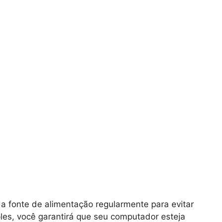
da fonte de alimentação regularmente para evitar
les, você garantirá que seu computador esteja