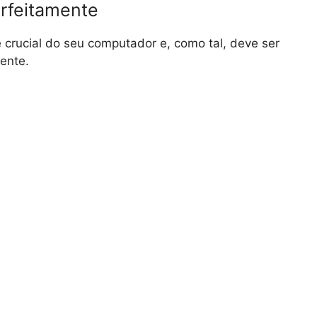
rfeitamente
crucial do seu computador e, como tal, deve ser
ente.