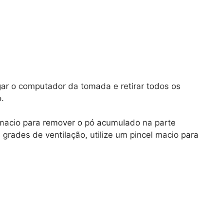
gar o computador da tomada e retirar todos os
.
 macio para remover o pó acumulado na parte
grades de ventilação, utilize um pincel macio para