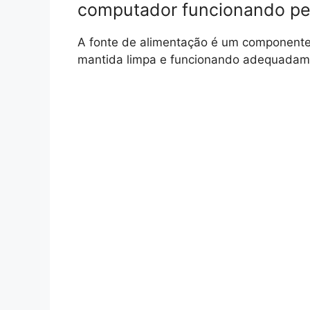
computador funcionando pe
A fonte de alimentação é um componente 
mantida limpa e funcionando adequadam