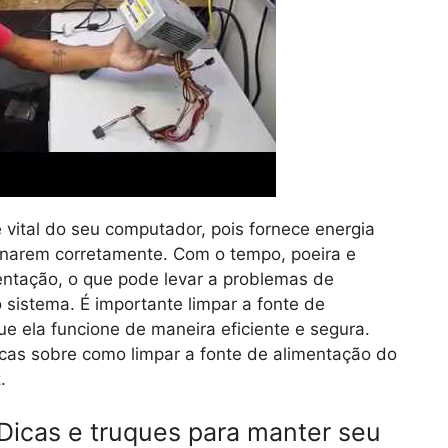
vital do seu computador, pois fornece energia
onarem corretamente. Com o tempo, poeira e
entação, o que pode levar a problemas de
sistema. É importante limpar a fonte de
ue ela funcione de maneira eficiente e segura.
cas sobre como limpar a fonte de alimentação do
.
Dicas e truques para manter seu