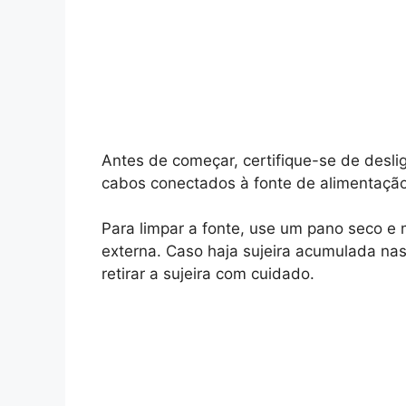
Antes de começar, certifique-se de desli
cabos conectados à fonte de alimentação
Para limpar a fonte, use um pano seco e
externa. Caso haja sujeira acumulada nas 
retirar a sujeira com cuidado.