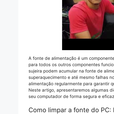
A fonte de alimentação é um componente 
para todos os outros componentes funci
sujeira podem acumular na fonte de alim
superaquecimento e até mesmo falhas no 
alimentação regularmente para garantir q
Neste artigo, apresentaremos algumas di
seu computador de forma segura e eficaz
Como limpar a fonte do PC: 