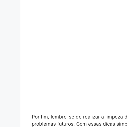
Por fim, lembre-se de realizar a limpeza 
problemas futuros. Com essas dicas simp