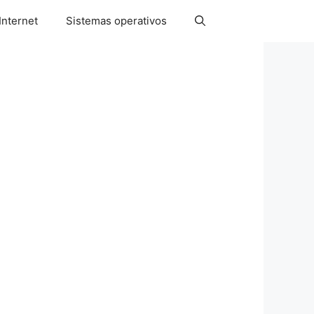
Internet
Sistemas operativos