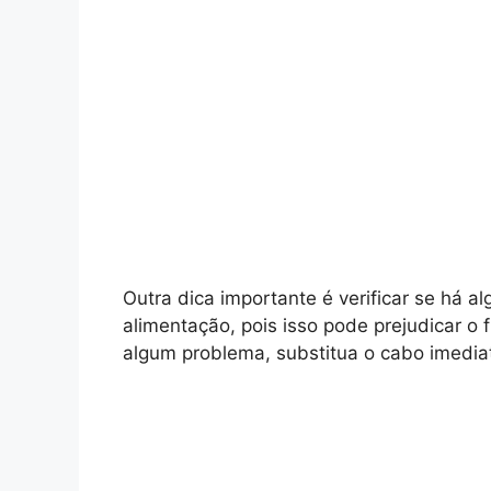
Outra dica importante é verificar se há a
alimentação, pois isso pode prejudicar 
algum problema, substitua o cabo imedi