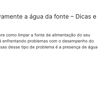
vamente a água da fonte – Dicas e
re como limpar a fonte de alimentação do seu
tá enfrentando problemas com o desempenho do
usas desse tipo de problema é a presença de água