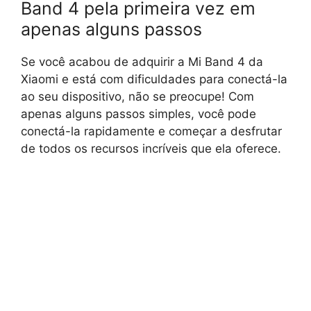
Band 4 pela primeira vez em
apenas alguns passos
Se você acabou de adquirir a Mi Band 4 da
Xiaomi e está com dificuldades para conectá-la
ao seu dispositivo, não se preocupe! Com
apenas alguns passos simples, você pode
conectá-la rapidamente e começar a desfrutar
de todos os recursos incríveis que ela oferece.