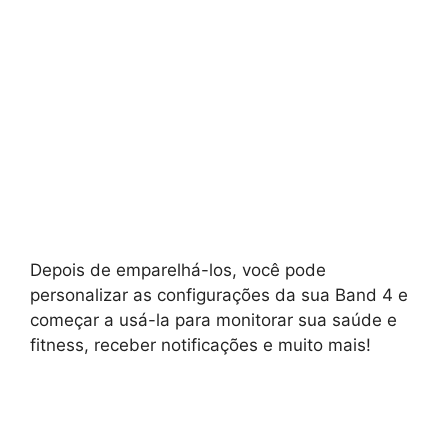
Depois de emparelhá-los, você pode
personalizar as configurações da sua Band 4 e
começar a usá-la para monitorar sua saúde e
fitness, receber notificações e muito mais!