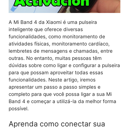
A Mi Band 4 da Xiaomi é uma pulseira
inteligente que oferece diversas
funcionalidades, como monitoramento de
atividades físicas, monitoramento cardíaco,
lembretes de mensagens e chamadas, entre
outras. No entanto, muitas pessoas têm
dúvidas sobre como ligar e configurar a pulseira
para que possam aproveitar todas essas
funcionalidades. Neste artigo, iremos
apresentar um passo a passo simples e
completo para que você possa ligar a sua Mi
Band 4 e começar a utilizá-la da melhor forma
possível.
Aprenda como conectar sua