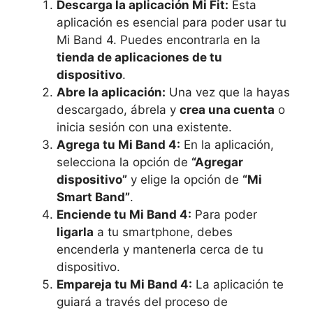
Descarga la aplicación Mi Fit:
Esta
aplicación es esencial para poder usar tu
Mi Band 4. Puedes encontrarla en la
tienda de aplicaciones de tu
dispositivo
.
Abre la aplicación:
Una vez que la hayas
descargado, ábrela y
crea una cuenta
o
inicia sesión con una existente.
Agrega tu Mi Band 4:
En la aplicación,
selecciona la opción de
“Agregar
dispositivo”
y elige la opción de
“Mi
Smart Band”
.
Enciende tu Mi Band 4:
Para poder
ligarla
a tu smartphone, debes
encenderla y mantenerla cerca de tu
dispositivo.
Empareja tu Mi Band 4:
La aplicación te
guiará a través del proceso de