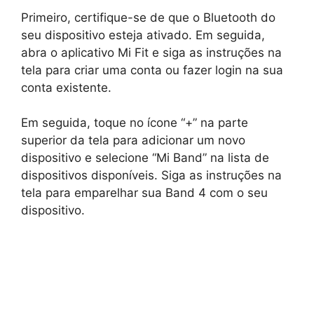
Primeiro, certifique-se de que o Bluetooth do
seu dispositivo esteja ativado. Em seguida,
abra o aplicativo Mi Fit e siga as instruções na
tela para criar uma conta ou fazer login na sua
conta existente.
Em seguida, toque no ícone “+” na parte
superior da tela para adicionar um novo
dispositivo e selecione “Mi Band” na lista de
dispositivos disponíveis. Siga as instruções na
tela para emparelhar sua Band 4 com o seu
dispositivo.