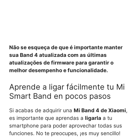
Não se esqueça de que é importante manter
sua Band 4 atualizada com as últimas
atualizações de firmware para garantir o
melhor desempenho e funcionalidade.
Aprende a ligar fácilmente tu Mi
Smart Band en pocos pasos
Si acabas de adquirir una
Mi Band 4 de Xiaomi
,
es importante que aprendas a
ligarla
a tu
smartphone para poder aprovechar todas sus
funciones. No te preocupes, ¡es muy sencillo!