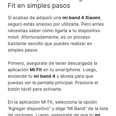
Fit en simples pasos
Si acabas de adquirir una
mi band 4 Xiaomi
,
seguro estás ansioso por utilizarla. Pero antes
necesitas saber cómo ligarla a tu dispositivo
móvil. Afortunadamente, es un proceso
bastante sencillo que puedes realizar en
simples pasos.
Primero, asegúrate de tener descargada la
aplicación
Mi Fit
en tu smartphone. Luego,
enciende tu
mi band 4
y ábrela para que
puedas ver la pantalla principal. Presiona el
botón táctil para activarla.
En la aplicación Mi Fit, selecciona la opción
“Agregar dispositivo” y elige “Mi Band” de la lista
de opciones. Luego, asegúrate de que tu
mi