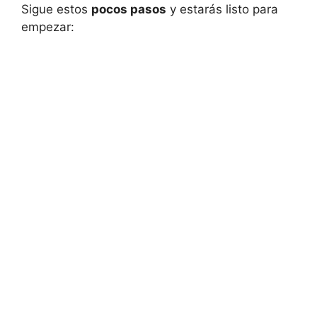
Sigue estos
pocos pasos
y estarás listo para
empezar: