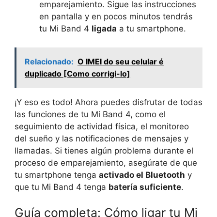
emparejamiento. Sigue las instrucciones
en pantalla y en pocos minutos tendrás
tu Mi Band 4
ligada
a tu smartphone.
Relacionado:
O IMEI do seu celular é
duplicado [Como corrigi-lo]
¡Y eso es todo! Ahora puedes disfrutar de todas
las funciones de tu Mi Band 4, como el
seguimiento de actividad física, el monitoreo
del sueño y las notificaciones de mensajes y
llamadas. Si tienes algún problema durante el
proceso de emparejamiento, asegúrate de que
tu smartphone tenga
activado el Bluetooth
y
que tu Mi Band 4 tenga
batería suficiente
.
Guía completa: Cómo ligar tu Mi