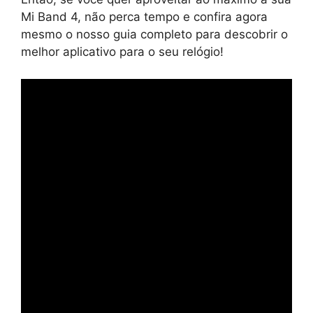
Mi Band 4, não perca tempo e confira agora
mesmo o nosso guia completo para descobrir o
melhor aplicativo para o seu relógio!