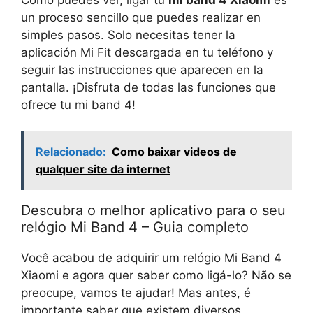
un proceso sencillo que puedes realizar en
simples pasos. Solo necesitas tener la
aplicación Mi Fit descargada en tu teléfono y
seguir las instrucciones que aparecen en la
pantalla. ¡Disfruta de todas las funciones que
ofrece tu mi band 4!
Relacionado:
Como baixar videos de
qualquer site da internet
Descubra o melhor aplicativo para o seu
relógio Mi Band 4 – Guia completo
Você acabou de adquirir um relógio Mi Band 4
Xiaomi e agora quer saber como ligá-lo? Não se
preocupe, vamos te ajudar! Mas antes, é
importante saber que existem diversos