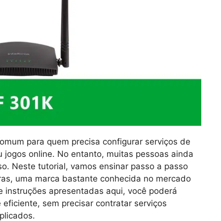
comum para quem precisa configurar serviços de
jogos online. No entanto, muitas pessoas ainda
so. Neste tutorial, vamos ensinar passo a passo
lbras, uma marca bastante conhecida no mercado
 instruções apresentadas aqui, você poderá
 eficiente, sem precisar contratar serviços
plicados.