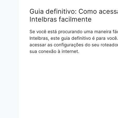
Guia definitivo: Como acess
Intelbras facilmente
Se você está procurando uma maneira fác
Intelbras, este guia definitivo é para vo
acessar as configurações do seu roteador
sua conexão à internet.