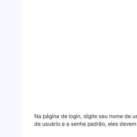
Na página de login, digite seu nome de u
de usuário e a senha padrão, eles devem