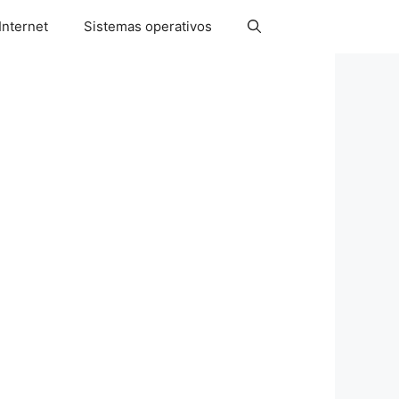
Internet
Sistemas operativos