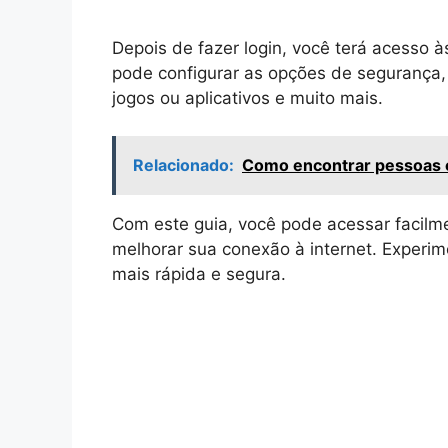
Depois de fazer login, você terá acesso à
pode configurar as opções de segurança, a
jogos ou aplicativos e muito mais.
Relacionado:
Como encontrar pessoas e
Com este guia, você pode acessar facilme
melhorar sua conexão à internet. Exper
mais rápida e segura.