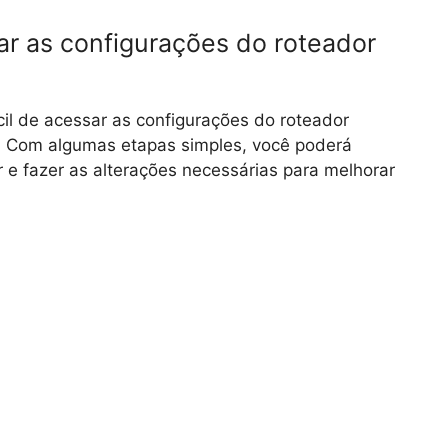
ar as configurações do roteador
il de acessar as configurações do roteador
cê. Com algumas etapas simples, você poderá
 e fazer as alterações necessárias para melhorar