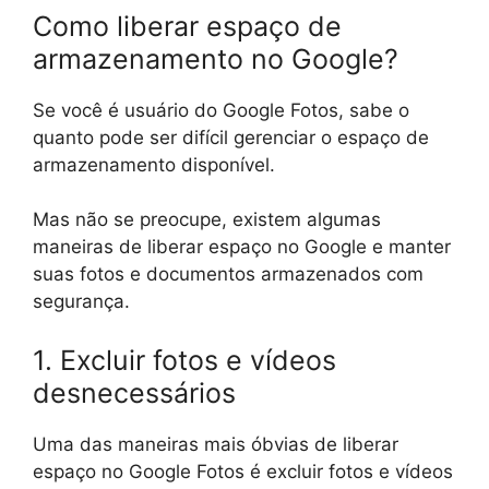
Como liberar espaço de
armazenamento no Google?
Se você é usuário do Google Fotos, sabe o
quanto pode ser difícil gerenciar o espaço de
armazenamento disponível.
Mas não se preocupe, existem algumas
maneiras de liberar espaço no Google e manter
suas fotos e documentos armazenados com
segurança.
1. Excluir fotos e vídeos
desnecessários
Uma das maneiras mais óbvias de liberar
espaço no Google Fotos é excluir fotos e vídeos