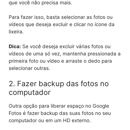
que você não precisa mais.
Para fazer isso, basta selecionar as fotos ou
vídeos que deseja excluir e clicar no ícone da
lixeira.
Dica:
Se você deseja excluir várias fotos ou
vídeos de uma só vez, mantenha pressionada a
primeira foto ou vídeo e arraste o dedo para
selecionar outras.
2. Fazer backup das fotos no
computador
Outra opção para liberar espaço no Google
Fotos é fazer backup das suas fotos no seu
computador ou em um HD externo.