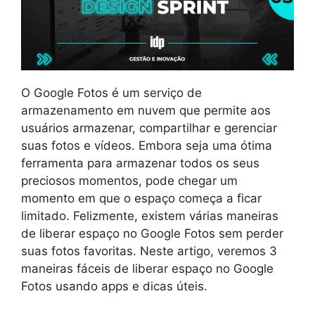
O Google Fotos é um serviço de
armazenamento em nuvem que permite aos
usuários armazenar, compartilhar e gerenciar
suas fotos e vídeos. Embora seja uma ótima
ferramenta para armazenar todos os seus
preciosos momentos, pode chegar um
momento em que o espaço começa a ficar
limitado. Felizmente, existem várias maneiras
de liberar espaço no Google Fotos sem perder
suas fotos favoritas. Neste artigo, veremos 3
maneiras fáceis de liberar espaço no Google
Fotos usando apps e dicas úteis.