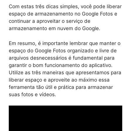
Com estas três dicas simples, você pode liberar
espaço de armazenamento no Google Fotos e
continuar a aproveitar o serviço de
armazenamento em nuvem do Google.
Em resumo, é importante lembrar que manter o
espaço do Google Fotos organizado e livre de
arquivos desnecessários é fundamental para
garantir o bom funcionamento do aplicativo.
Utilize as três maneiras que apresentamos para
liberar espaço e aproveite ao máximo essa
ferramenta tão útil e prática para armazenar
suas fotos e vídeos.