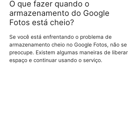
O que fazer quando o
armazenamento do Google
Fotos está cheio?
Se você está enfrentando o problema de
armazenamento cheio no Google Fotos, não se
preocupe. Existem algumas maneiras de liberar
espaço e continuar usando o serviço.