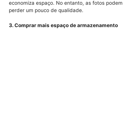
economiza espaço. No entanto, as fotos podem
perder um pouco de qualidade.
3. Comprar mais espaço de armazenamento