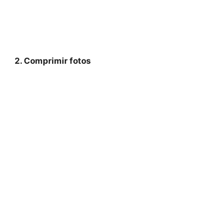
2. Comprimir fotos