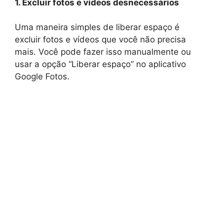
1. Excluir fotos e vídeos desnecessários
Uma maneira simples de liberar espaço é
excluir fotos e vídeos que você não precisa
mais. Você pode fazer isso manualmente ou
usar a opção “Liberar espaço” no aplicativo
Google Fotos.