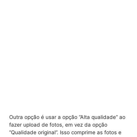
Outra opção é usar a opção “Alta qualidade” ao
fazer upload de fotos, em vez da opção
“Qualidade original”. Isso comprime as fotos e