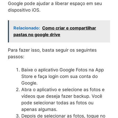
Google pode ajudar a liberar espaço em seu
dispositivo iOS.
Relacionado:
Como criar e compartilhar
pastas no google drive
Para fazer isso, basta seguir os seguintes
passos:
Baixe o aplicativo Google Fotos na App
Store e faça login com sua conta do
Google.
Abra o aplicativo e selecione as fotos e
vídeos que deseja fazer backup. Você
pode selecionar todas as fotos ou
apenas algumas.
Depois de selecionar as fotos, toque no