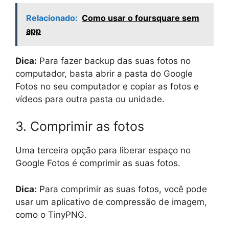
Relacionado:
Como usar o foursquare sem
app
Dica:
Para fazer backup das suas fotos no
computador, basta abrir a pasta do Google
Fotos no seu computador e copiar as fotos e
vídeos para outra pasta ou unidade.
3. Comprimir as fotos
Uma terceira opção para liberar espaço no
Google Fotos é comprimir as suas fotos.
Dica:
Para comprimir as suas fotos, você pode
usar um aplicativo de compressão de imagem,
como o TinyPNG.