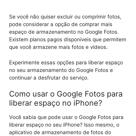
Se você não quiser excluir ou comprimir fotos,
pode considerar a opção de comprar mais
espaço de armazenamento no Google Fotos.
Existem planos pagos disponíveis que permitem
que você armazene mais fotos e vídeos.
Experimente essas opções para liberar espaço
no seu armazenamento do Google Fotos e
continuar a desfrutar do serviço.
Como usar o Google Fotos para
liberar espaço no iPhone?
Você sabia que pode usar o Google Fotos para
liberar espaço no seu iPhone? Isso mesmo, o
aplicativo de armazenamento de fotos do