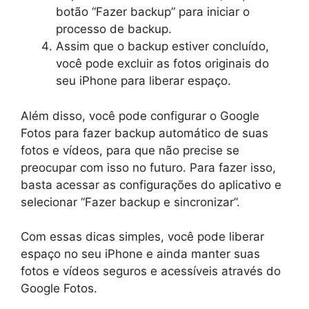
botão “Fazer backup” para iniciar o
processo de backup.
Assim que o backup estiver concluído,
você pode excluir as fotos originais do
seu iPhone para liberar espaço.
Além disso, você pode configurar o Google
Fotos para fazer backup automático de suas
fotos e vídeos, para que não precise se
preocupar com isso no futuro. Para fazer isso,
basta acessar as configurações do aplicativo e
selecionar “Fazer backup e sincronizar”.
Com essas dicas simples, você pode liberar
espaço no seu iPhone e ainda manter suas
fotos e vídeos seguros e acessíveis através do
Google Fotos.