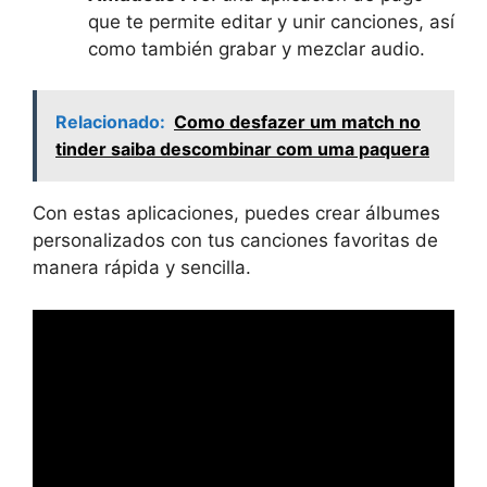
que te permite editar y unir canciones, así
como también grabar y mezclar audio.
Relacionado:
Como desfazer um match no
tinder saiba descombinar com uma paquera
Con estas aplicaciones, puedes crear álbumes
personalizados con tus canciones favoritas de
manera rápida y sencilla.