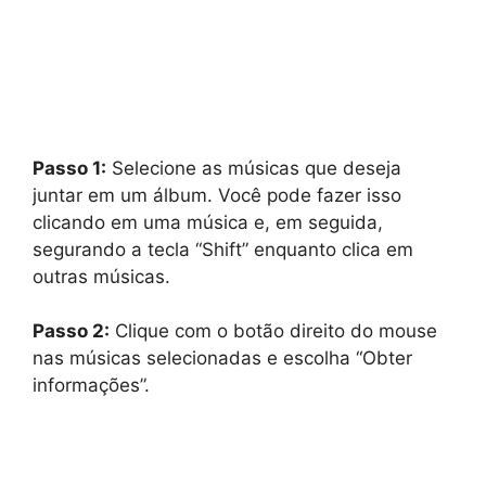
Passo 1:
Selecione as músicas que deseja
juntar em um álbum. Você pode fazer isso
clicando em uma música e, em seguida,
segurando a tecla “Shift” enquanto clica em
outras músicas.
Passo 2:
Clique com o botão direito do mouse
nas músicas selecionadas e escolha “Obter
informações”.