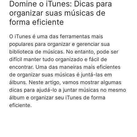
Domine o iTunes: Dicas para
organizar suas músicas de
forma eficiente
O iTunes é uma das ferramentas mais
populares para organizar e gerenciar sua
biblioteca de músicas. No entanto, pode ser
difícil manter tudo organizado e fácil de
encontrar. Uma das maneiras mais eficientes
de organizar suas músicas é juntá-las em
álbuns. Neste artigo, vamos mostrar algumas
dicas para ajudá-lo a juntar músicas no mesmo
álbum e organizar seu iTunes de forma
eficiente.