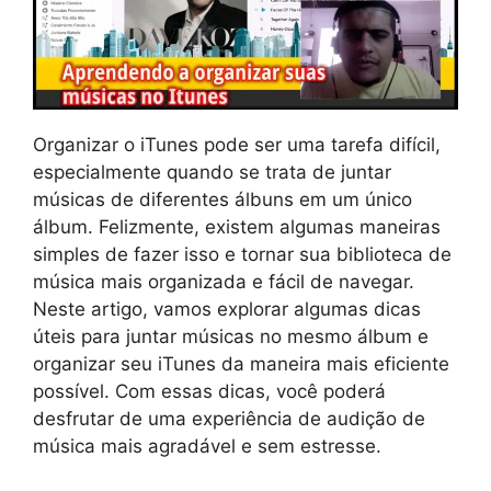
Organizar o iTunes pode ser uma tarefa difícil,
especialmente quando se trata de juntar
músicas de diferentes álbuns em um único
álbum. Felizmente, existem algumas maneiras
simples de fazer isso e tornar sua biblioteca de
música mais organizada e fácil de navegar.
Neste artigo, vamos explorar algumas dicas
úteis para juntar músicas no mesmo álbum e
organizar seu iTunes da maneira mais eficiente
possível. Com essas dicas, você poderá
desfrutar de uma experiência de audição de
música mais agradável e sem estresse.