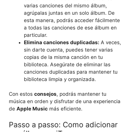
varias canciones del mismo álbum,
agrúpalas juntas en un solo álbum. De
esta manera, podrás acceder fácilmente
a todas las canciones de ese álbum en
particular.
Elimina canciones duplicadas:
A veces,
sin darte cuenta, puedes tener varias
copias de la misma canción en tu
biblioteca. Asegúrate de eliminar las
canciones duplicadas para mantener tu
biblioteca limpia y organizada.
Con estos
consejos
, podrás mantener tu
música en orden y disfrutar de una experiencia
de
Apple Music
más eficiente.
Passo a passo: Como adicionar