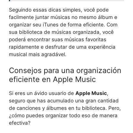
Seguindo essas dicas simples, você pode
facilmente juntar músicas no mesmo álbum e
organizar seu iTunes de forma eficiente. Com
sua biblioteca de músicas organizada, você
poderá encontrar suas músicas favoritas
rapidamente e desfrutar de uma experiência
musical mais agradável.
Consejos para una organización
eficiente en Apple Music
Si eres un ávido usuario de
Apple Music
,
seguro que has acumulado una gran cantidad
de canciones y álbumes en tu biblioteca. Pero,
¿cómo puedes organizar todo eso de manera
efectiva?