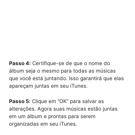
Passo 4:
Certifique-se de que o nome do
álbum seja o mesmo para todas as músicas
que você está juntando. Isso garantirá que elas
apareçam juntas em seu iTunes.
Passo 5:
Clique em “OK” para salvar as
alterações. Agora suas músicas estão juntas
em um álbum e prontas para serem
organizadas em seu iTunes.