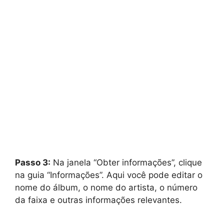
Passo 3:
Na janela “Obter informações”, clique
na guia “Informações”. Aqui você pode editar o
nome do álbum, o nome do artista, o número
da faixa e outras informações relevantes.