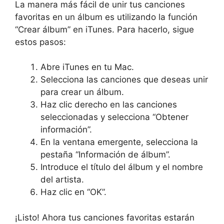
La manera más fácil de unir tus canciones
favoritas en un álbum es utilizando la función
“Crear álbum” en iTunes. Para hacerlo, sigue
estos pasos:
Abre iTunes en tu Mac.
Selecciona las canciones que deseas unir
para crear un álbum.
Haz clic derecho en las canciones
seleccionadas y selecciona “Obtener
información”.
En la ventana emergente, selecciona la
pestaña “Información de álbum”.
Introduce el título del álbum y el nombre
del artista.
Haz clic en “OK”.
¡Listo! Ahora tus canciones favoritas estarán