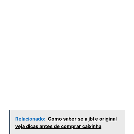
Relacionado:
Como saber se a jbl e original
veja dicas antes de comprar caixinha