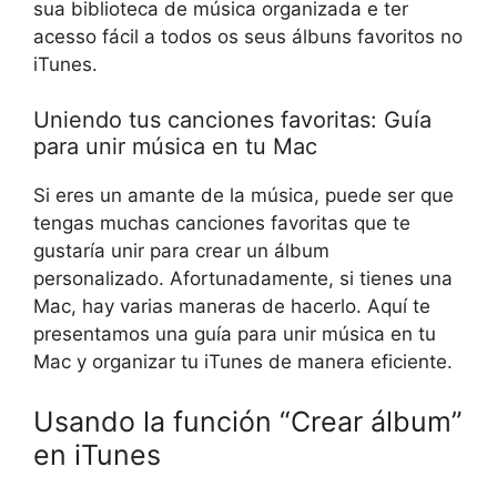
sua biblioteca de música organizada e ter
acesso fácil a todos os seus álbuns favoritos no
iTunes.
Uniendo tus canciones favoritas: Guía
para unir música en tu Mac
Si eres un amante de la música, puede ser que
tengas muchas canciones favoritas que te
gustaría unir para crear un álbum
personalizado. Afortunadamente, si tienes una
Mac, hay varias maneras de hacerlo. Aquí te
presentamos una guía para unir música en tu
Mac y organizar tu iTunes de manera eficiente.
Usando la función “Crear álbum”
en iTunes