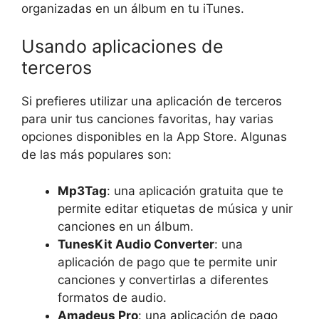
organizadas en un álbum en tu iTunes.
Usando aplicaciones de
terceros
Si prefieres utilizar una aplicación de terceros
para unir tus canciones favoritas, hay varias
opciones disponibles en la App Store. Algunas
de las más populares son:
Mp3Tag
: una aplicación gratuita que te
permite editar etiquetas de música y unir
canciones en un álbum.
TunesKit Audio Converter
: una
aplicación de pago que te permite unir
canciones y convertirlas a diferentes
formatos de audio.
Amadeus Pro
: una aplicación de pago