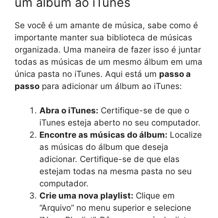
um álbum ao iTunes
Se você é um amante de música, sabe como é
importante manter sua biblioteca de músicas
organizada. Uma maneira de fazer isso é juntar
todas as músicas de um mesmo álbum em uma
única pasta no iTunes. Aqui está um
passo a
passo
para adicionar um álbum ao iTunes:
Abra o iTunes:
Certifique-se de que o
iTunes esteja aberto no seu computador.
Encontre as músicas do álbum:
Localize
as músicas do álbum que deseja
adicionar. Certifique-se de que elas
estejam todas na mesma pasta no seu
computador.
Crie uma nova playlist:
Clique em
“Arquivo” no menu superior e selecione