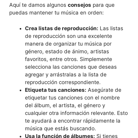
Aquí te damos algunos
consejos
para que
puedas mantener tu música en orden:
Crea listas de reproducción:
Las listas
de reproducción son una excelente
manera de organizar tu música por
género, estado de ánimo, artistas
favoritos, entre otros. Simplemente
selecciona las canciones que deseas
agregar y arrástralas a la lista de
reproducción correspondiente.
Etiqueta tus canciones:
Asegúrate de
etiquetar tus canciones con el nombre
del álbum, el artista, el género y
cualquier otra información relevante. Esto
te ayudará a encontrar rápidamente la
música que estás buscando.
Usa la función de álbumes:
Si tienes