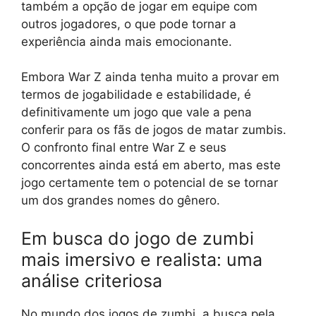
também a opção de jogar em equipe com
outros jogadores, o que pode tornar a
experiência ainda mais emocionante.
Embora War Z ainda tenha muito a provar em
termos de jogabilidade e estabilidade, é
definitivamente um jogo que vale a pena
conferir para os fãs de jogos de matar zumbis.
O confronto final entre War Z e seus
concorrentes ainda está em aberto, mas este
jogo certamente tem o potencial de se tornar
um dos grandes nomes do gênero.
Em busca do jogo de zumbi
mais imersivo e realista: uma
análise criteriosa
No mundo dos jogos de zumbi, a busca pela