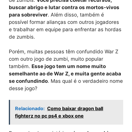
buscar abrigo e lutar contra os mortos-vivos
para sobreviver
. Além disso, também é
possível formar alianças com outros jogadores
e trabalhar em equipe para enfrentar as hordas
de zumbis.
Porém, muitas pessoas têm confundido War Z
com outro jogo de zumbi, muito popular
também.
Esse jogo tem um nome muito
semelhante ao de War Z, e muita gente acaba
se confundindo
. Mas qual é o verdadeiro nome
desse jogo?
Relacionado:
Como baixar dragon ball
fighterz no pc ps4 e xbox one