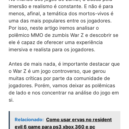
imersão e realismo é constante. E não é para
menos, afinal, a temática dos mortos-vivos é
uma das mais populares entre os jogadores.
Por isso, neste artigo iremos analisar o
polêmico MMO de zumbis War Z e descobrir se
ele é capaz de oferecer uma experiência
imersiva e realista para os jogadores.
Antes de mais nada, é importante destacar que
o War Z é um jogo controverso, que gerou
muitas críticas por parte da comunidade de
jogadores. Porém, vamos deixar as polêmicas
de lado e nos concentrar na análise do jogo em
si.
Relacionado:
Como usar ervas no resident
evil 6 game para ps3 xbox 360 e pc