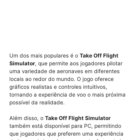
Um dos mais populares é o
Take Off Flight
Simulator
, que permite aos jogadores pilotar
uma variedade de aeronaves em diferentes
locais ao redor do mundo. O jogo oferece
gráficos realistas e controles intuitivos,
tornando a experiência de voo o mais próxima
possível da realidade.
Além disso, o
Take Off Flight Simulator
também está disponível para PC, permitindo
que jogadores que preferem uma experiência