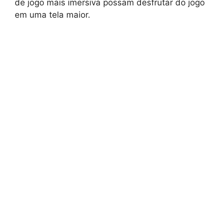
de jogo mais imersiva possam desfrutar do jogo
em uma tela maior.