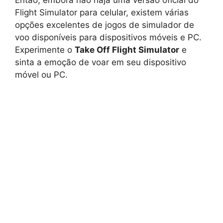
Flight Simulator para celular, existem várias
opções excelentes de jogos de simulador de
voo disponíveis para dispositivos móveis e PC.
Experimente o
Take Off Flight Simulator
e
sinta a emoção de voar em seu dispositivo
móvel ou PC.