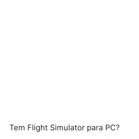
Tem Flight Simulator para PC?