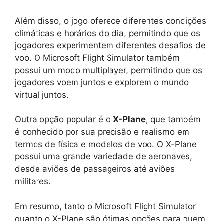
Além disso, o jogo oferece diferentes condições
climáticas e horários do dia, permitindo que os
jogadores experimentem diferentes desafios de
voo. O Microsoft Flight Simulator também
possui um modo multiplayer, permitindo que os
jogadores voem juntos e explorem o mundo
virtual juntos.
Outra opção popular é o
X-Plane
, que também
é conhecido por sua precisão e realismo em
termos de física e modelos de voo. O X-Plane
possui uma grande variedade de aeronaves,
desde aviões de passageiros até aviões
militares.
Em resumo, tanto o Microsoft Flight Simulator
quanto o X-Plane são ótimas opções para quem