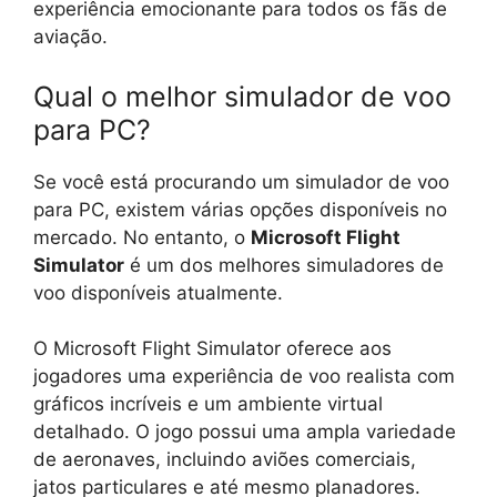
experiência emocionante para todos os fãs de
aviação.
Qual o melhor simulador de voo
para PC?
Se você está procurando um simulador de voo
para PC, existem várias opções disponíveis no
mercado. No entanto, o
Microsoft Flight
Simulator
é um dos melhores simuladores de
voo disponíveis atualmente.
O Microsoft Flight Simulator oferece aos
jogadores uma experiência de voo realista com
gráficos incríveis e um ambiente virtual
detalhado. O jogo possui uma ampla variedade
de aeronaves, incluindo aviões comerciais,
jatos particulares e até mesmo planadores.