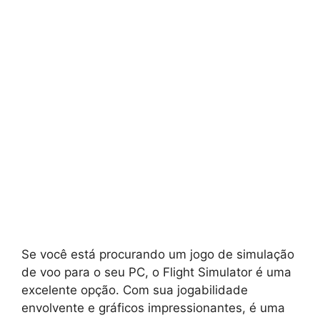
Se você está procurando um jogo de simulação
de voo para o seu PC, o Flight Simulator é uma
excelente opção. Com sua jogabilidade
envolvente e gráficos impressionantes, é uma