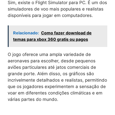
Sim, existe o Flight Simulator para PC. É um dos
simuladores de voo mais populares e realistas
disponíveis para jogar em computadores.
Relacionado:
Como fazer download de
temas para xbox 360 gratis ou pagos
O jogo oferece uma ampla variedade de
aeronaves para escolher, desde pequenos
aviões particulares até jatos comerciais de
grande porte. Além disso, os gráficos são
incrivelmente detalhados e realistas, permitindo
que os jogadores experimentem a sensação de
voar em diferentes condições climáticas e em
várias partes do mundo.