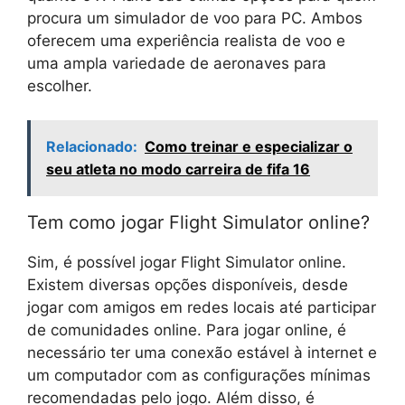
procura um simulador de voo para PC. Ambos
oferecem uma experiência realista de voo e
uma ampla variedade de aeronaves para
escolher.
Relacionado:
Como treinar e especializar o
seu atleta no modo carreira de fifa 16
Tem como jogar Flight Simulator online?
Sim, é possível jogar Flight Simulator online.
Existem diversas opções disponíveis, desde
jogar com amigos em redes locais até participar
de comunidades online. Para jogar online, é
necessário ter uma conexão estável à internet e
um computador com as configurações mínimas
recomendadas pelo jogo. Além disso, é