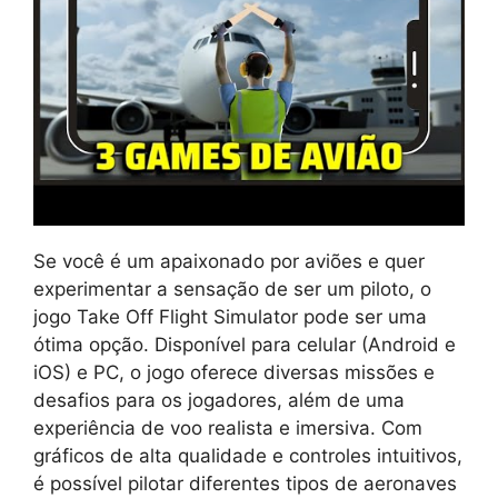
Se você é um apaixonado por aviões e quer
experimentar a sensação de ser um piloto, o
jogo Take Off Flight Simulator pode ser uma
ótima opção. Disponível para celular (Android e
iOS) e PC, o jogo oferece diversas missões e
desafios para os jogadores, além de uma
experiência de voo realista e imersiva. Com
gráficos de alta qualidade e controles intuitivos,
é possível pilotar diferentes tipos de aeronaves