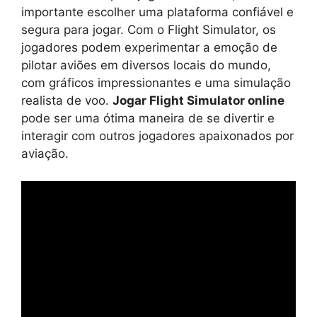
importante escolher uma plataforma confiável e
segura para jogar. Com o Flight Simulator, os
jogadores podem experimentar a emoção de
pilotar aviões em diversos locais do mundo,
com gráficos impressionantes e uma simulação
realista de voo.
Jogar Flight Simulator online
pode ser uma ótima maneira de se divertir e
interagir com outros jogadores apaixonados por
aviação.