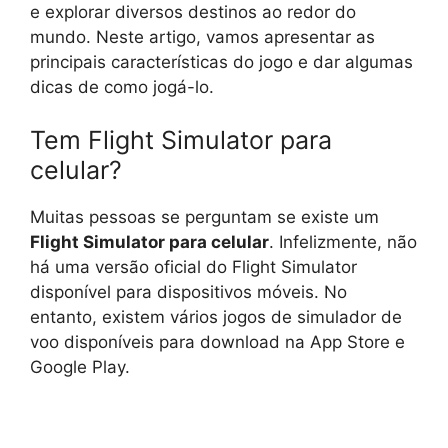
e explorar diversos destinos ao redor do
mundo. Neste artigo, vamos apresentar as
principais características do jogo e dar algumas
dicas de como jogá-lo.
Tem Flight Simulator para
celular?
Muitas pessoas se perguntam se existe um
Flight Simulator para celular
. Infelizmente, não
há uma versão oficial do Flight Simulator
disponível para dispositivos móveis. No
entanto, existem vários jogos de simulador de
voo disponíveis para download na App Store e
Google Play.