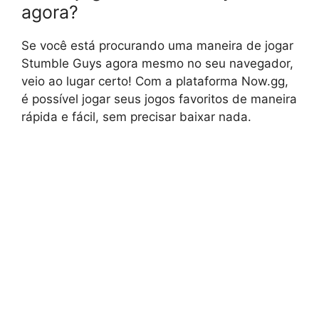
agora?
Se você está procurando uma maneira de jogar
Stumble Guys agora mesmo no seu navegador,
veio ao lugar certo! Com a plataforma Now.gg,
é possível jogar seus jogos favoritos de maneira
rápida e fácil, sem precisar baixar nada.