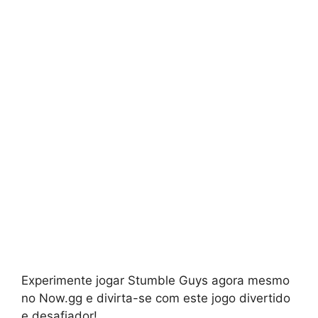
Experimente jogar Stumble Guys agora mesmo
no Now.gg e divirta-se com este jogo divertido
e desafiador!