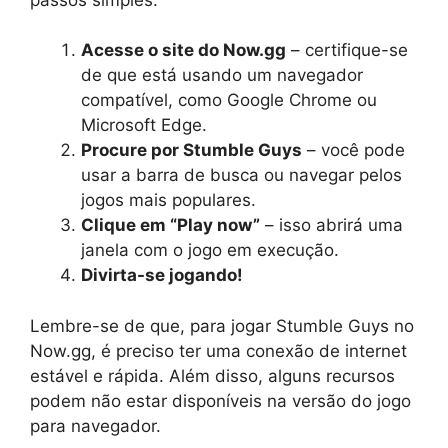
Acesse o site do Now.gg
– certifique-se
de que está usando um navegador
compatível, como Google Chrome ou
Microsoft Edge.
Procure por Stumble Guys
– você pode
usar a barra de busca ou navegar pelos
jogos mais populares.
Clique em “Play now”
– isso abrirá uma
janela com o jogo em execução.
Divirta-se jogando!
Lembre-se de que, para jogar Stumble Guys no
Now.gg, é preciso ter uma conexão de internet
estável e rápida. Além disso, alguns recursos
podem não estar disponíveis na versão do jogo
para navegador.