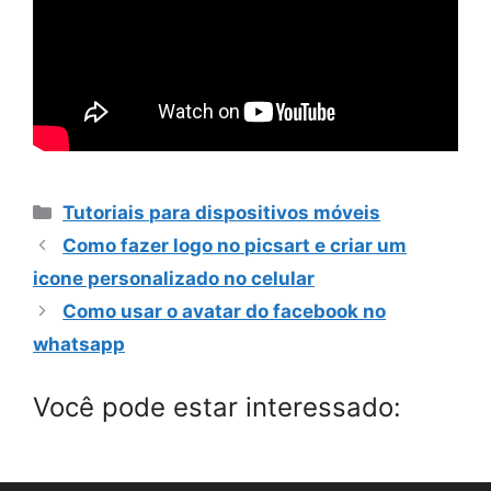
Categorias
Tutoriais para dispositivos móveis
Como fazer logo no picsart e criar um
icone personalizado no celular
Como usar o avatar do facebook no
whatsapp
Você pode estar interessado: