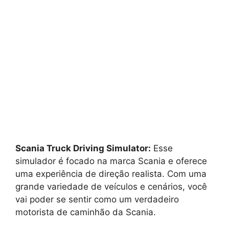
Scania Truck Driving Simulator:
Esse
simulador é focado na marca Scania e oferece
uma experiência de direção realista. Com uma
grande variedade de veículos e cenários, você
vai poder se sentir como um verdadeiro
motorista de caminhão da Scania.