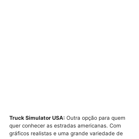
Truck Simulator USA:
Outra opção para quem
quer conhecer as estradas americanas. Com
gráficos realistas e uma grande variedade de