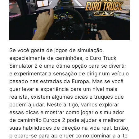
Se você gosta de jogos de simulação,
especialmente de caminhões, o Euro Truck
Simulator 2 é uma ótima opção para se divertir
e experimentar a sensação de dirigir um veículo
pesado nas estradas da Europa. Mas se você
quer levar a experiência para um nível mais
realista, existem algumas dicas e truques que
podem ajudar. Neste artigo, vamos explorar
essas dicas e mostrar como jogar o simulador
de caminhão Europa 2 pode ajudar a melhorar
suas habilidades de direção na vida real. Então,
prepare-se para aprender como dominar a arte