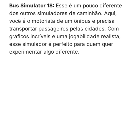
Bus Simulator 18:
Esse é um pouco diferente
dos outros simuladores de caminhão. Aqui,
você é o motorista de um ônibus e precisa
transportar passageiros pelas cidades. Com
gráficos incríveis e uma jogabilidade realista,
esse simulador é perfeito para quem quer
experimentar algo diferente.