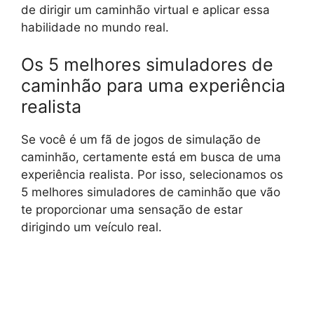
de dirigir um caminhão virtual e aplicar essa
habilidade no mundo real.
Os 5 melhores simuladores de
caminhão para uma experiência
realista
Se você é um fã de jogos de simulação de
caminhão, certamente está em busca de uma
experiência realista. Por isso, selecionamos os
5 melhores simuladores de caminhão que vão
te proporcionar uma sensação de estar
dirigindo um veículo real.