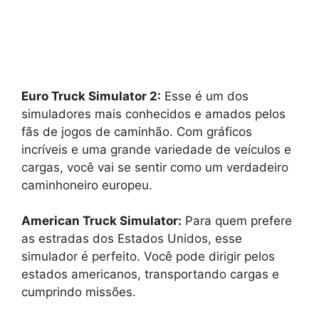
Euro Truck Simulator 2:
Esse é um dos
simuladores mais conhecidos e amados pelos
fãs de jogos de caminhão. Com gráficos
incríveis e uma grande variedade de veículos e
cargas, você vai se sentir como um verdadeiro
caminhoneiro europeu.
American Truck Simulator:
Para quem prefere
as estradas dos Estados Unidos, esse
simulador é perfeito. Você pode dirigir pelos
estados americanos, transportando cargas e
cumprindo missões.