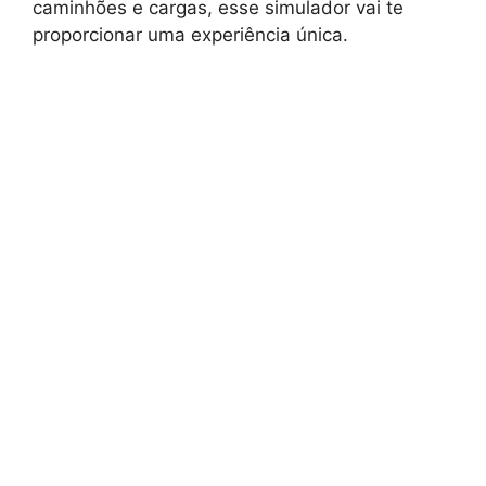
caminhões e cargas, esse simulador vai te
proporcionar uma experiência única.