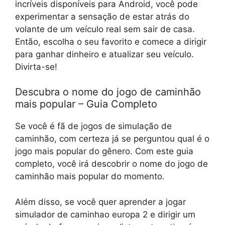
incríveis disponíveis para Android, você pode
experimentar a sensação de estar atrás do
volante de um veículo real sem sair de casa.
Então, escolha o seu favorito e comece a dirigir
para ganhar dinheiro e atualizar seu veículo.
Divirta-se!
Descubra o nome do jogo de caminhão
mais popular – Guia Completo
Se você é fã de jogos de simulação de
caminhão, com certeza já se perguntou qual é o
jogo mais popular do gênero. Com este guia
completo, você irá descobrir o nome do jogo de
caminhão mais popular do momento.
Além disso, se você quer aprender a jogar
simulador de caminhao europa 2 e dirigir um