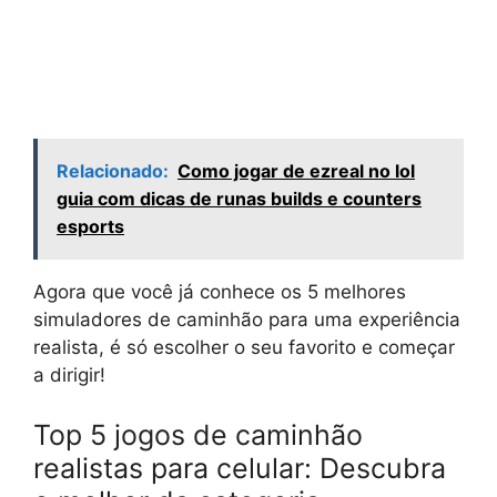
Relacionado:
Como jogar de ezreal no lol
guia com dicas de runas builds e counters
esports
Agora que você já conhece os 5 melhores
simuladores de caminhão para uma experiência
realista, é só escolher o seu favorito e começar
a dirigir!
Top 5 jogos de caminhão
realistas para celular: Descubra