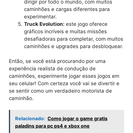
dirigir por todo o mundo, com muitos
caminhões e cargas diferentes para
experimentar.
Truck Evolution:
este jogo oferece
gráficos incríveis e muitas missões
desafiadoras para completar, com muitos
caminhões e upgrades para desbloquear.
Então, se você está procurando por uma
experiência realista de condução de
caminhões, experimente jogar esses jogos em
seu celular! Com certeza você vai se divertir e
se sentir como um verdadeiro motorista de
caminhão.
Relacionado:
Como jogar o game gratis
paladins para pc ps4 e xbox one