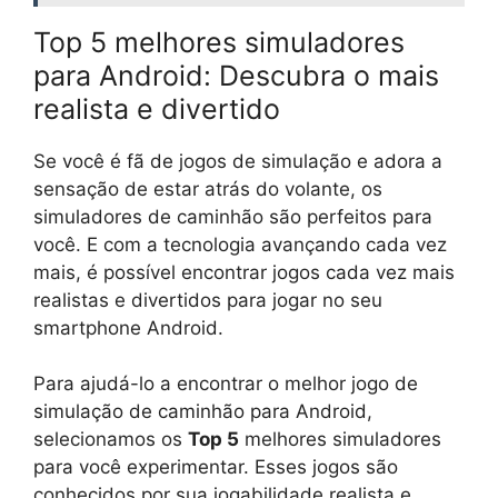
Top 5 melhores simuladores
para Android: Descubra o mais
realista e divertido
Se você é fã de jogos de simulação e adora a
sensação de estar atrás do volante, os
simuladores de caminhão são perfeitos para
você. E com a tecnologia avançando cada vez
mais, é possível encontrar jogos cada vez mais
realistas e divertidos para jogar no seu
smartphone Android.
Para ajudá-lo a encontrar o melhor jogo de
simulação de caminhão para Android,
selecionamos os
Top 5
melhores simuladores
para você experimentar. Esses jogos são
conhecidos por sua jogabilidade realista e