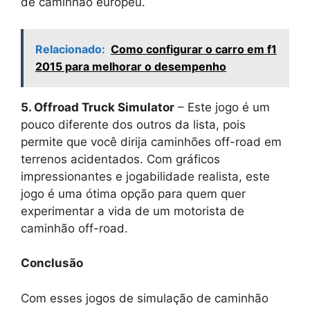
de caminhão europeu.
Relacionado:
Como configurar o carro em f1
2015 para melhorar o desempenho
5. Offroad Truck Simulator
– Este jogo é um
pouco diferente dos outros da lista, pois
permite que você dirija caminhões off-road em
terrenos acidentados. Com gráficos
impressionantes e jogabilidade realista, este
jogo é uma ótima opção para quem quer
experimentar a vida de um motorista de
caminhão off-road.
Conclusão
Com esses jogos de simulação de caminhão