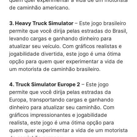
quem quer experimentar a vida de um motorista
de caminhão americano.
3. Heavy Truck Simulator
– Este jogo brasileiro
permite que você dirija pelas estradas do Brasil,
levando cargas e ganhando dinheiro para
atualizar seu veículo. Com gráficos realistas e
jogabilidade divertida, este jogo é uma ótima
opção para quem quer experimentar a vida de
um motorista de caminhão brasileiro.
4. Truck Simulator Europe 2
– Este jogo
permite que você dirija pelas estradas da
Europa, transportando cargas e ganhando
dinheiro para atualizar seu caminhão. Com
gráficos impressionantes e jogabilidade
realista, este jogo é uma ótima opção para
quem quer experimentar a vida de um motorista