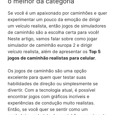
o melhor da categoria
Se você é um apaixonado por caminhões e quer
experimentar um pouco da emoção de dirigir
um veículo realista, então jogos de simuladores
de caminhão são a escolha certa para você!
Neste artigo, vamos falar sobre como jogar
simulador de caminhão europa 2 e dirigir
veículo realista, além de apresentar os
Top 5
jogos de caminhão realistas para celular
.
Os jogos de caminhão são uma opção
excelente para quem quer testar suas
habilidades de direção ou simplesmente se
divertir. Com a tecnologia atual, é possível
encontrar jogos com gráficos incríveis e
experiências de condução muito realistas.
Então, se você quer se sentir como um