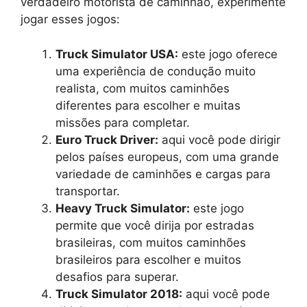
verdadeiro motorista de caminhão, experimente
jogar esses jogos:
Truck Simulator USA:
este jogo oferece
uma experiência de condução muito
realista, com muitos caminhões
diferentes para escolher e muitas
missões para completar.
Euro Truck Driver:
aqui você pode dirigir
pelos países europeus, com uma grande
variedade de caminhões e cargas para
transportar.
Heavy Truck Simulator:
este jogo
permite que você dirija por estradas
brasileiras, com muitos caminhões
brasileiros para escolher e muitos
desafios para superar.
Truck Simulator 2018:
aqui você pode