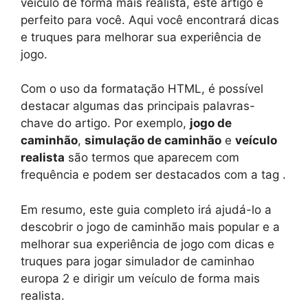
veículo de forma mais realista, este artigo é
perfeito para você. Aqui você encontrará dicas
e truques para melhorar sua experiência de
jogo.
Com o uso da formatação HTML, é possível
destacar algumas das principais palavras-
chave do artigo. Por exemplo,
jogo de
caminhão
,
simulação de caminhão
e
veículo
realista
são termos que aparecem com
frequência e podem ser destacados com a tag
.
Em resumo, este guia completo irá ajudá-lo a
descobrir o jogo de caminhão mais popular e a
melhorar sua experiência de jogo com dicas e
truques para jogar simulador de caminhao
europa 2 e dirigir um veículo de forma mais
realista.