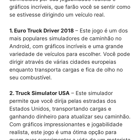
gráficos incríveis, que farão você se sentir como
se estivesse dirigindo um veículo real.
1. Euro Truck Driver 2018
– Este jogo é um dos
mais populares simuladores de caminhão no
Android, com gráficos incríveis e uma grande
variedade de veículos para escolher. Você pode
dirigir através de várias cidades europeias
enquanto transporta cargas e fica de olho no
seu combustível.
2. Truck Simulator USA
– Este simulador
permite que você dirija pelas estradas dos
Estados Unidos, transportando cargas e
ganhando dinheiro para atualizar seu caminhão.
Com gráficos impressionantes e jogabilidade
realista, este jogo é uma ótima opção para