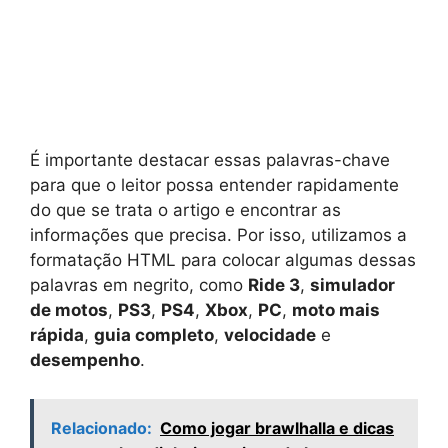
É importante destacar essas palavras-chave
para que o leitor possa entender rapidamente
do que se trata o artigo e encontrar as
informações que precisa. Por isso, utilizamos a
formatação HTML para colocar algumas dessas
palavras em negrito, como
Ride 3
,
simulador
de motos
,
PS3
,
PS4
,
Xbox
,
PC
,
moto mais
rápida
,
guia completo
,
velocidade
e
desempenho
.
Relacionado:
Como jogar brawlhalla e dicas