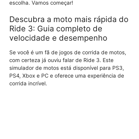
escolha. Vamos começar!
Descubra a moto mais rápida do
Ride 3: Guia completo de
velocidade e desempenho
Se você é um fã de jogos de corrida de motos,
com certeza já ouviu falar de Ride 3. Este
simulador de motos está disponível para PS3,
PS4, Xbox e PC e oferece uma experiência de
corrida incrível.