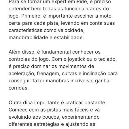
Para se tornar um expert em Ride, é preciso
entender bem todas as funcionalidades do
jogo. Primeiro, é importante escolher a moto
certa para cada pista, levando em conta suas
características como velocidade,
manobrabilidade e estabilidade.
Além disso, é fundamental conhecer os
controles do jogo. Com o joystick ou o teclado,
é preciso dominar os movimentos de
aceleração, frenagem, curvas e inclinação para
conseguir fazer manobras incríveis e ganhar
corridas.
Outra dica importante é praticar bastante.
Comece com as pistas mais fáceis e vá
evoluindo aos poucos, experimentando
diferentes estratégias e ajustando as