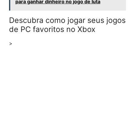
para ganhar dinheiro no jogo de luta
Descubra como jogar seus jogos
de PC favoritos no Xbox
>