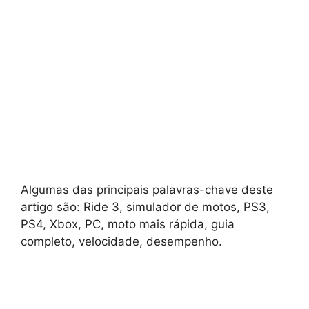
Algumas das principais palavras-chave deste
artigo são: Ride 3, simulador de motos, PS3,
PS4, Xbox, PC, moto mais rápida, guia
completo, velocidade, desempenho.