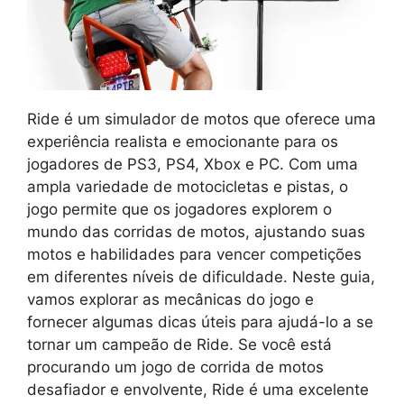
Ride é um simulador de motos que oferece uma
experiência realista e emocionante para os
jogadores de PS3, PS4, Xbox e PC. Com uma
ampla variedade de motocicletas e pistas, o
jogo permite que os jogadores explorem o
mundo das corridas de motos, ajustando suas
motos e habilidades para vencer competições
em diferentes níveis de dificuldade. Neste guia,
vamos explorar as mecânicas do jogo e
fornecer algumas dicas úteis para ajudá-lo a se
tornar um campeão de Ride. Se você está
procurando um jogo de corrida de motos
desafiador e envolvente, Ride é uma excelente