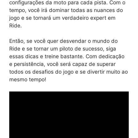
configurações da moto para cada pista. Com o
tempo, você irá dominar todas as nuances do
jogo e se tornará um verdadeiro expert em
Ride.
Então, se você quer desvendar o mundo do
Ride e se tornar um piloto de sucesso, siga
essas dicas e treine bastante. Com dedicação
e persistência, você será capaz de superar
todos os desafios do jogo e se divertir muito ao
mesmo tempo!