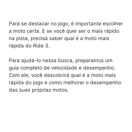
Para se destacar no jogo, é importante escolher
a moto certa. E se você quer ser o mais rápido
na pista, precisa saber qual é a moto mais
rápida do Ride 3.
Para ajudá-lo nessa busca, preparamos um
guia completo de velocidade e desempenho.
Com ele, você descobrirá qual é a moto mais
rápida do jogo e como melhorar o desempenho
das suas próprias motos.