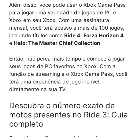
Além disso, você pode usar o Xbox Game Pass
para jogar uma variedade de jogos de PC e
Xbox em seu Xbox. Com uma assinatura
mensal, você terá acesso a mais de 100 jogos,
incluindo títulos como
Ride 4
,
Forza Horizon 4
e
Halo: The Master Chief Collection
.
Então, não perca mais tempo e comece a jogar
seus jogos de PC favoritos no Xbox. Com a
função de streaming e o Xbox Game Pass, você
terá uma experiência de jogo incrível
diretamente na sua TV.
Descubra o número exato de
motos presentes no Ride 3: Guia
completo