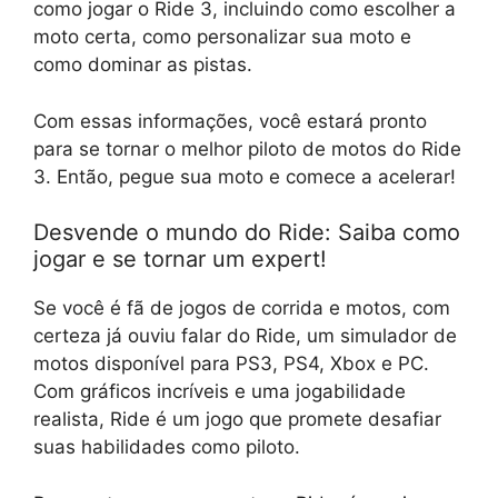
como jogar o Ride 3, incluindo como escolher a
moto certa, como personalizar sua moto e
como dominar as pistas.
Com essas informações, você estará pronto
para se tornar o melhor piloto de motos do Ride
3. Então, pegue sua moto e comece a acelerar!
Desvende o mundo do Ride: Saiba como
jogar e se tornar um expert!
Se você é fã de jogos de corrida e motos, com
certeza já ouviu falar do Ride, um simulador de
motos disponível para PS3, PS4, Xbox e PC.
Com gráficos incríveis e uma jogabilidade
realista, Ride é um jogo que promete desafiar
suas habilidades como piloto.