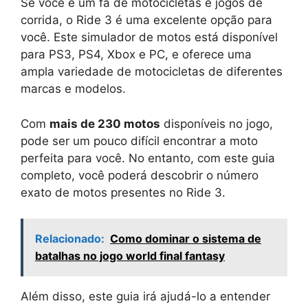
Se você é um fã de motocicletas e jogos de
corrida, o Ride 3 é uma excelente opção para
você. Este simulador de motos está disponível
para PS3, PS4, Xbox e PC, e oferece uma
ampla variedade de motocicletas de diferentes
marcas e modelos.
Com
mais de 230 motos
disponíveis no jogo,
pode ser um pouco difícil encontrar a moto
perfeita para você. No entanto, com este guia
completo, você poderá descobrir o número
exato de motos presentes no Ride 3.
Relacionado:
Como dominar o sistema de
batalhas no jogo world final fantasy
Além disso, este guia irá ajudá-lo a entender