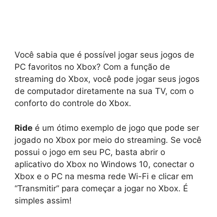
Você sabia que é possível jogar seus jogos de
PC favoritos no Xbox? Com a função de
streaming do Xbox, você pode jogar seus jogos
de computador diretamente na sua TV, com o
conforto do controle do Xbox.
Ride
é um ótimo exemplo de jogo que pode ser
jogado no Xbox por meio do streaming. Se você
possui o jogo em seu PC, basta abrir o
aplicativo do Xbox no Windows 10, conectar o
Xbox e o PC na mesma rede Wi-Fi e clicar em
“Transmitir” para começar a jogar no Xbox. É
simples assim!