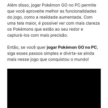
Além disso, jogar Pokémon GO no PC permite
que você aproveite melhor as funcionalidades
do jogo, como a realidade aumentada. Com
uma tela maior, é possível ver com mais clareza
os Pokémons que estão ao seu redor e
capturá-los com mais precisão.
Então, se você quer
jogar Pokémon GO no PC
,
siga esses passos simples e divirta-se ainda
mais nesse jogo que conquistou o mundo!