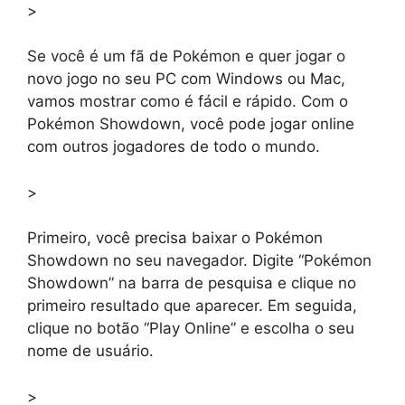
>
Se você é um fã de Pokémon e quer jogar o
novo jogo no seu PC com Windows ou Mac,
vamos mostrar como é fácil e rápido. Com o
Pokémon Showdown, você pode jogar online
com outros jogadores de todo o mundo.
>
Primeiro, você precisa baixar o Pokémon
Showdown no seu navegador. Digite “Pokémon
Showdown” na barra de pesquisa e clique no
primeiro resultado que aparecer. Em seguida,
clique no botão “Play Online” e escolha o seu
nome de usuário.
>