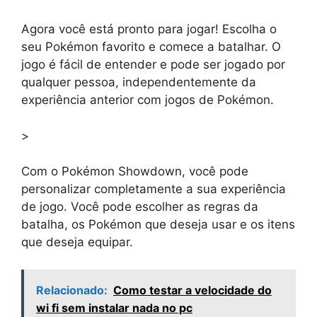
Agora você está pronto para jogar! Escolha o
seu Pokémon favorito e comece a batalhar. O
jogo é fácil de entender e pode ser jogado por
qualquer pessoa, independentemente da
experiência anterior com jogos de Pokémon.
>
Com o Pokémon Showdown, você pode
personalizar completamente a sua experiência
de jogo. Você pode escolher as regras da
batalha, os Pokémon que deseja usar e os itens
que deseja equipar.
Relacionado:
Como testar a velocidade do
wi fi sem instalar nada no pc