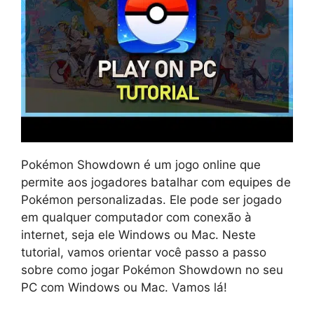
Pokémon Showdown é um jogo online que
permite aos jogadores batalhar com equipes de
Pokémon personalizadas. Ele pode ser jogado
em qualquer computador com conexão à
internet, seja ele Windows ou Mac. Neste
tutorial, vamos orientar você passo a passo
sobre como jogar Pokémon Showdown no seu
PC com Windows ou Mac. Vamos lá!