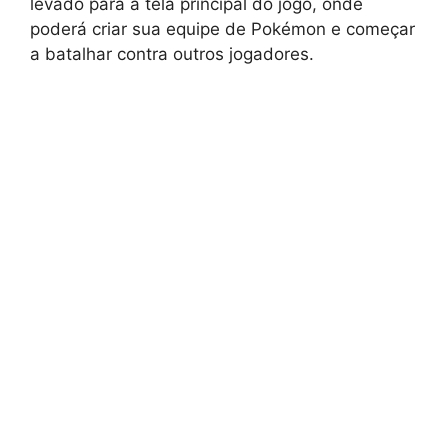
levado para a tela principal do jogo, onde
poderá criar sua equipe de Pokémon e começar
a batalhar contra outros jogadores.