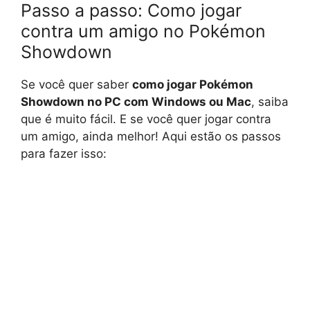
Passo a passo: Como jogar
contra um amigo no Pokémon
Showdown
Se você quer saber
como jogar Pokémon
Showdown no PC com Windows ou Mac
, saiba
que é muito fácil. E se você quer jogar contra
um amigo, ainda melhor! Aqui estão os passos
para fazer isso: