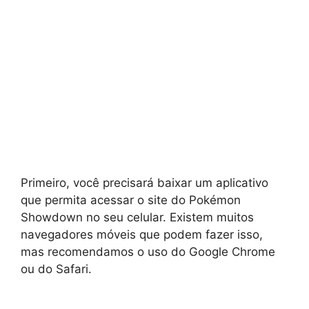
Primeiro, você precisará baixar um aplicativo
que permita acessar o site do Pokémon
Showdown no seu celular. Existem muitos
navegadores móveis que podem fazer isso,
mas recomendamos o uso do Google Chrome
ou do Safari.