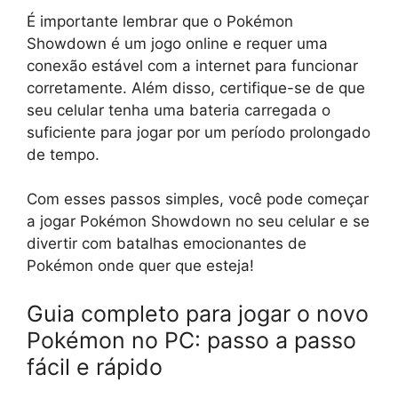
É importante lembrar que o Pokémon
Showdown é um jogo online e requer uma
conexão estável com a internet para funcionar
corretamente. Além disso, certifique-se de que
seu celular tenha uma bateria carregada o
suficiente para jogar por um período prolongado
de tempo.
Com esses passos simples, você pode começar
a jogar Pokémon Showdown no seu celular e se
divertir com batalhas emocionantes de
Pokémon onde quer que esteja!
Guia completo para jogar o novo
Pokémon no PC: passo a passo
fácil e rápido