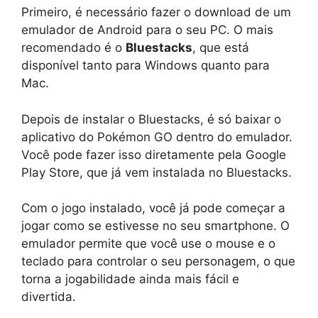
Primeiro, é necessário fazer o download de um
emulador de Android para o seu PC. O mais
recomendado é o
Bluestacks
, que está
disponível tanto para Windows quanto para
Mac.
Depois de instalar o Bluestacks, é só baixar o
aplicativo do Pokémon GO dentro do emulador.
Você pode fazer isso diretamente pela Google
Play Store, que já vem instalada no Bluestacks.
Com o jogo instalado, você já pode começar a
jogar como se estivesse no seu smartphone. O
emulador permite que você use o mouse e o
teclado para controlar o seu personagem, o que
torna a jogabilidade ainda mais fácil e
divertida.