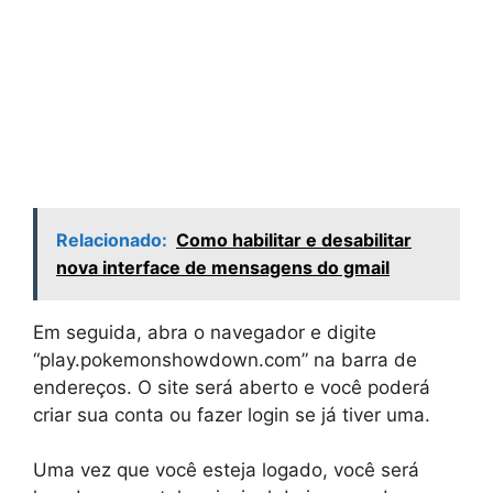
Relacionado:
Como habilitar e desabilitar
nova interface de mensagens do gmail
Em seguida, abra o navegador e digite
“play.pokemonshowdown.com” na barra de
endereços. O site será aberto e você poderá
criar sua conta ou fazer login se já tiver uma.
Uma vez que você esteja logado, você será