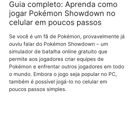
Guia completo: Aprenda como
jogar Pokémon Showdown no
celular em poucos passos
Se você é um fã de Pokémon, provavelmente já
ouviu falar do Pokémon Showdown – um
simulador de batalha online gratuito que
permite aos jogadores criar equipes de
Pokémon e enfrentar outros jogadores em todo
o mundo. Embora o jogo seja popular no PC,
também é possível jogá-lo no celular em
poucos passos simples.