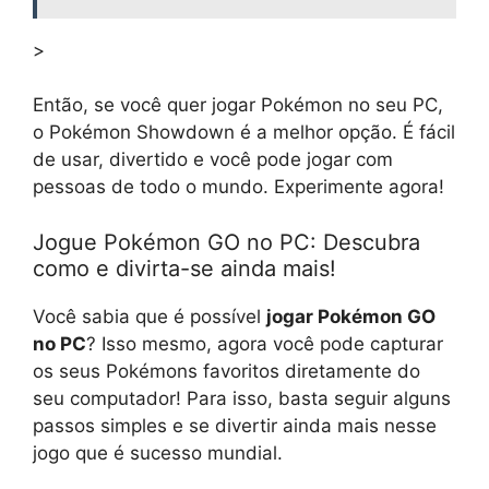
>
Então, se você quer jogar Pokémon no seu PC,
o Pokémon Showdown é a melhor opção. É fácil
de usar, divertido e você pode jogar com
pessoas de todo o mundo. Experimente agora!
Jogue Pokémon GO no PC: Descubra
como e divirta-se ainda mais!
Você sabia que é possível
jogar Pokémon GO
no PC
? Isso mesmo, agora você pode capturar
os seus Pokémons favoritos diretamente do
seu computador! Para isso, basta seguir alguns
passos simples e se divertir ainda mais nesse
jogo que é sucesso mundial.