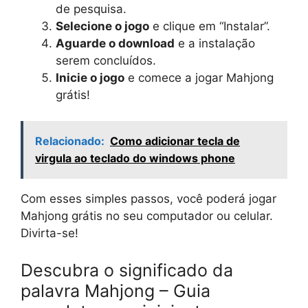
de pesquisa.
Selecione o jogo
e clique em “Instalar”.
Aguarde o download
e a instalação
serem concluídos.
Inicie o jogo
e comece a jogar Mahjong
grátis!
Relacionado:
Como adicionar tecla de
virgula ao teclado do windows phone
Com esses simples passos, você poderá jogar
Mahjong grátis no seu computador ou celular.
Divirta-se!
Descubra o significado da
palavra Mahjong – Guia