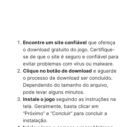
Encontre um site confiável
que ofereça
o download gratuito do jogo. Certifique-
se de que o site é seguro e confiável para
evitar problemas com vírus ou malware.
Clique no botão de download
e aguarde
o processo de download ser concluído.
Dependendo do tamanho do arquivo,
pode levar alguns minutos.
Instale o jogo
seguindo as instruções na
tela. Geralmente, basta clicar em
“Próximo” e “Concluir” para concluir a
instalação.