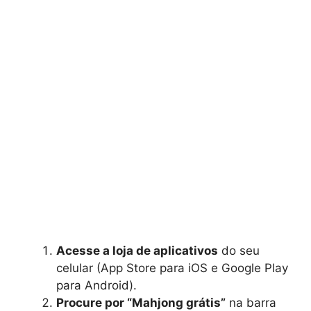
Acesse a loja de aplicativos
do seu
celular (App Store para iOS e Google Play
para Android).
Procure por “Mahjong grátis”
na barra