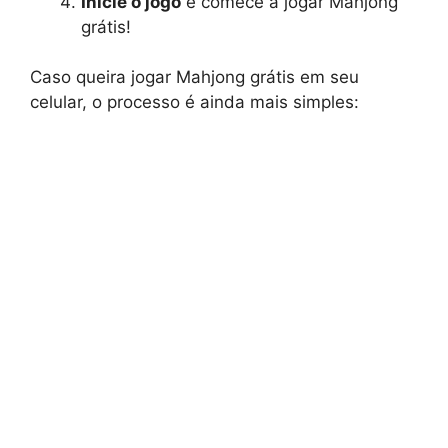
Inicie o jogo
e comece a jogar Mahjong
grátis!
Caso queira jogar Mahjong grátis em seu
celular, o processo é ainda mais simples: