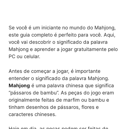
Se você é um iniciante no mundo do Mahjong,
este guia completo é perfeito para você. Aqui,
você vai descobrir o significado da palavra
Mahjong e aprender a jogar gratuitamente pelo
PC ou celular.
Antes de começar a jogar, é importante
entender o significado da palavra Mahjong.
Mahjong
é uma palavra chinesa que significa
“pássaros de bambu”. As peças do jogo eram
originalmente feitas de marfim ou bambu e
tinham desenhos de pássaros, flores e
caracteres chineses.
Hoje em dia, as peças podem ser feitas de