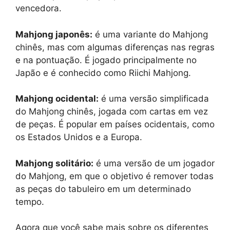
vencedora.
Mahjong japonês:
é uma variante do Mahjong
chinês, mas com algumas diferenças nas regras
e na pontuação. É jogado principalmente no
Japão e é conhecido como Riichi Mahjong.
Mahjong ocidental:
é uma versão simplificada
do Mahjong chinês, jogada com cartas em vez
de peças. É popular em países ocidentais, como
os Estados Unidos e a Europa.
Mahjong solitário:
é uma versão de um jogador
do Mahjong, em que o objetivo é remover todas
as peças do tabuleiro em um determinado
tempo.
Agora que você sabe mais sobre os diferentes