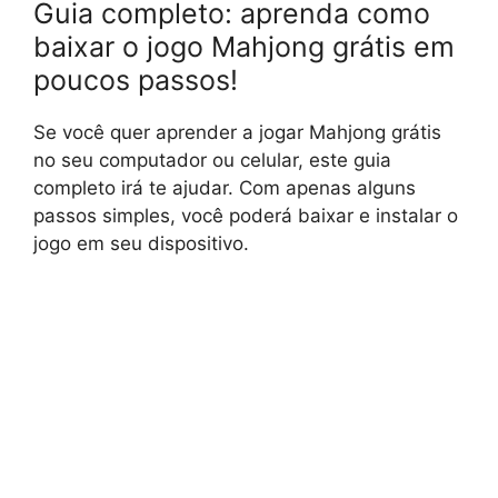
Guia completo: aprenda como
baixar o jogo Mahjong grátis em
poucos passos!
Se você quer aprender a jogar Mahjong grátis
no seu computador ou celular, este guia
completo irá te ajudar. Com apenas alguns
passos simples, você poderá baixar e instalar o
jogo em seu dispositivo.