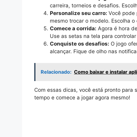
carreira, torneios e desafios. Esco
Personalize seu carro:
Você pode p
mesmo trocar o modelo. Escolha o
Comece a corrida:
Agora é hora de
Use as setas na tela para controlar
Conquiste os desafios:
O jogo ofe
alcançar. Fique de olho nas notific
Relacionado:
Como baixar e instalar apl
Com essas dicas, você está pronto para s
tempo e comece a jogar agora mesmo!