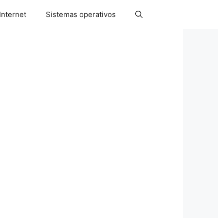
Internet
Sistemas operativos