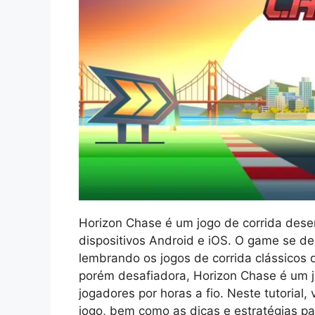
Horizon Chase é um jogo de corrida desen
dispositivos Android e iOS. O game se de
lembrando os jogos de corrida clássicos
porém desafiadora, Horizon Chase é um 
jogadores por horas a fio. Neste tutorial,
jogo, bem como as dicas e estratégias p