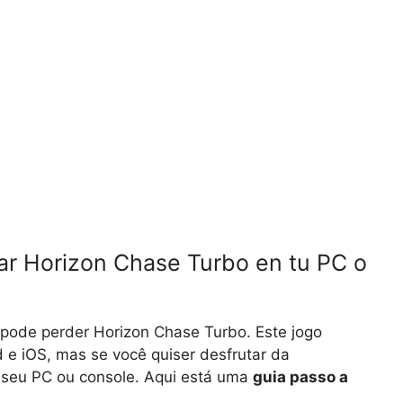
lar Horizon Chase Turbo en tu PC o
 pode perder Horizon Chase Turbo. Este jogo
 e iOS, mas se você quiser desfrutar da
m seu PC ou console. Aqui está uma
guia passo a