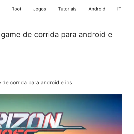
Root
Jogos
Tutoriais
Android
IT
 game de corrida para android e
de corrida para android e ios