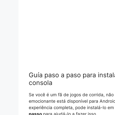
Guía paso a paso para insta
consola
Se você é um fã de jogos de corrida, não
emocionante está disponível para Android
experiência completa, pode instalá-lo e
passo
para ajudá-lo a fazer isso.