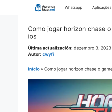
Pular
Whatsapp
Aplicações
para
o
conteúdo
Como jogar horizon chase o
ios
Última actualización:
dezembro 3, 2023
Autor:
cwyfi
Início
»
Como jogar horizon chase o game 