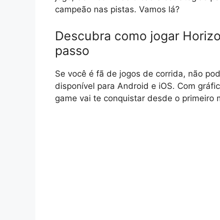
campeão nas pistas. Vamos lá?
Descubra como jogar Horizon
passo
Se você é fã de jogos de corrida, não po
disponível para Android e iOS. Com gráfic
game vai te conquistar desde o primeiro