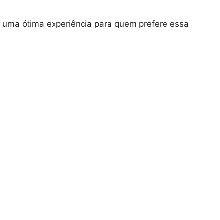
r uma ótima experiência para quem prefere essa