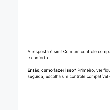
A resposta é sim! Com um controle compat
e conforto.
Então, como fazer isso?
Primeiro, verifi
seguida, escolha um controle compatível 