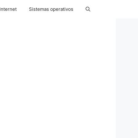
Internet
Sistemas operativos