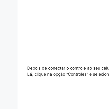
Depois de conectar o controle ao seu celu
Lá, clique na opção “Controles” e selecion