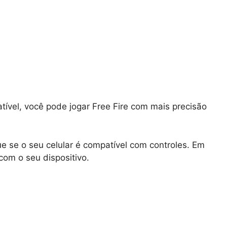
ível, você pode jogar Free Fire com mais precisão
que se o seu celular é compatível com controles. Em
com o seu dispositivo.