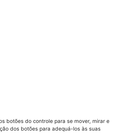
s botões do controle para se mover, mirar e
ração dos botões para adequá-los às suas