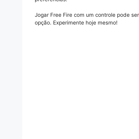
Jogar Free Fire com um controle pode se
opção. Experimente hoje mesmo!