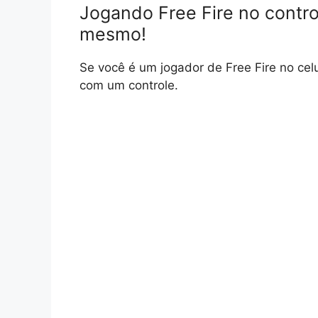
Jogando Free Fire no contro
mesmo!
Se você é um jogador de Free Fire no celu
com um controle.