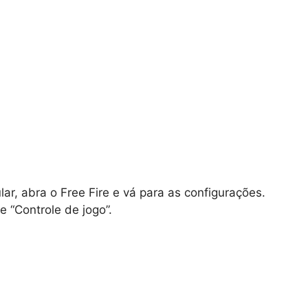
lar, abra o Free Fire e vá para as configurações.
e “Controle de jogo”.