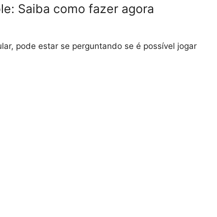
le: Saiba como fazer agora
lar, pode estar se perguntando se é possível jogar