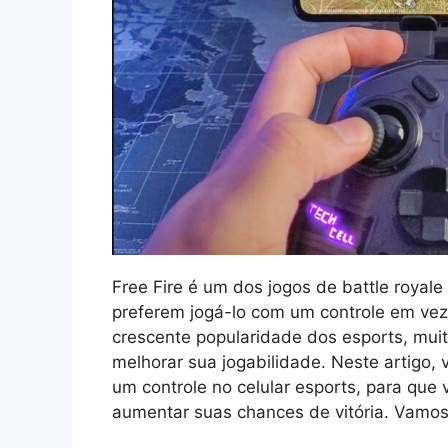
Free Fire é um dos jogos de battle royal
preferem jogá-lo com um controle em vez 
crescente popularidade dos esports, mui
melhorar sua jogabilidade. Neste artigo,
um controle no celular esports, para que 
aumentar suas chances de vitória. Vamos 