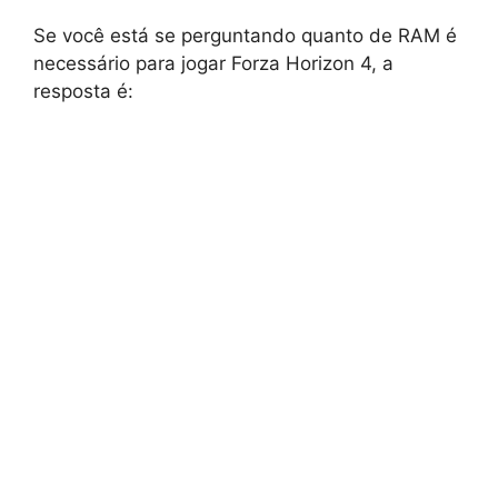
Se você está se perguntando quanto de RAM é
necessário para jogar Forza Horizon 4, a
resposta é: