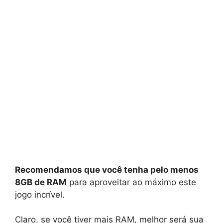
Recomendamos que você tenha pelo menos
8GB de RAM
para aproveitar ao máximo este
jogo incrível.
Claro, se você tiver mais RAM, melhor será sua