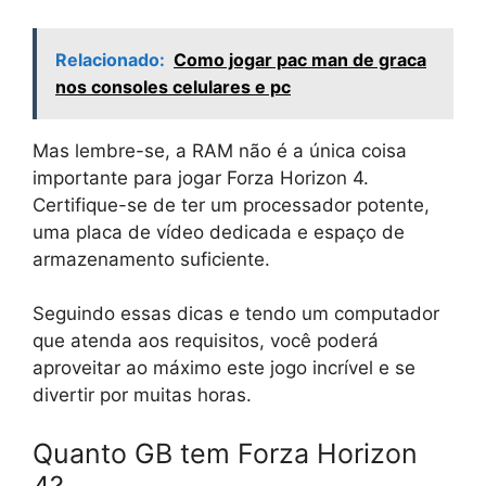
Relacionado:
Como jogar pac man de graca
nos consoles celulares e pc
Mas lembre-se, a RAM não é a única coisa
importante para jogar Forza Horizon 4.
Certifique-se de ter um processador potente,
uma placa de vídeo dedicada e espaço de
armazenamento suficiente.
Seguindo essas dicas e tendo um computador
que atenda aos requisitos, você poderá
aproveitar ao máximo este jogo incrível e se
divertir por muitas horas.
Quanto GB tem Forza Horizon
4?