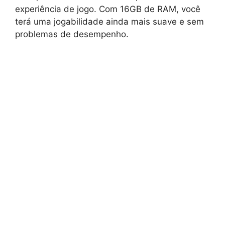
experiência de jogo. Com 16GB de RAM, você
terá uma jogabilidade ainda mais suave e sem
problemas de desempenho.