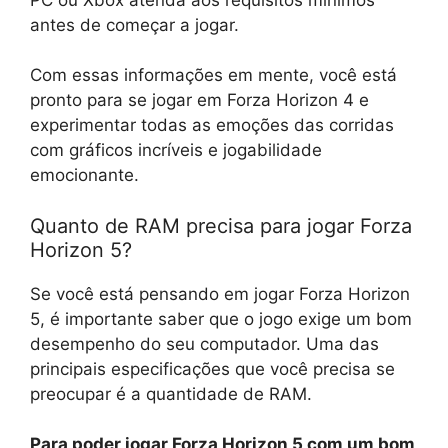
antes de começar a jogar.
Com essas informações em mente, você está
pronto para se jogar em Forza Horizon 4 e
experimentar todas as emoções das corridas
com gráficos incríveis e jogabilidade
emocionante.
Quanto de RAM precisa para jogar Forza
Horizon 5?
Se você está pensando em jogar Forza Horizon
5, é importante saber que o jogo exige um bom
desempenho do seu computador. Uma das
principais especificações que você precisa se
preocupar é a quantidade de RAM.
Para poder jogar Forza Horizon 5 com um bom