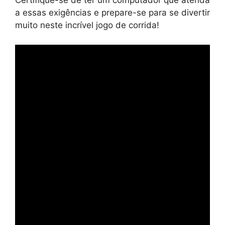
Certifique-se de ter um computador que atenda
a essas exigências e prepare-se para se divertir
muito neste incrível jogo de corrida!