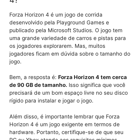
Forza Horizon 4 é um jogo de corrida
desenvolvido pela Playground Games e
publicado pela Microsoft Studios. O jogo tem
uma grande variedade de carros e pistas para
os jogadores explorarem. Mas, muitos
jogadores ficam em dúvida sobre o tamanho do
jogo.
Bem, a resposta é:
Forza Horizon 4 tem cerca
de 90 GB de tamanho.
Isso significa que você
precisará de um bom espaço livre no seu disco
rígido para instalar e jogar o jogo.
Além disso, é importante lembrar que Forza
Horizon 4 é um jogo exigente em termos de
hardware. Portanto, certifique-se de que seu
PC ou Xbox atenda aos requisitos mínimos