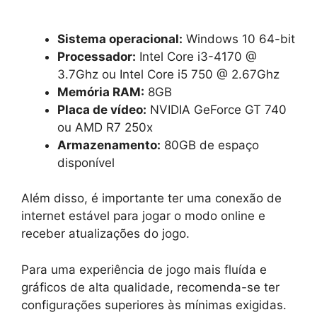
Sistema operacional:
Windows 10 64-bit
Processador:
Intel Core i3-4170 @
3.7Ghz ou Intel Core i5 750 @ 2.67Ghz
Memória RAM:
8GB
Placa de vídeo:
NVIDIA GeForce GT 740
ou AMD R7 250x
Armazenamento:
80GB de espaço
disponível
Além disso, é importante ter uma conexão de
internet estável para jogar o modo online e
receber atualizações do jogo.
Para uma experiência de jogo mais fluída e
gráficos de alta qualidade, recomenda-se ter
configurações superiores às mínimas exigidas.