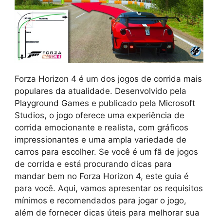
Forza Horizon 4 é um dos jogos de corrida mais
populares da atualidade. Desenvolvido pela
Playground Games e publicado pela Microsoft
Studios, o jogo oferece uma experiência de
corrida emocionante e realista, com gráficos
impressionantes e uma ampla variedade de
carros para escolher. Se você é um fã de jogos
de corrida e está procurando dicas para
mandar bem no Forza Horizon 4, este guia é
para você. Aqui, vamos apresentar os requisitos
mínimos e recomendados para jogar o jogo,
além de fornecer dicas úteis para melhorar sua