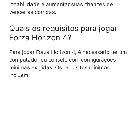
jogabilidade e aumentar suas chances de
vencer as corridas.
Quais os requisitos para jogar
Forza Horizon 4?
Para jogar Forza Horizon 4, é necessário ter um
computador ou console com configurações
mínimas exigidas. Os requisitos mínimos
incluem: