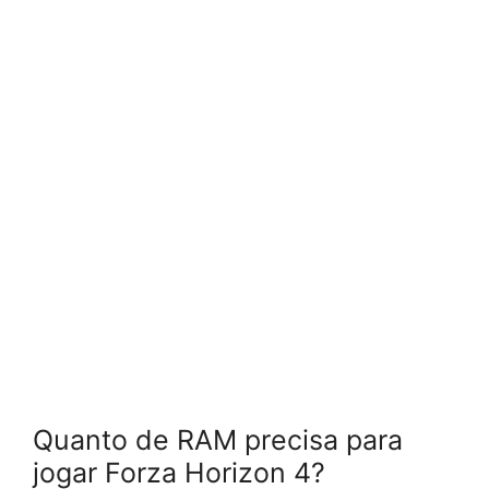
Quanto de RAM precisa para
jogar Forza Horizon 4?