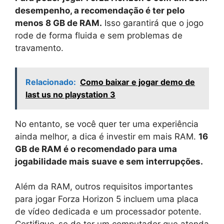
desempenho, a recomendação é ter pelo
menos 8 GB de RAM.
Isso garantirá que o jogo
rode de forma fluida e sem problemas de
travamento.
Relacionado:
Como baixar e jogar demo de
last us no playstation 3
No entanto, se você quer ter uma experiência
ainda melhor, a dica é investir em mais RAM.
16
GB de RAM é o recomendado para uma
jogabilidade mais suave e sem interrupções.
Além da RAM, outros requisitos importantes
para jogar Forza Horizon 5 incluem uma placa
de vídeo dedicada e um processador potente.