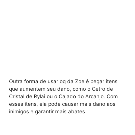
Outra forma de usar oq da Zoe é pegar itens
que aumentem seu dano, como o Cetro de
Cristal de Rylai ou o Cajado do Arcanjo. Com
esses itens, ela pode causar mais dano aos
inimigos e garantir mais abates.