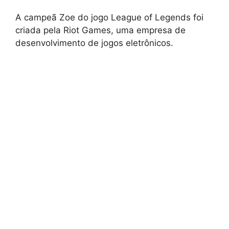
A campeã Zoe do jogo League of Legends foi
criada pela Riot Games, uma empresa de
desenvolvimento de jogos eletrônicos.