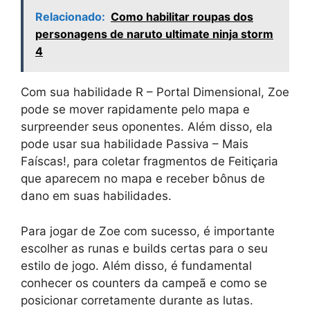
Relacionado:
Como habilitar roupas dos
personagens de naruto ultimate ninja storm
4
Com sua habilidade R – Portal Dimensional, Zoe
pode se mover rapidamente pelo mapa e
surpreender seus oponentes. Além disso, ela
pode usar sua habilidade Passiva – Mais
Faíscas!, para coletar fragmentos de Feitiçaria
que aparecem no mapa e receber bônus de
dano em suas habilidades.
Para jogar de Zoe com sucesso, é importante
escolher as runas e builds certas para o seu
estilo de jogo. Além disso, é fundamental
conhecer os counters da campeã e como se
posicionar corretamente durante as lutas.