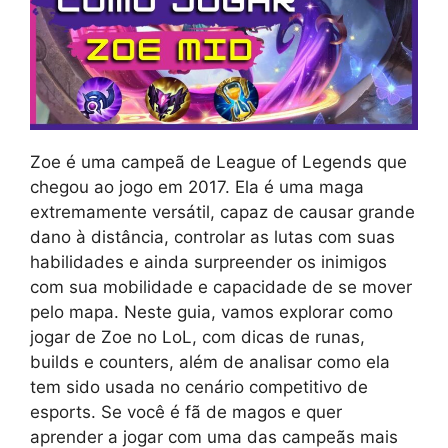
Zoe é uma campeã de League of Legends que
chegou ao jogo em 2017. Ela é uma maga
extremamente versátil, capaz de causar grande
dano à distância, controlar as lutas com suas
habilidades e ainda surpreender os inimigos
com sua mobilidade e capacidade de se mover
pelo mapa. Neste guia, vamos explorar como
jogar de Zoe no LoL, com dicas de runas,
builds e counters, além de analisar como ela
tem sido usada no cenário competitivo de
esports. Se você é fã de magos e quer
aprender a jogar com uma das campeãs mais