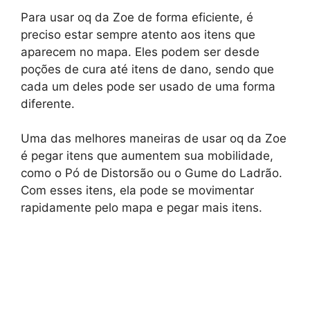
Para usar oq da Zoe de forma eficiente, é
preciso estar sempre atento aos itens que
aparecem no mapa. Eles podem ser desde
poções de cura até itens de dano, sendo que
cada um deles pode ser usado de uma forma
diferente.
Uma das melhores maneiras de usar oq da Zoe
é pegar itens que aumentem sua mobilidade,
como o Pó de Distorsão ou o Gume do Ladrão.
Com esses itens, ela pode se movimentar
rapidamente pelo mapa e pegar mais itens.