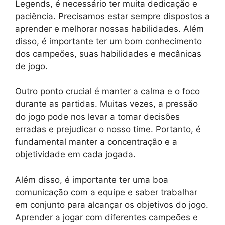
Legends, é necessário ter muita dedicação e
paciência. Precisamos estar sempre dispostos a
aprender e melhorar nossas habilidades. Além
disso, é importante ter um bom conhecimento
dos campeões, suas habilidades e mecânicas
de jogo.
Outro ponto crucial é manter a calma e o foco
durante as partidas. Muitas vezes, a pressão
do jogo pode nos levar a tomar decisões
erradas e prejudicar o nosso time. Portanto, é
fundamental manter a concentração e a
objetividade em cada jogada.
Além disso, é importante ter uma boa
comunicação com a equipe e saber trabalhar
em conjunto para alcançar os objetivos do jogo.
Aprender a jogar com diferentes campeões e