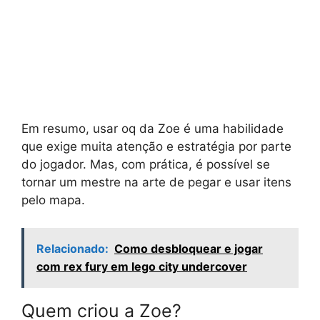
Em resumo, usar oq da Zoe é uma habilidade
que exige muita atenção e estratégia por parte
do jogador. Mas, com prática, é possível se
tornar um mestre na arte de pegar e usar itens
pelo mapa.
Relacionado:
Como desbloquear e jogar
com rex fury em lego city undercover
Quem criou a Zoe?