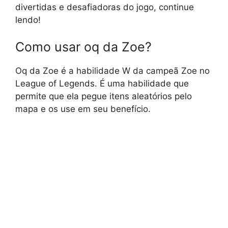
divertidas e desafiadoras do jogo, continue
lendo!
Como usar oq da Zoe?
Oq da Zoe é a habilidade W da campeã Zoe no
League of Legends. É uma habilidade que
permite que ela pegue itens aleatórios pelo
mapa e os use em seu benefício.