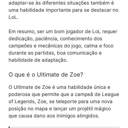
adaptar-se às diferentes situações também é
uma habilidade importante para se destacar no
LoL.
Em resumo, ser um bom jogador de LoL requer
dedicação, paciência, conhecimento dos
campeões e mecânicas do jogo, calma e foco
durante as partidas, boa comunicação e
habilidade de adaptação.
O que é o Ultimate de Zoe?
O Ultimate de Zoe é uma habilidade única e
poderosa que permite que a campeã de League
of Legends, Zoe, se teleporte para uma nova
posição no mapa e lançar um projétil mágico
que causa dano aos inimigos atingidos.