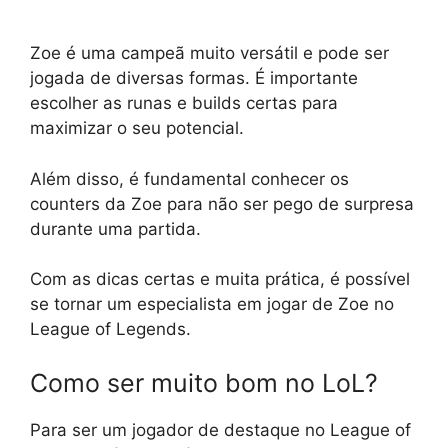
Zoe é uma campeã muito versátil e pode ser
jogada de diversas formas. É importante
escolher as runas e builds certas para
maximizar o seu potencial.
Além disso, é fundamental conhecer os
counters da Zoe para não ser pego de surpresa
durante uma partida.
Com as dicas certas e muita prática, é possível
se tornar um especialista em jogar de Zoe no
League of Legends.
Como ser muito bom no LoL?
Para ser um jogador de destaque no League of