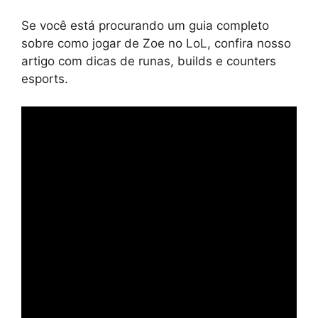
Se você está procurando um guia completo
sobre como jogar de Zoe no LoL, confira nosso
artigo com dicas de runas, builds e counters
esports.