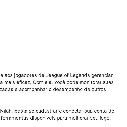
te aos jogadores de League of Legends gerenciar
 mais eficaz. Com ela, você pode monitorar suas
nalizadas e acompanhar o desempenho de outros
ilah, basta se cadastrar e conectar sua conta de
 ferramentas disponíveis para melhorar seu jogo.