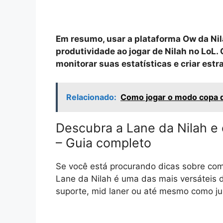
Em resumo, usar a plataforma Ow da Ni
produtividade ao jogar de Nilah no LoL.
monitorar suas estatísticas e criar estr
Relacionado:
Como jogar o modo copa d
Descubra a Lane da Nilah e
– Guia completo
Se você está procurando dicas sobre como
Lane da Nilah é uma das mais versáteis d
suporte, mid laner ou até mesmo como ju