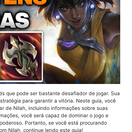
s que pode ser bastante desafiador de jogar. Sua
tratégia para garantir a vitória. Neste guia, você
ar de Nilah, incluindo informações sobre suas
rmações, você será capaz de dominar o jogo e
 poderoso. Portanto, se você está procurando
 Nilah, continue lendo este guia!