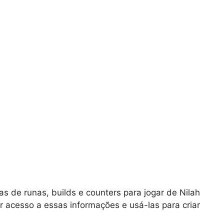
s de runas, builds e counters para jogar de Nilah
 acesso a essas informações e usá-las para criar