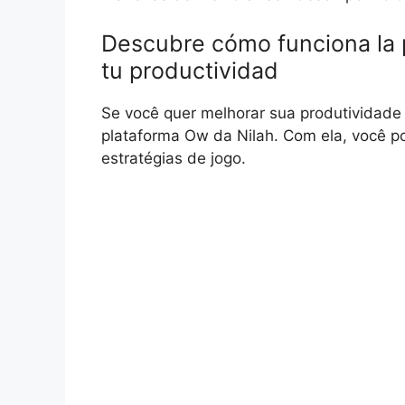
Descubre cómo funciona la 
tu productividad
Se você quer melhorar sua produtividade 
plataforma Ow da Nilah. Com ela, você p
estratégias de jogo.