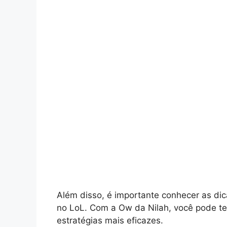
Além disso, é importante conhecer as dica
no LoL. Com a Ow da Nilah, você pode ter
estratégias mais eficazes.