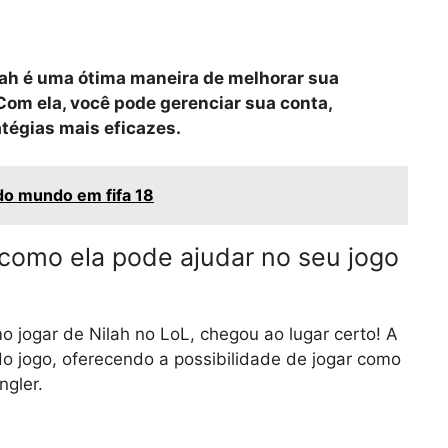
lah é uma ótima maneira de melhorar sua
 Com ela, você pode gerenciar sua conta,
atégias mais eficazes.
o mundo em fifa 18
 como ela pode ajudar no seu jogo
 jogar de Nilah no LoL, chegou ao lugar certo! A
o jogo, oferecendo a possibilidade de jogar como
ngler.