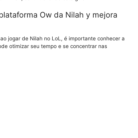
plataforma Ow da Nilah y mejora
ao jogar de Nilah no LoL, é importante conhecer a
ode otimizar seu tempo e se concentrar nas