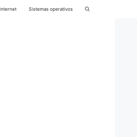
Internet
Sistemas operativos