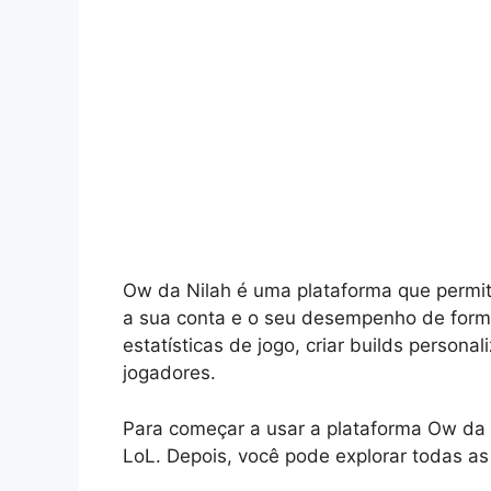
Ow da Nilah é uma plataforma que permi
a sua conta e o seu desempenho de forma
estatísticas de jogo, criar builds perso
jogadores.
Para começar a usar a plataforma Ow da N
LoL. Depois, você pode explorar todas as