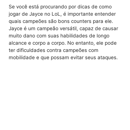
Se você está procurando por dicas de como
jogar de Jayce no LoL, é importante entender
quais campeões são bons counters para ele.
Jayce é um campeão versátil, capaz de causar
muito dano com suas habilidades de longo
alcance e corpo a corpo. No entanto, ele pode
ter dificuldades contra campeões com
mobilidade e que possam evitar seus ataques.