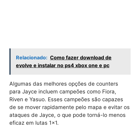
Relacionado:
Como fazer download de
evolve e instalar no ps4 xbox one e pc
Algumas das melhores opções de counters
para Jayce incluem campeões como Fiora,
Riven e Yasuo. Esses campeões são capazes
de se mover rapidamente pelo mapa e evitar os
ataques de Jayce, o que pode torná-lo menos
eficaz em lutas 1×1.