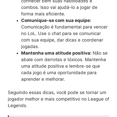
conhecer bem suas habilidades e
combos. Isso vai ajudá-lo a jogar de
forma mais eficiente.
Comunique-se com sua equipe:
Comunicação é fundamental para vencer
no LoL. Use o chat para se comunicar
com sua equipe, dar dicas e coordenar
jogadas.
Mantenha uma atitude positiva:
Não se
abale com derrotas e tóxicos. Mantenha
uma atitude positiva e lembre-se que
cada jogo é uma oportunidade para
aprender e melhorar.
Seguindo essas dicas, você pode se tornar um
jogador melhor e mais competitivo no League of
Legends.