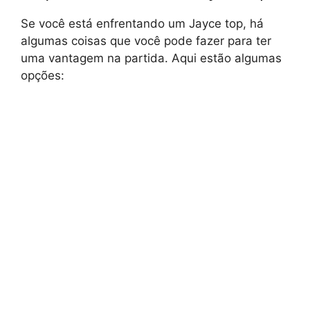
Se você está enfrentando um Jayce top, há
algumas coisas que você pode fazer para ter
uma vantagem na partida. Aqui estão algumas
opções: