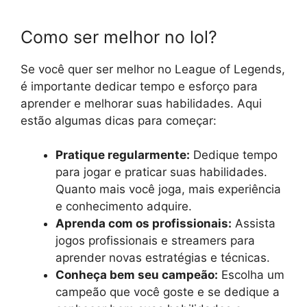
Como ser melhor no lol?
Se você quer ser melhor no League of Legends,
é importante dedicar tempo e esforço para
aprender e melhorar suas habilidades. Aqui
estão algumas dicas para começar:
Pratique regularmente:
Dedique tempo
para jogar e praticar suas habilidades.
Quanto mais você joga, mais experiência
e conhecimento adquire.
Aprenda com os profissionais:
Assista
jogos profissionais e streamers para
aprender novas estratégias e técnicas.
Conheça bem seu campeão:
Escolha um
campeão que você goste e se dedique a