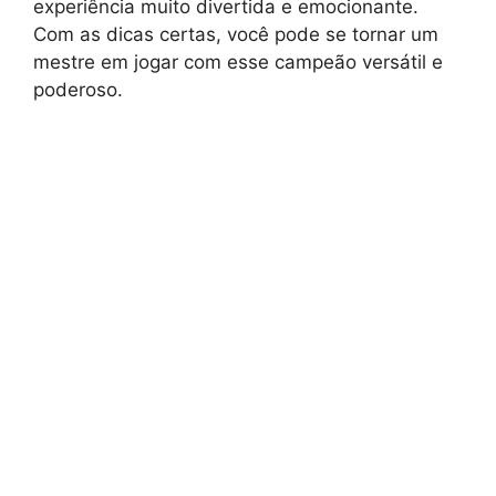
experiência muito divertida e emocionante.
Com as dicas certas, você pode se tornar um
mestre em jogar com esse campeão versátil e
poderoso.