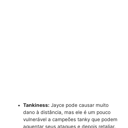
Tankiness:
Jayce pode causar muito
dano à distância, mas ele é um pouco
vulnerável a campeões tanky que podem
aguentar seus ataques e depois retaliar.