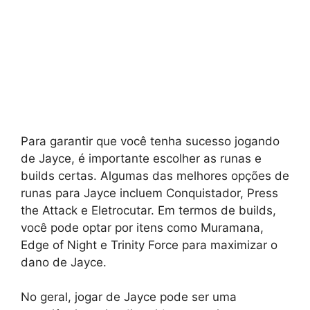
Para garantir que você tenha sucesso jogando
de Jayce, é importante escolher as runas e
builds certas. Algumas das melhores opções de
runas para Jayce incluem Conquistador, Press
the Attack e Eletrocutar. Em termos de builds,
você pode optar por itens como Muramana,
Edge of Night e Trinity Force para maximizar o
dano de Jayce.
No geral, jogar de Jayce pode ser uma