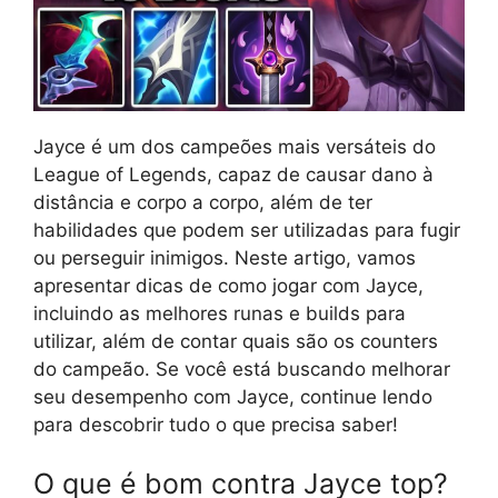
Jayce é um dos campeões mais versáteis do
League of Legends, capaz de causar dano à
distância e corpo a corpo, além de ter
habilidades que podem ser utilizadas para fugir
ou perseguir inimigos. Neste artigo, vamos
apresentar dicas de como jogar com Jayce,
incluindo as melhores runas e builds para
utilizar, além de contar quais são os counters
do campeão. Se você está buscando melhorar
seu desempenho com Jayce, continue lendo
para descobrir tudo o que precisa saber!
O que é bom contra Jayce top?