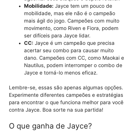
Mobilidade:
Jayce tem um pouco de
mobilidade, mas ele não é o campeão
mais ágil do jogo. Campeões com muito
movimento, como Riven e Fiora, podem
ser difíceis para Jayce lidar.
CC:
Jayce é um campeão que precisa
acertar seu combo para causar muito
dano. Campeões com CC, como Maokai e
Nautilus, podem interromper o combo de
Jayce e torná-lo menos eficaz.
Lembre-se, essas são apenas algumas opções.
Experimente diferentes campeões e estratégias
para encontrar o que funciona melhor para você
contra Jayce. Boa sorte na sua partida!
O que ganha de Jayce?