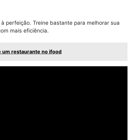
à perfeição. Treine bastante para melhorar sua
com mais eficiência.
e um restaurante no ifood