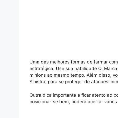
Uma das melhores formas de farmar com A
estratégica. Use sua habilidade Q, Marca
minions ao mesmo tempo. Além disso, voc
Sinistra, para se proteger de ataques ini
Outra dica importante é ficar atento ao 
posicionar-se bem, poderá acertar vário