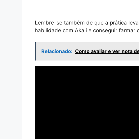
Lembre-se também de que a prática leva 
habilidade com Akali e conseguir farmar 
Relacionado:
Como avaliar e ver nota d