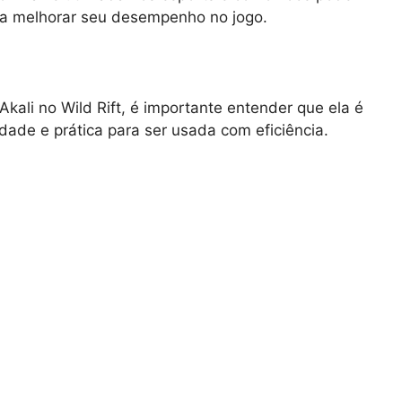
ara melhorar seu desempenho no jogo.
ali no Wild Rift, é importante entender que ela é
ade e prática para ser usada com eficiência.