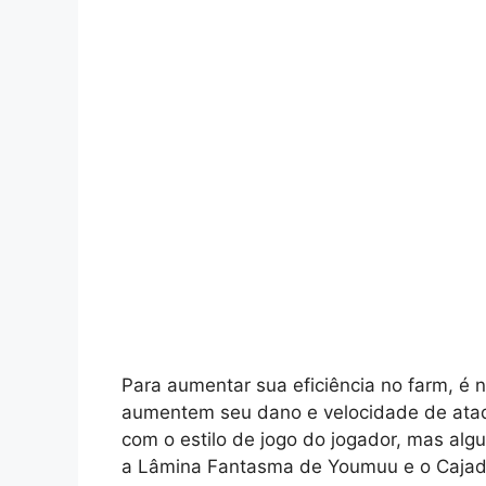
Para aumentar sua eficiência no farm, é n
aumentem seu dano e velocidade de ataqu
com o estilo de jogo do jogador, mas al
a Lâmina Fantasma de Youmuu e o Cajad