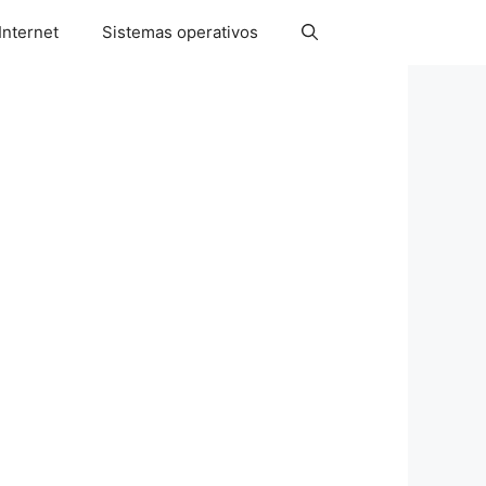
Internet
Sistemas operativos