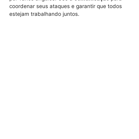
coordenar seus ataques e garantir que todos
estejam trabalhando juntos.