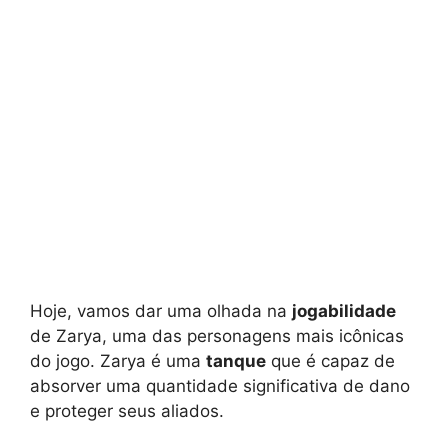
Hoje, vamos dar uma olhada na
jogabilidade
de Zarya, uma das personagens mais icônicas
do jogo. Zarya é uma
tanque
que é capaz de
absorver uma quantidade significativa de dano
e proteger seus aliados.