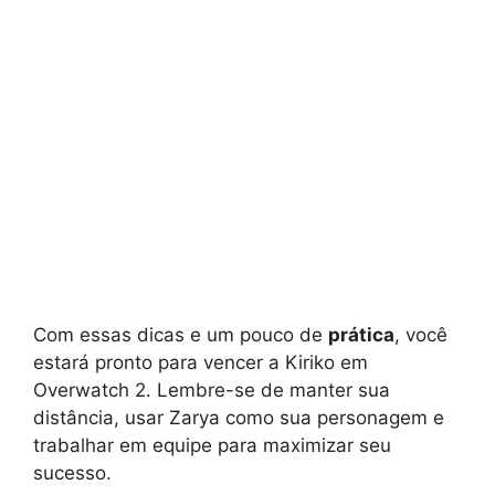
Com essas dicas e um pouco de
prática
, você
estará pronto para vencer a Kiriko em
Overwatch 2. Lembre-se de manter sua
distância, usar Zarya como sua personagem e
trabalhar em equipe para maximizar seu
sucesso.