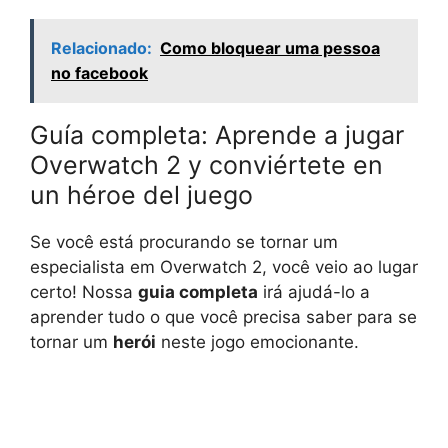
Relacionado:
Como bloquear uma pessoa
no facebook
Guía completa: Aprende a jugar
Overwatch 2 y conviértete en
un héroe del juego
Se você está procurando se tornar um
especialista em Overwatch 2, você veio ao lugar
certo! Nossa
guia completa
irá ajudá-lo a
aprender tudo o que você precisa saber para se
tornar um
herói
neste jogo emocionante.