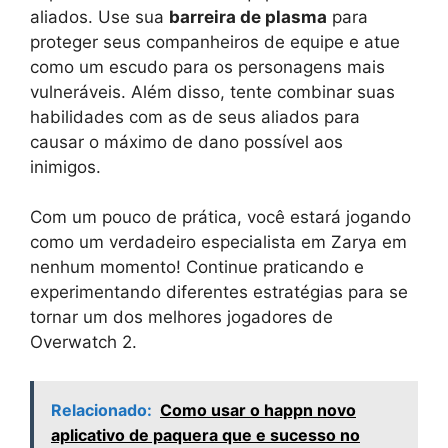
aliados. Use sua
barreira de plasma
para
proteger seus companheiros de equipe e atue
como um escudo para os personagens mais
vulneráveis. Além disso, tente combinar suas
habilidades com as de seus aliados para
causar o máximo de dano possível aos
inimigos.
Com um pouco de prática, você estará jogando
como um verdadeiro especialista em Zarya em
nenhum momento! Continue praticando e
experimentando diferentes estratégias para se
tornar um dos melhores jogadores de
Overwatch 2.
Relacionado:
Como usar o happn novo
aplicativo de paquera que e sucesso no