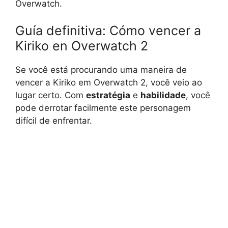
Overwatch.
Guía definitiva: Cómo vencer a
Kiriko en Overwatch 2
Se você está procurando uma maneira de
vencer a Kiriko em Overwatch 2, você veio ao
lugar certo. Com
estratégia
e
habilidade
, você
pode derrotar facilmente este personagem
difícil de enfrentar.