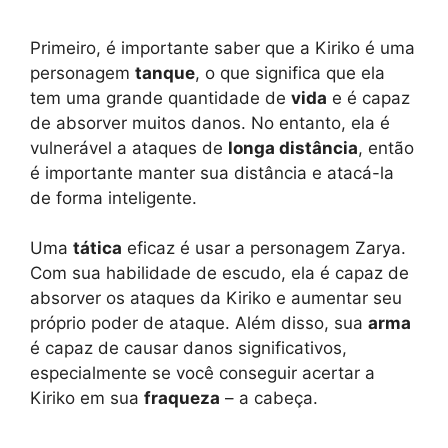
Primeiro, é importante saber que a Kiriko é uma
personagem
tanque
, o que significa que ela
tem uma grande quantidade de
vida
e é capaz
de absorver muitos danos. No entanto, ela é
vulnerável a ataques de
longa distância
, então
é importante manter sua distância e atacá-la
de forma inteligente.
Uma
tática
eficaz é usar a personagem Zarya.
Com sua habilidade de escudo, ela é capaz de
absorver os ataques da Kiriko e aumentar seu
próprio poder de ataque. Além disso, sua
arma
é capaz de causar danos significativos,
especialmente se você conseguir acertar a
Kiriko em sua
fraqueza
– a cabeça.