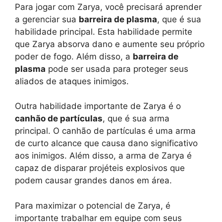
Para jogar com Zarya, você precisará aprender
a gerenciar sua
barreira de plasma
, que é sua
habilidade principal. Esta habilidade permite
que Zarya absorva dano e aumente seu próprio
poder de fogo. Além disso, a
barreira de
plasma
pode ser usada para proteger seus
aliados de ataques inimigos.
Outra habilidade importante de Zarya é o
canhão de partículas
, que é sua arma
principal. O canhão de partículas é uma arma
de curto alcance que causa dano significativo
aos inimigos. Além disso, a arma de Zarya é
capaz de disparar projéteis explosivos que
podem causar grandes danos em área.
Para maximizar o potencial de Zarya, é
importante trabalhar em equipe com seus