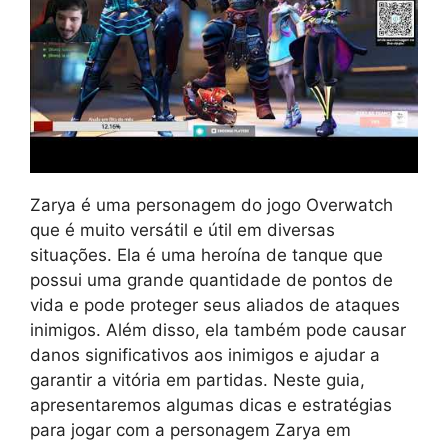
Zarya é uma personagem do jogo Overwatch
que é muito versátil e útil em diversas
situações. Ela é uma heroína de tanque que
possui uma grande quantidade de pontos de
vida e pode proteger seus aliados de ataques
inimigos. Além disso, ela também pode causar
danos significativos aos inimigos e ajudar a
garantir a vitória em partidas. Neste guia,
apresentaremos algumas dicas e estratégias
para jogar com a personagem Zarya em