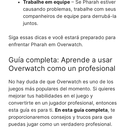
Trabalhe em equipe
– Se Pharah estiver
causando problemas, trabalhe com seus
companheiros de equipe para derrubá-la
juntos.
Siga essas dicas e você estará preparado para
enfrentar Pharah em Overwatch.
Guía completa: Aprende a usar
Overwatch como un profesional
No hay duda de que Overwatch es uno de los
juegos más populares del momento. Si quieres
mejorar tus habilidades en el juego y
convertirte en un jugador profesional, entonces
esta guía es para ti.
En esta guía completa
, te
proporcionaremos consejos y trucos para que
puedas jugar como un verdadero profesional.