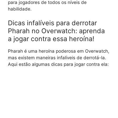
para jogadores de todos os níveis de
habilidade.
Dicas infalíveis para derrotar
Pharah no Overwatch: aprenda
a jogar contra essa heroína!
Pharah é uma heroína poderosa em Overwatch,
mas existem maneiras infalíveis de derrotá-la.
Aqui estão algumas dicas para jogar contra ela: