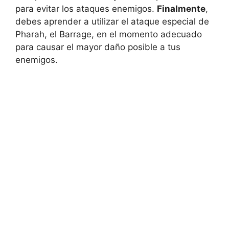
para evitar los ataques enemigos.
Finalmente
,
debes aprender a utilizar el ataque especial de
Pharah, el Barrage, en el momento adecuado
para causar el mayor daño posible a tus
enemigos.