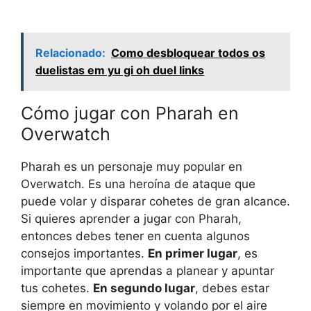
Relacionado:
Como desbloquear todos os
duelistas em yu gi oh duel links
Cómo jugar con Pharah en
Overwatch
Pharah es un personaje muy popular en
Overwatch. Es una heroína de ataque que
puede volar y disparar cohetes de gran alcance.
Si quieres aprender a jugar con Pharah,
entonces debes tener en cuenta algunos
consejos importantes.
En primer lugar
, es
importante que aprendas a planear y apuntar
tus cohetes.
En segundo lugar
, debes estar
siempre en movimiento y volando por el aire