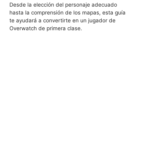
Desde la elección del personaje adecuado
hasta la comprensión de los mapas, esta guía
te ayudará a convertirte en un jugador de
Overwatch de primera clase.