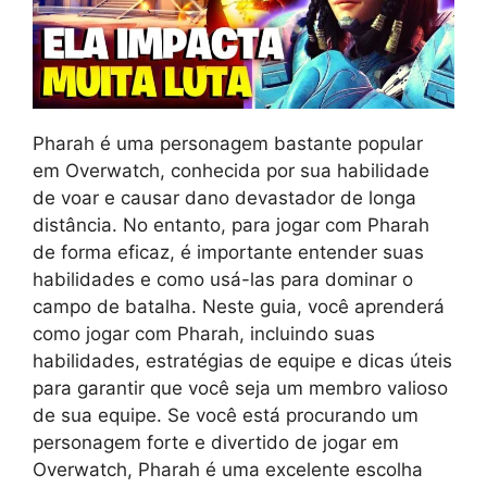
Pharah é uma personagem bastante popular
em Overwatch, conhecida por sua habilidade
de voar e causar dano devastador de longa
distância. No entanto, para jogar com Pharah
de forma eficaz, é importante entender suas
habilidades e como usá-las para dominar o
campo de batalha. Neste guia, você aprenderá
como jogar com Pharah, incluindo suas
habilidades, estratégias de equipe e dicas úteis
para garantir que você seja um membro valioso
de sua equipe. Se você está procurando um
personagem forte e divertido de jogar em
Overwatch, Pharah é uma excelente escolha