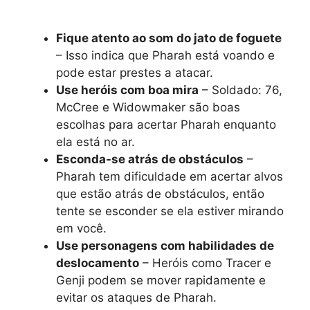
Fique atento ao som do jato de foguete
– Isso indica que Pharah está voando e
pode estar prestes a atacar.
Use heróis com boa mira
– Soldado: 76,
McCree e Widowmaker são boas
escolhas para acertar Pharah enquanto
ela está no ar.
Esconda-se atrás de obstáculos
–
Pharah tem dificuldade em acertar alvos
que estão atrás de obstáculos, então
tente se esconder se ela estiver mirando
em você.
Use personagens com habilidades de
deslocamento
– Heróis como Tracer e
Genji podem se mover rapidamente e
evitar os ataques de Pharah.