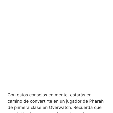
Con estos consejos en mente, estarás en
camino de convertirte en un jugador de Pharah
de primera clase en Overwatch. Recuerda que