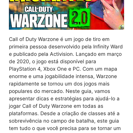
Call of Duty Warzone é um jogo de tiro em
primeira pessoa desenvolvido pela Infinity Ward
e publicado pela Activision. Lançado em março
de 2020, o jogo está disponível para
PlayStation 4, Xbox One e PC. Com um mapa
enorme e uma jogabilidade intensa, Warzone
rapidamente se tornou um dos jogos mais
populares do mercado. Neste guia, vamos
apresentar dicas e estratégias para ajudá-lo a
jogar Call of Duty Warzone em todas as
plataformas. Desde a criação de classes até a
sobrevivência no campo de batalha, este guia
tem tudo o que você precisa para se tornar um