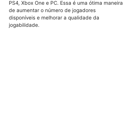
PS4, Xbox One e PC. Essa é uma ótima maneira
de aumentar o número de jogadores
disponíveis e melhorar a qualidade da
jogabilidade.