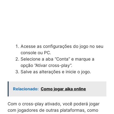
Acesse as configurações do jogo no seu
console ou PC.
Selecione a aba “Conta” e marque a
opção “Ativar cross-play”.
Salve as alterações e inicie o jogo.
Relacionado:
Como jogar aika online
Com o cross-play ativado, você poderá jogar
com jogadores de outras plataformas, como