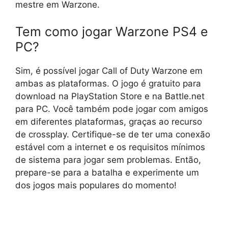
mestre em Warzone.
Tem como jogar Warzone PS4 e
PC?
Sim, é possível jogar Call of Duty Warzone em
ambas as plataformas. O jogo é gratuito para
download na PlayStation Store e na Battle.net
para PC. Você também pode jogar com amigos
em diferentes plataformas, graças ao recurso
de crossplay. Certifique-se de ter uma conexão
estável com a internet e os requisitos mínimos
de sistema para jogar sem problemas. Então,
prepare-se para a batalha e experimente um
dos jogos mais populares do momento!