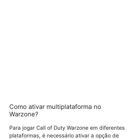
Como ativar multiplataforma no
Warzone?
Para jogar Call of Duty Warzone em diferentes
plataformas, é necessário ativar a opção de