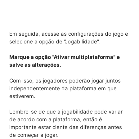
Em seguida, acesse as configurações do jogo e
selecione a opção de “Jogabilidade”.
Marque a opção “Ativar multiplataforma” e
salve as alterações.
Com isso, os jogadores poderão jogar juntos
independentemente da plataforma em que
estiverem.
Lembre-se de que a jogabilidade pode variar
de acordo com a plataforma, então é
importante estar ciente das diferenças antes
de começar a jogar.