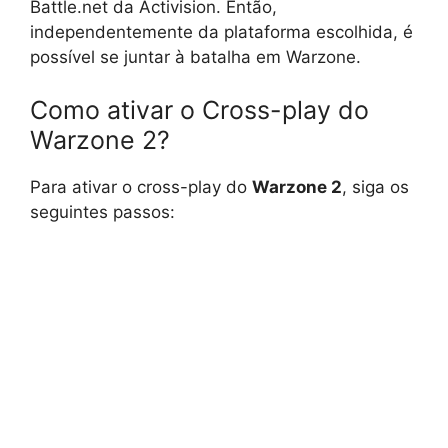
Battle.net da Activision. Então,
independentemente da plataforma escolhida, é
possível se juntar à batalha em Warzone.
Como ativar o Cross-play do
Warzone 2?
Para ativar o cross-play do
Warzone 2
, siga os
seguintes passos: