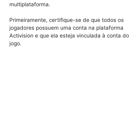
multiplataforma.
Primeiramente, certifique-se de que todos os
jogadores possuem uma conta na plataforma
Activision e que ela esteja vinculada à conta do
jogo.