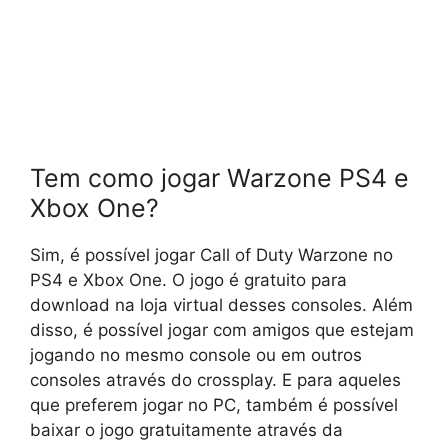
Tem como jogar Warzone PS4 e
Xbox One?
Sim, é possível jogar Call of Duty Warzone no
PS4 e Xbox One. O jogo é gratuito para
download na loja virtual desses consoles. Além
disso, é possível jogar com amigos que estejam
jogando no mesmo console ou em outros
consoles através do crossplay. E para aqueles
que preferem jogar no PC, também é possível
baixar o jogo gratuitamente através da