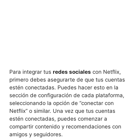
Para integrar tus
redes sociales
con Netflix,
primero debes asegurarte de que tus cuentas
estén conectadas. Puedes hacer esto en la
sección de configuración de cada plataforma,
seleccionando la opción de “conectar con
Netflix” o similar. Una vez que tus cuentas
estén conectadas, puedes comenzar a
compartir contenido y recomendaciones con
amigos y seguidores.