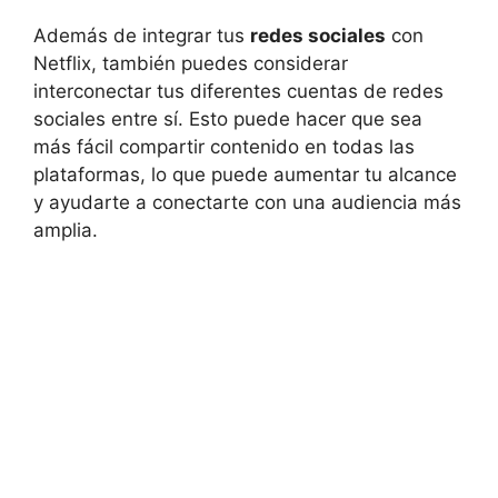
Además de integrar tus
redes sociales
con
Netflix, también puedes considerar
interconectar tus diferentes cuentas de redes
sociales entre sí. Esto puede hacer que sea
más fácil compartir contenido en todas las
plataformas, lo que puede aumentar tu alcance
y ayudarte a conectarte con una audiencia más
amplia.