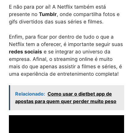
E não para por aí! A Netflix também está
presente no
Tumblr
, onde compartilha fotos e
gifs divertidos das suas séries e filmes.
Enfim, para ficar por dentro de tudo o que a
Netflix tem a oferecer, é importante seguir suas
redes sociais
e se integrar ao universo da
empresa. Afinal, o streaming online é muito
mais do que apenas assistir a filmes e séries, é
uma experiência de entretenimento completa!
Relacionado:
Como usar o dietbet app de
apostas para quem quer perder muito peso