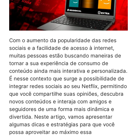
Com o aumento da popularidade das redes
sociais e a facilidade de acesso à internet,
muitas pessoas estão buscando maneiras de
tornar a sua experiência de consumo de
conteúdo ainda mais interativa e personalizada.
É nesse contexto que surge a possibilidade de
integrar redes sociais ao seu Netflix, permitindo
que você compartilhe suas opiniões, descubra
novos conteúdos e interaja com amigos e
seguidores de uma forma mais dinâmica e
divertida. Neste artigo, vamos apresentar
algumas dicas e estratégias para que você
possa aproveitar ao máximo essa