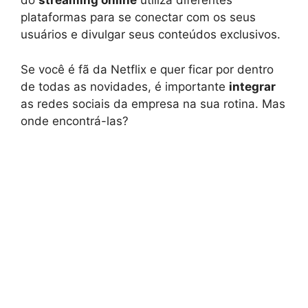
do
streaming online
utiliza diferentes
plataformas para se conectar com os seus
usuários e divulgar seus conteúdos exclusivos.
Se você é fã da Netflix e quer ficar por dentro
de todas as novidades, é importante
integrar
as redes sociais da empresa na sua rotina. Mas
onde encontrá-las?