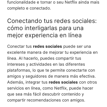
funcionalidade e tornar o seu Netflix ainda mais
completo e conectado.
Conectando tus redes sociales:
cómo interligarlas para una
mejor experiencia en línea
Conectar tus
redes sociales
puede ser una
excelente manera de mejorar tu experiencia en
línea. Al hacerlo, puedes compartir tus
intereses y actividades en las diferentes
plataformas, lo que te permite conectarte con
amigos y seguidores de manera más efectiva.
Además, integrar tus
redes sociales
con otros
servicios en línea, como Netflix, puede hacer
que sea más fácil descubrir contenido y
compartir recomendaciones con amigos.