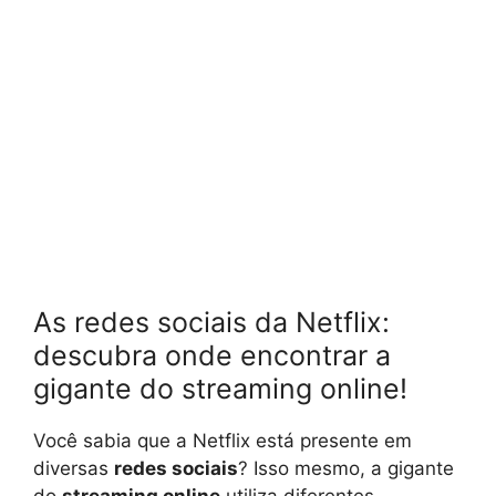
As redes sociais da Netflix:
descubra onde encontrar a
gigante do streaming online!
Você sabia que a Netflix está presente em
diversas
redes sociais
? Isso mesmo, a gigante