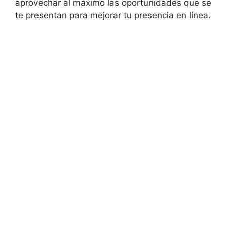
aprovechar al máximo las oportunidades que se
te presentan para mejorar tu presencia en línea.