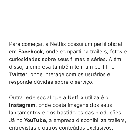
Para começar, a Netflix possui um perfil oficial
em
Facebook
, onde compartilha trailers, fotos e
curiosidades sobre seus filmes e séries. Além
disso, a empresa também tem um perfil no
Twitter
, onde interage com os usuários e
responde dúvidas sobre o serviço.
Outra rede social que a Netflix utiliza é o
Instagram
, onde posta imagens dos seus
lançamentos e dos bastidores das produções.
Já no
YouTube
, a empresa disponibiliza trailers,
entrevistas e outros conteúdos exclusivos.