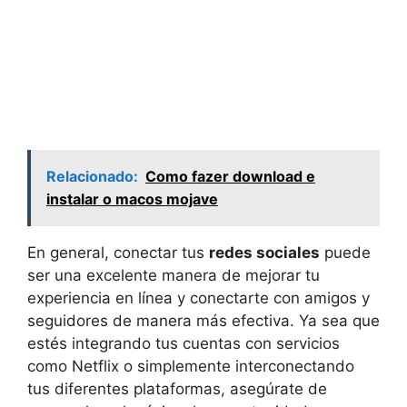
Relacionado:
Como fazer download e
instalar o macos mojave
En general, conectar tus
redes sociales
puede
ser una excelente manera de mejorar tu
experiencia en línea y conectarte con amigos y
seguidores de manera más efectiva. Ya sea que
estés integrando tus cuentas con servicios
como Netflix o simplemente interconectando
tus diferentes plataformas, asegúrate de