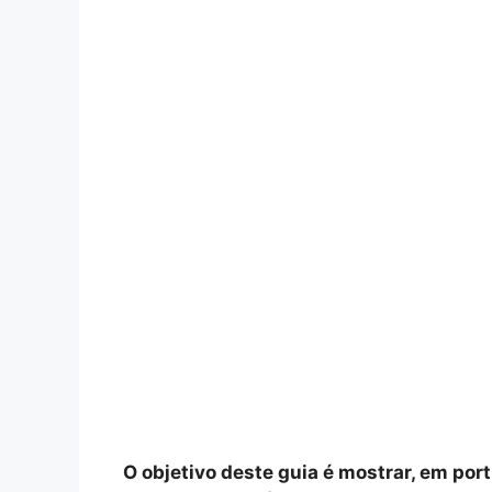
O objetivo deste guia é mostrar, em por