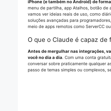
iPhone (e também no Android) de forma
menu de partilha, app Atalhos, botão de 
vamos ver ideias reais de uso, como diár
soluções avançadas para programadores,
meio de apps remotos como ServerCC ou
O que o Claude é capaz de 
Antes de mergulhar nas integrações, va
você no dia a dia
. Com uma conta gratuit
conversar sobre praticamente qualquer as
passo de temas simples ou complexos, s