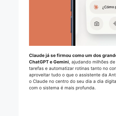
Claude já se firmou como um dos grande
ChatGPT e Gemini
, ajudando milhões de
tarefas e automatizar rotinas tanto no c
aproveitar tudo o que o assistente da Ant
o Claude no centro do seu dia a dia digit
com o sistema é mais profunda.