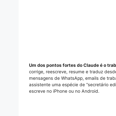
Um dos pontos fortes do Claude é o tra
corrige, reescreve, resume e traduz desd
mensagens de WhatsApp, emails de trabal
assistente uma espécie de “secretário edi
escreve no iPhone ou no Android.