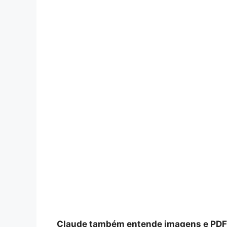
Claude também entende imagens e PD