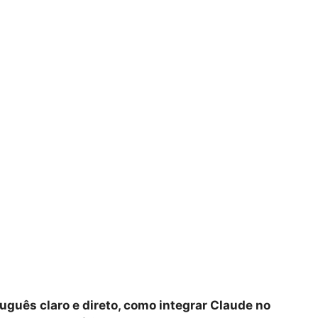
tuguês claro e direto, como integrar Claude no