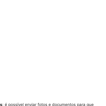
Fs
: é possível enviar fotos e documentos para que