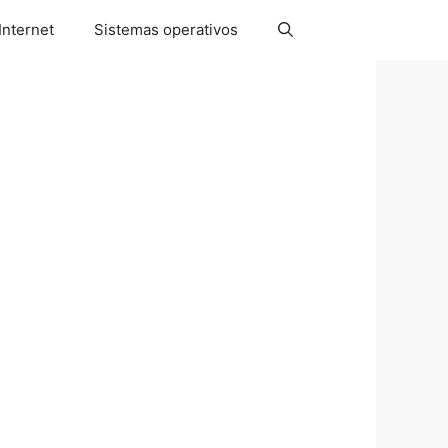
Internet
Sistemas operativos