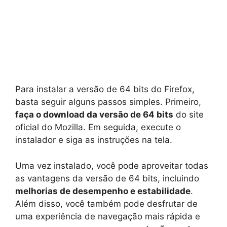
Para instalar a versão de 64 bits do Firefox,
basta seguir alguns passos simples. Primeiro,
faça o download da versão de 64 bits
do site
oficial do Mozilla. Em seguida, execute o
instalador e siga as instruções na tela.
Uma vez instalado, você pode aproveitar todas
as vantagens da versão de 64 bits, incluindo
melhorias de desempenho e estabilidade
.
Além disso, você também pode desfrutar de
uma experiência de navegação mais rápida e