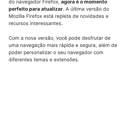
do navegador Firefox,
agora é o momento
perfeito para atualizar
. A última versão do
Mozilla Firefox está repleta de novidades e
recursos interessantes.
Com a nova versão, você pode desfrutar de
uma navegação mais rápida e segura, além de
poder personalizar o seu navegador com
diferentes temas e extensões.