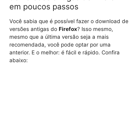
em poucos passos
Você sabia que é possível fazer o download de
versões antigas do
Firefox
? Isso mesmo,
mesmo que a última versão seja a mais
recomendada, você pode optar por uma
anterior. E o melhor: é fácil e rápido. Confira
abaixo: