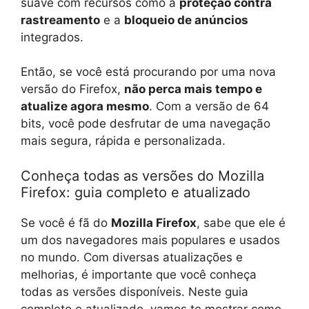
suave com recursos como a
proteção contra
rastreamento
e a
bloqueio de anúncios
integrados.
Então, se você está procurando por uma nova
versão do Firefox,
não perca mais tempo e
atualize agora mesmo
. Com a versão de 64
bits, você pode desfrutar de uma navegação
mais segura, rápida e personalizada.
Conheça todas as versões do Mozilla
Firefox: guia completo e atualizado
Se você é fã do
Mozilla Firefox
, sabe que ele é
um dos navegadores mais populares e usados
no mundo. Com diversas atualizações e
melhorias, é importante que você conheça
todas as versões disponíveis. Neste guia
completo e atualizado, vamos te mostrar como