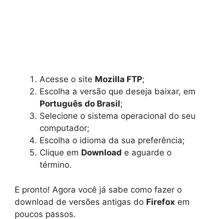
Acesse o site
Mozilla FTP
;
Escolha a versão que deseja baixar, em
Português do Brasil
;
Selecione o sistema operacional do seu
computador;
Escolha o idioma da sua preferência;
Clique em
Download
e aguarde o
término.
E pronto! Agora você já sabe como fazer o
download de versões antigas do
Firefox
em
poucos passos.