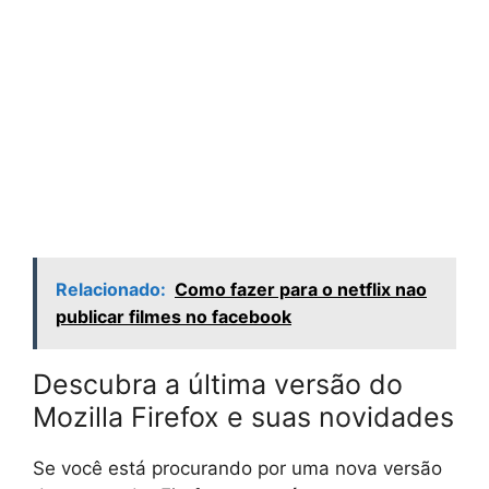
Relacionado:
Como fazer para o netflix nao
publicar filmes no facebook
Descubra a última versão do
Mozilla Firefox e suas novidades
Se você está procurando por uma nova versão