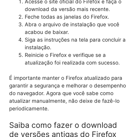
Acesse o site oficial do Firefox e faça o
download da versão mais recente.
Feche todas as janelas do Firefox.
Abra o arquivo de instalação que você
acabou de baixar.
Siga as instruções na tela para concluir a
instalação.
Reinicie o Firefox e verifique se a
atualização foi realizada com sucesso.
É importante manter o Firefox atualizado para
garantir a segurança e melhorar o desempenho
do navegador. Agora que você sabe como
atualizar manualmente, não deixe de fazê-lo
periodicamente.
Saiba como fazer o download
de versões antigas do Firefox