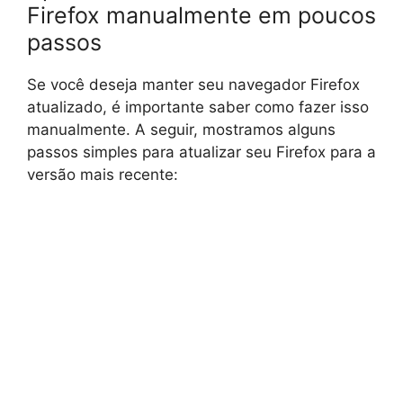
Firefox manualmente em poucos
passos
Se você deseja manter seu navegador Firefox
atualizado, é importante saber como fazer isso
manualmente. A seguir, mostramos alguns
passos simples para atualizar seu Firefox para a
versão mais recente: