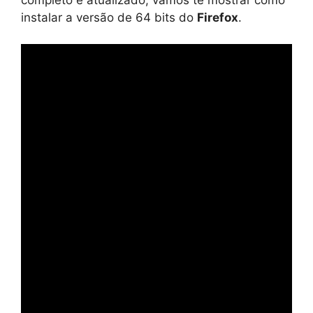
instalar a versão de 64 bits do
Firefox
.