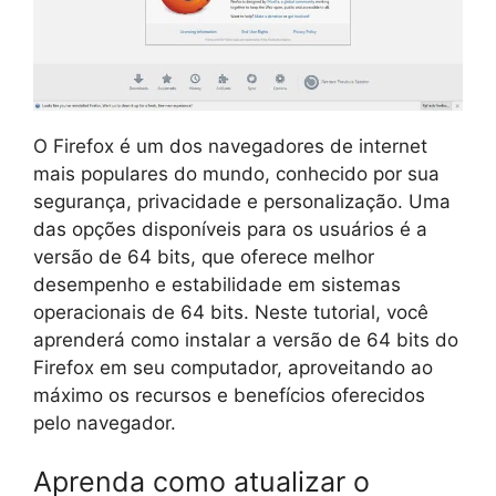
O Firefox é um dos navegadores de internet
mais populares do mundo, conhecido por sua
segurança, privacidade e personalização. Uma
das opções disponíveis para os usuários é a
versão de 64 bits, que oferece melhor
desempenho e estabilidade em sistemas
operacionais de 64 bits. Neste tutorial, você
aprenderá como instalar a versão de 64 bits do
Firefox em seu computador, aproveitando ao
máximo os recursos e benefícios oferecidos
pelo navegador.
Aprenda como atualizar o