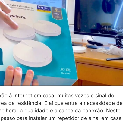
 à internet em casa, muitas vezes o sinal do
área da residência. É aí que entra a necessidade de
 melhorar a qualidade e alcance da conexão. Neste
 passo para instalar um repetidor de sinal em casa