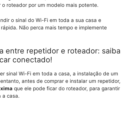
r o roteador por um modelo mais potente.
ndir o sinal do Wi-Fi em toda a sua casa e
 rápida. Não perca mais tempo e implemente
 entre repetidor e roteador: saiba
icar conectado!
r sinal Wi-Fi em toda a casa, a instalação de um
 entanto, antes de comprar e instalar um repetidor,
áxima
que ele pode ficar do roteador, para garantir
a a casa.