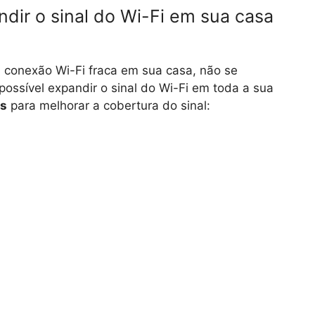
andir o sinal do Wi-Fi em sua casa
 conexão Wi-Fi fraca em sua casa, não se
ossível expandir o sinal do Wi-Fi em toda a sua
is
para melhorar a cobertura do sinal: