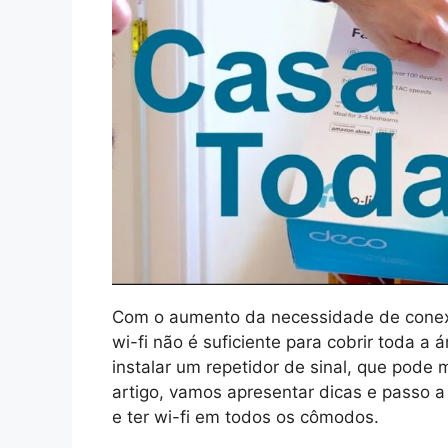
Com o aumento da necessidade de conexão
wi-fi não é suficiente para cobrir toda a 
instalar um repetidor de sinal, que pode
artigo, vamos apresentar dicas e passo a
e ter wi-fi em todos os cômodos.