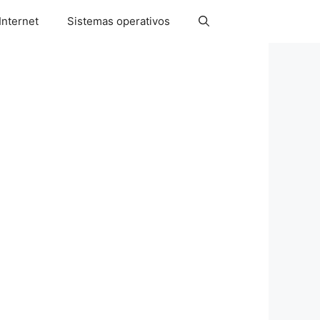
Internet
Sistemas operativos