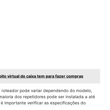
ito virtual do caixa tem para fazer compras
 o roteador pode variar dependendo do modelo,
 maioria dos repetidores pode ser instalada a até
é importante verificar as especificações do