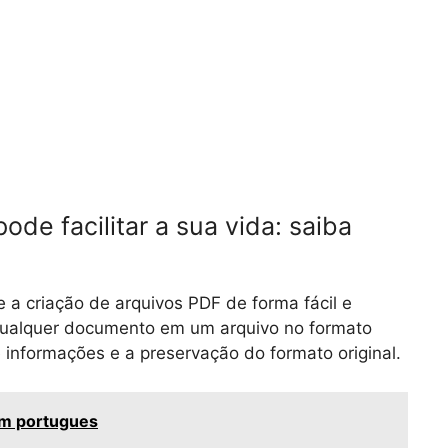
e facilitar a sua vida: saiba
a criação de arquivos PDF de forma fácil e
 qualquer documento em um arquivo no formato
 informações e a preservação do formato original.
m portugues