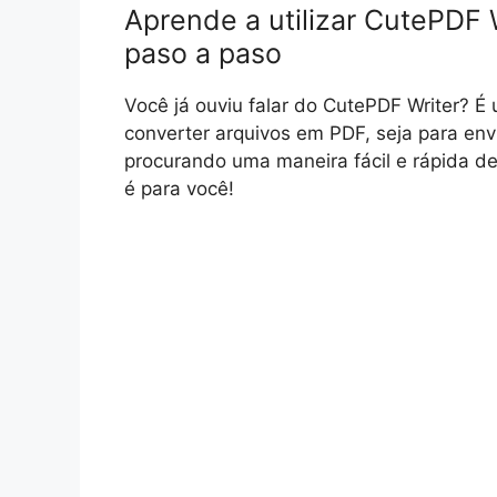
Aprende a utilizar CutePDF W
paso a paso
Você já ouviu falar do CutePDF Writer? É
converter arquivos em PDF, seja para envi
procurando uma maneira fácil e rápida de 
é para você!