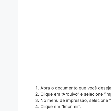
Abra o documento que você deseja
Clique em “Arquivo” e selecione “Imp
No menu de impressão, selecione “
Clique em “Imprimir”.