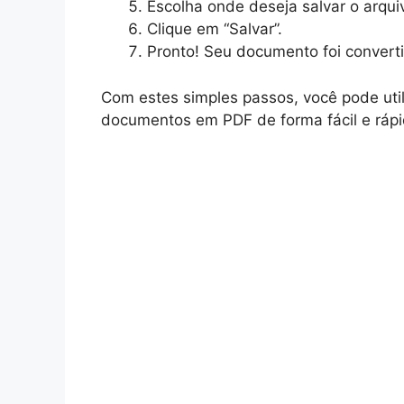
Escolha onde deseja salvar o arqu
Clique em “Salvar”.
Pronto! Seu documento foi conver
Com estes simples passos, você pode util
documentos em PDF de forma fácil e rápi