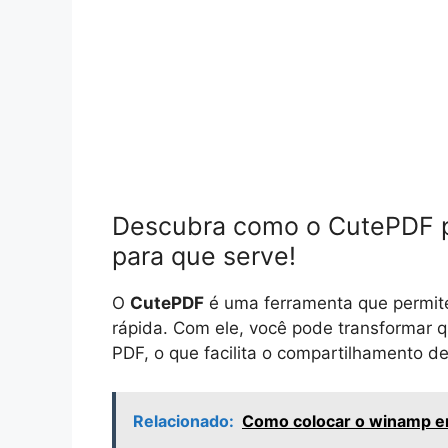
Descubra como o CutePDF pod
para que serve!
O
CutePDF
é uma ferramenta que permite 
rápida. Com ele, você pode transformar
PDF, o que facilita o compartilhamento de
Relacionado:
Como colocar o winamp e