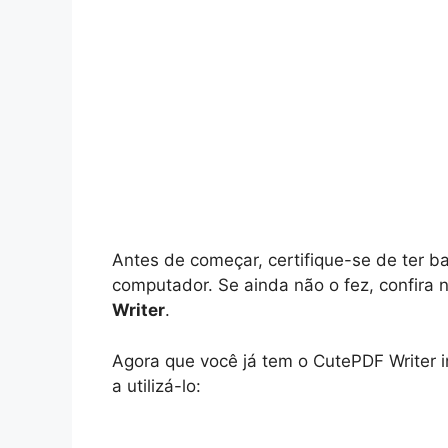
Antes de começar, certifique-se de ter b
computador. Se ainda não o fez, confira 
Writer
.
Agora que você já tem o CutePDF Writer i
a utilizá-lo: