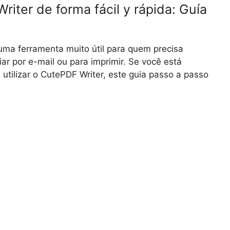
riter de forma fácil y rápida: Guía
 uma ferramenta muito útil para quem precisa
ar por e-mail ou para imprimir. Se você está
utilizar o CutePDF Writer, este guia passo a passo