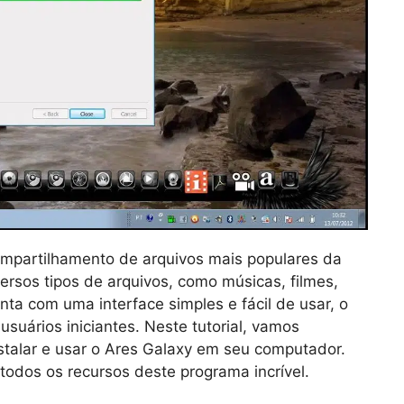
mpartilhamento de arquivos mais populares da
versos tipos de arquivos, como músicas, filmes,
nta com uma interface simples e fácil de usar, o
suários iniciantes. Neste tutorial, vamos
talar e usar o Ares Galaxy em seu computador.
todos os recursos deste programa incrível.