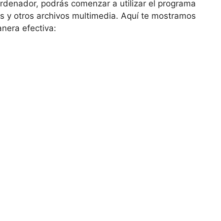
rdenador, podrás comenzar a utilizar el programa
s y otros archivos multimedia. Aquí te mostramos
anera efectiva: