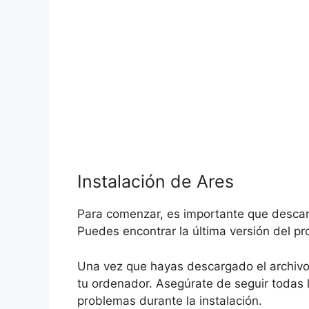
Instalación de Ares
Para comenzar, es importante que descar
Puedes encontrar la última versión del pr
Una vez que hayas descargado el archivo 
tu ordenador. Asegúrate de seguir todas l
problemas durante la instalación.