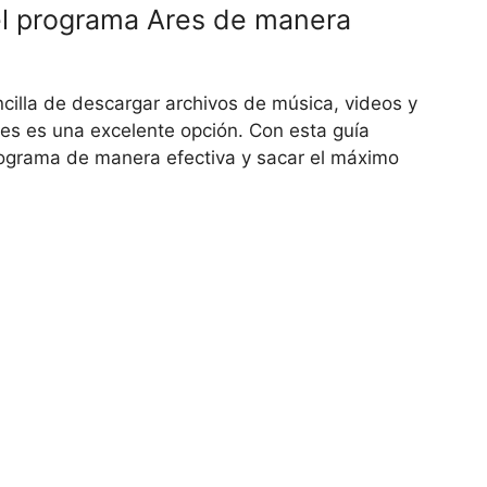
 el programa Ares de manera
cilla de descargar archivos de música, videos y
res es una excelente opción. Con esta guía
programa de manera efectiva y sacar el máximo