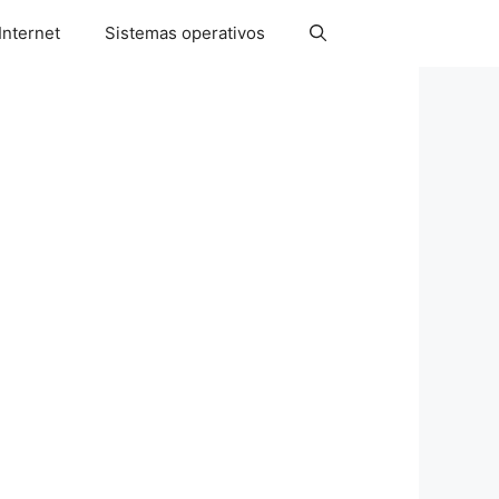
Internet
Sistemas operativos