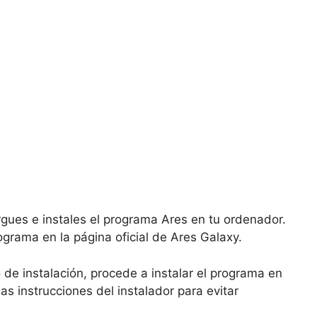
gues e instales el programa Ares en tu ordenador.
ograma en la página oficial de Ares Galaxy.
de instalación, procede a instalar el programa en
as instrucciones del instalador para evitar