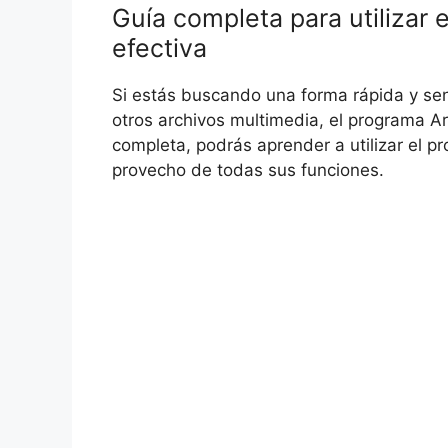
Guía completa para utilizar
efectiva
Si estás buscando una forma rápida y sen
otros archivos multimedia, el programa A
completa, podrás aprender a utilizar el 
provecho de todas sus funciones.