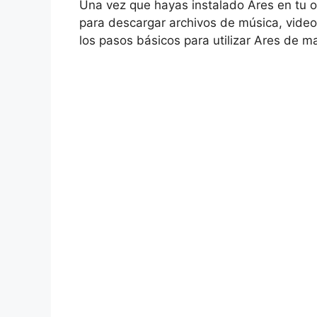
Una vez que hayas instalado Ares en tu o
para descargar archivos de música, video
los pasos básicos para utilizar Ares de m