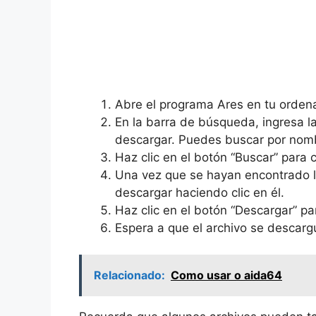
Abre el programa Ares en tu orden
En la barra de búsqueda, ingresa l
descargar. Puedes buscar por nombre
Haz clic en el botón “Buscar” para
Una vez que se hayan encontrado lo
descargar haciendo clic en él.
Haz clic en el botón “Descargar” p
Espera a que el archivo se descargu
Relacionado:
Como usar o aida64