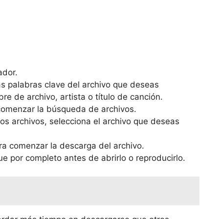
ador.
as palabras clave del archivo que deseas
 de archivo, artista o título de canción.
 comenzar la búsqueda de archivos.
s archivos, selecciona el archivo que deseas
ara comenzar la descarga del archivo.
e por completo antes de abrirlo o reproducirlo.