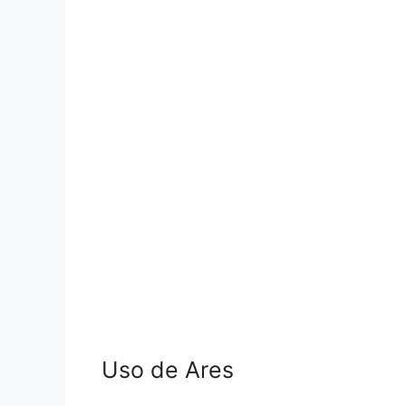
Uso de Ares