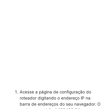
Acesse a página de configuração do
roteador digitando o endereço IP na
barra de endereços do seu navegador. O