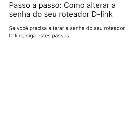
Passo a passo: Como alterar a
senha do seu roteador D-link
Se você precisa alterar a senha do seu roteador
D-link, siga estes passos: