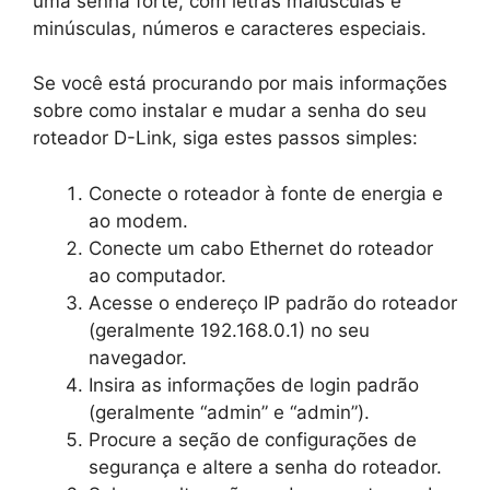
uma senha forte, com letras maiúsculas e
minúsculas, números e caracteres especiais.
Se você está procurando por mais informações
sobre como instalar e mudar a senha do seu
roteador D-Link, siga estes passos simples:
Conecte o roteador à fonte de energia e
ao modem.
Conecte um cabo Ethernet do roteador
ao computador.
Acesse o endereço IP padrão do roteador
(geralmente 192.168.0.1) no seu
navegador.
Insira as informações de login padrão
(geralmente “admin” e “admin”).
Procure a seção de configurações de
segurança e altere a senha do roteador.