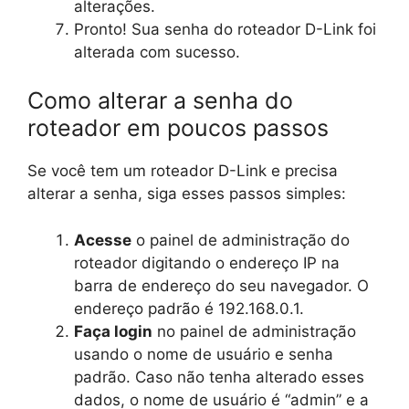
alterações.
Pronto! Sua senha do roteador D-Link foi
alterada com sucesso.
Como alterar a senha do
roteador em poucos passos
Se você tem um roteador D-Link e precisa
alterar a senha, siga esses passos simples:
Acesse
o painel de administração do
roteador digitando o endereço IP na
barra de endereço do seu navegador. O
endereço padrão é 192.168.0.1.
Faça login
no painel de administração
usando o nome de usuário e senha
padrão. Caso não tenha alterado esses
dados, o nome de usuário é “admin” e a