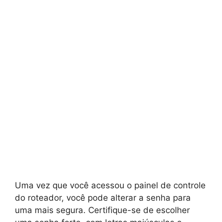
Uma vez que você acessou o painel de controle
do roteador, você pode alterar a senha para
uma mais segura. Certifique-se de escolher