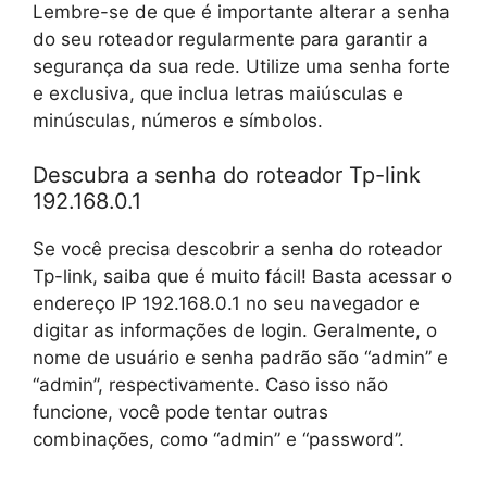
Lembre-se de que é importante alterar a senha
do seu roteador regularmente para garantir a
segurança da sua rede. Utilize uma senha forte
e exclusiva, que inclua letras maiúsculas e
minúsculas, números e símbolos.
Descubra a senha do roteador Tp-link
192.168.0.1
Se você precisa descobrir a senha do roteador
Tp-link, saiba que é muito fácil! Basta acessar o
endereço IP 192.168.0.1 no seu navegador e
digitar as informações de login. Geralmente, o
nome de usuário e senha padrão são “admin” e
“admin”, respectivamente. Caso isso não
funcione, você pode tentar outras
combinações, como “admin” e “password”.