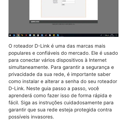
O roteador D-Link é uma das marcas mais
populares e confiáveis ​​do mercado. Ele é usado
para conectar vários dispositivos à Internet
simultaneamente. Para garantir a segurança e
privacidade da sua rede, é importante saber
como instalar e alterar a senha do seu roteador
D-Link. Neste guia passo a passo, você
aprenderá como fazer isso de forma rápida e
fácil. Siga as instruções cuidadosamente para
garantir que sua rede esteja protegida contra
possíveis invasores.