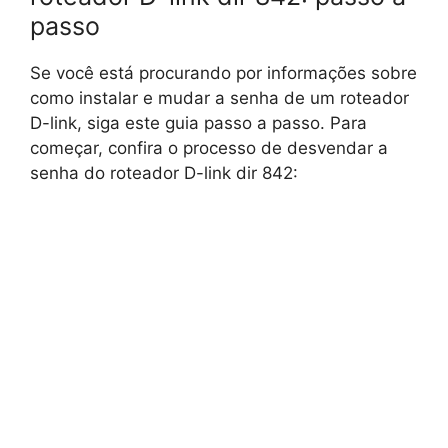
passo
Se você está procurando por informações sobre
como instalar e mudar a senha de um roteador
D-link, siga este guia passo a passo. Para
começar, confira o processo de desvendar a
senha do roteador D-link dir 842: