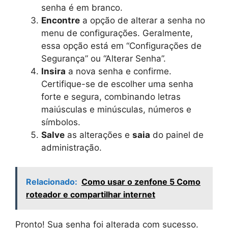
senha é em branco.
Encontre
a opção de alterar a senha no
menu de configurações. Geralmente,
essa opção está em “Configurações de
Segurança” ou “Alterar Senha”.
Insira
a nova senha e confirme.
Certifique-se de escolher uma senha
forte e segura, combinando letras
maiúsculas e minúsculas, números e
símbolos.
Salve
as alterações e
saia
do painel de
administração.
Relacionado:
Como usar o zenfone 5 Como
roteador e compartilhar internet
Pronto! Sua senha foi alterada com sucesso.