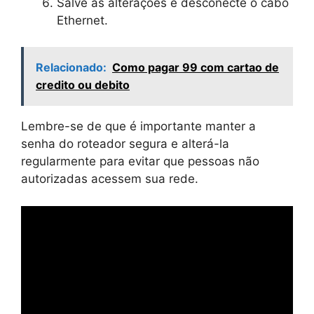
Salve as alterações e desconecte o cabo
Ethernet.
Relacionado:
Como pagar 99 com cartao de
credito ou debito
Lembre-se de que é importante manter a
senha do roteador segura e alterá-la
regularmente para evitar que pessoas não
autorizadas acessem sua rede.