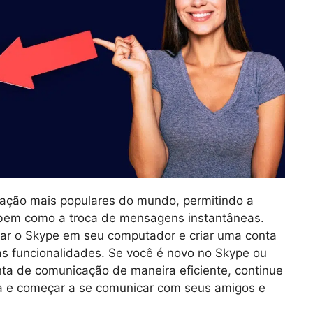
cação mais populares do mundo, permitindo a
 bem como a troca de mensagens instantâneas.
alar o Skype em seu computador e criar uma conta
as funcionalidades. Se você é novo no Skype ou
ta de comunicação de maneira eficiente, continue
ta e começar a se comunicar com seus amigos e