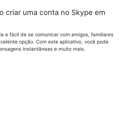
o criar uma conta no Skype em
 e fácil de se comunicar com amigos, familiares
celente opção. Com este aplicativo, você pode
ensagens instantâneas e muito mais.