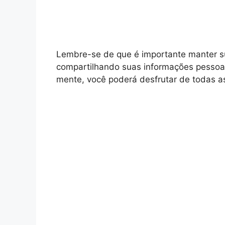
Lembre-se de que é importante manter su
compartilhando suas informações pessoa
mente, você poderá desfrutar de todas a