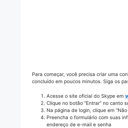
Para começar, você precisa criar uma con
concluído em poucos minutos. Siga os pa
Acesse o site oficial do Skype em
Clique no botão “Entrar” no canto su
Na página de login, clique em “Nã
Preencha o formulário com suas i
endereço de e-mail e senha