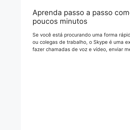
Aprenda passo a passo com
poucos minutos
Se você está procurando uma forma rápida
ou colegas de trabalho, o Skype é uma ex
fazer chamadas de voz e vídeo, enviar m