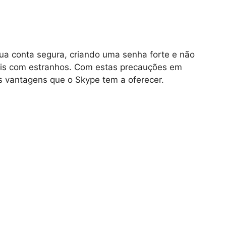
a conta segura, criando uma senha forte e não
is com estranhos. Com estas precauções em
s vantagens que o Skype tem a oferecer.