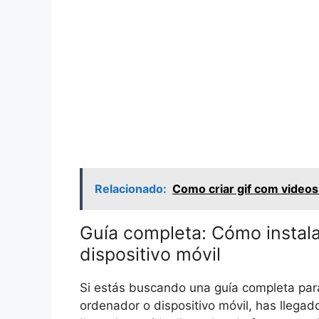
Relacionado:
Como criar gif com videos
Guía completa: Cómo instala
dispositivo móvil
Si estás buscando una guía completa para
ordenador o dispositivo móvil, has llegad