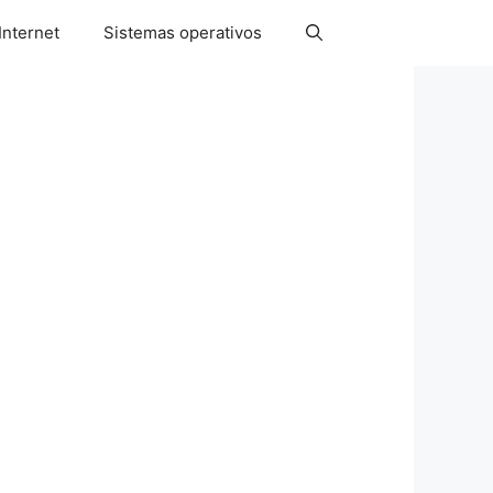
Internet
Sistemas operativos