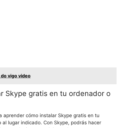
 do vigo video
r Skype gratis en tu ordenador o
 aprender cómo instalar Skype gratis en tu
o al lugar indicado. Con Skype, podrás hacer