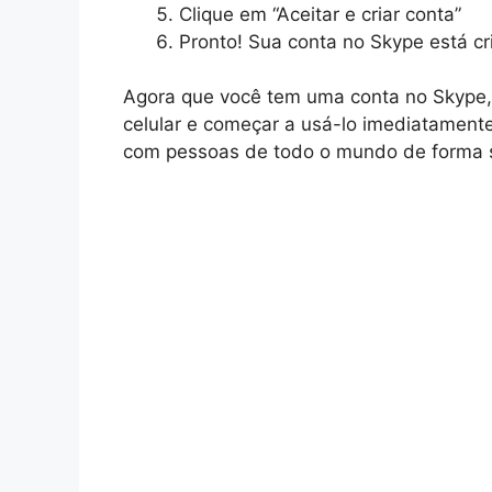
Clique em “Aceitar e criar conta”
Pronto! Sua conta no Skype está cr
Agora que você tem uma conta no Skype,
celular e começar a usá-lo imediatament
com pessoas de todo o mundo de forma s