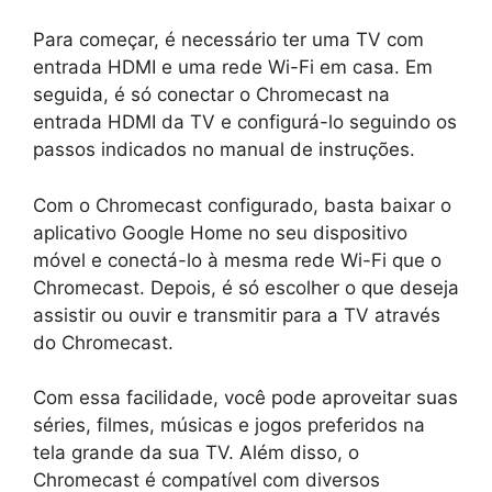
Para começar, é necessário ter uma TV com
entrada HDMI e uma rede Wi-Fi em casa. Em
seguida, é só conectar o Chromecast na
entrada HDMI da TV e configurá-lo seguindo os
passos indicados no manual de instruções.
Com o Chromecast configurado, basta baixar o
aplicativo Google Home no seu dispositivo
móvel e conectá-lo à mesma rede Wi-Fi que o
Chromecast. Depois, é só escolher o que deseja
assistir ou ouvir e transmitir para a TV através
do Chromecast.
Com essa facilidade, você pode aproveitar suas
séries, filmes, músicas e jogos preferidos na
tela grande da sua TV. Além disso, o
Chromecast é compatível com diversos