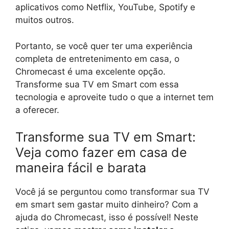
aplicativos como Netflix, YouTube, Spotify e
muitos outros.
Portanto, se você quer ter uma experiência
completa de entretenimento em casa, o
Chromecast é uma excelente opção.
Transforme sua TV em Smart com essa
tecnologia e aproveite tudo o que a internet tem
a oferecer.
Transforme sua TV em Smart:
Veja como fazer em casa de
maneira fácil e barata
Você já se perguntou como transformar sua TV
em smart sem gastar muito dinheiro? Com a
ajuda do Chromecast, isso é possível! Neste