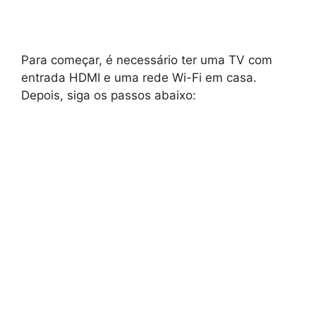
Para começar, é necessário ter uma TV com
entrada HDMI e uma rede Wi-Fi em casa.
Depois, siga os passos abaixo: