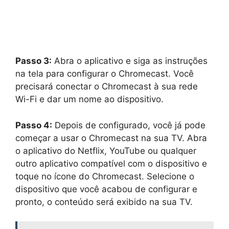
Passo 3:
Abra o aplicativo e siga as instruções
na tela para configurar o Chromecast. Você
precisará conectar o Chromecast à sua rede
Wi-Fi e dar um nome ao dispositivo.
Passo 4:
Depois de configurado, você já pode
começar a usar o Chromecast na sua TV. Abra
o aplicativo do Netflix, YouTube ou qualquer
outro aplicativo compatível com o dispositivo e
toque no ícone do Chromecast. Selecione o
dispositivo que você acabou de configurar e
pronto, o conteúdo será exibido na sua TV.