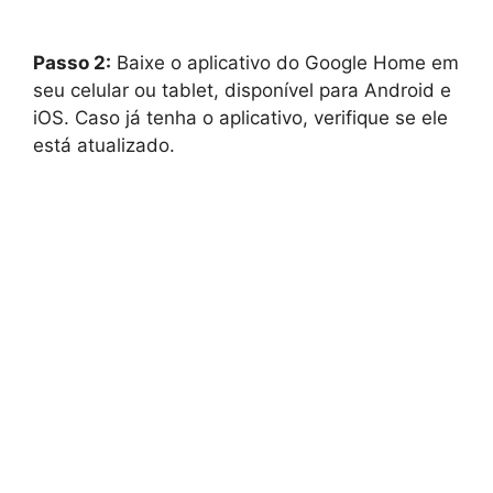
Passo 2:
Baixe o aplicativo do Google Home em
seu celular ou tablet, disponível para Android e
iOS. Caso já tenha o aplicativo, verifique se ele
está atualizado.