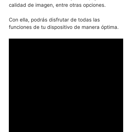
calidad de imagen, entre otras opciones.
Con ella, podrás disfrutar de todas las
funciones de tu dispositivo de manera óptima.