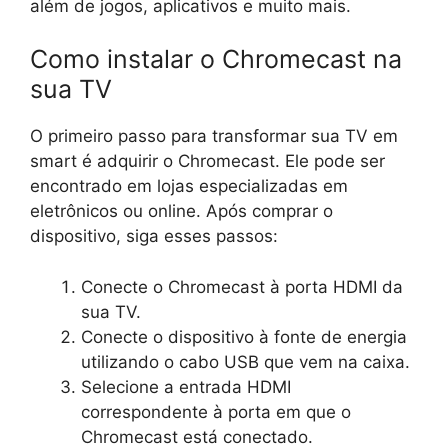
além de jogos, aplicativos e muito mais.
Como instalar o Chromecast na
sua TV
O primeiro passo para transformar sua TV em
smart é adquirir o Chromecast. Ele pode ser
encontrado em lojas especializadas em
eletrônicos ou online. Após comprar o
dispositivo, siga esses passos:
Conecte o Chromecast à porta HDMI da
sua TV.
Conecte o dispositivo à fonte de energia
utilizando o cabo USB que vem na caixa.
Selecione a entrada HDMI
correspondente à porta em que o
Chromecast está conectado.