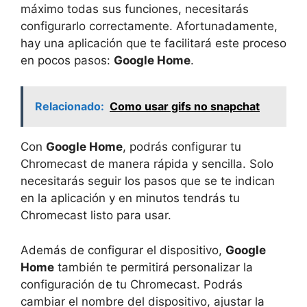
máximo todas sus funciones, necesitarás
configurarlo correctamente. Afortunadamente,
hay una aplicación que te facilitará este proceso
en pocos pasos:
Google Home
.
Relacionado:
Como usar gifs no snapchat
Con
Google Home
, podrás configurar tu
Chromecast de manera rápida y sencilla. Solo
necesitarás seguir los pasos que se te indican
en la aplicación y en minutos tendrás tu
Chromecast listo para usar.
Además de configurar el dispositivo,
Google
Home
también te permitirá personalizar la
configuración de tu Chromecast. Podrás
cambiar el nombre del dispositivo, ajustar la