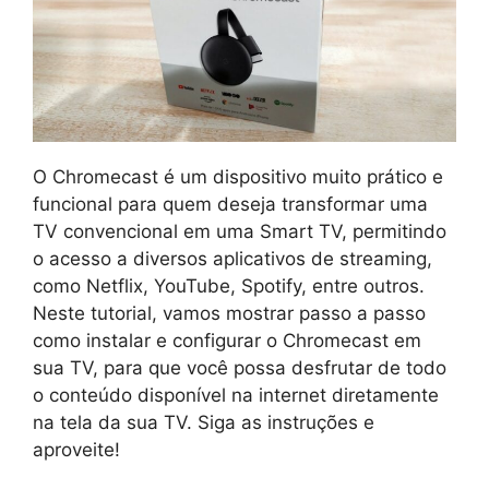
O Chromecast é um dispositivo muito prático e
funcional para quem deseja transformar uma
TV convencional em uma Smart TV, permitindo
o acesso a diversos aplicativos de streaming,
como Netflix, YouTube, Spotify, entre outros.
Neste tutorial, vamos mostrar passo a passo
como instalar e configurar o Chromecast em
sua TV, para que você possa desfrutar de todo
o conteúdo disponível na internet diretamente
na tela da sua TV. Siga as instruções e
aproveite!