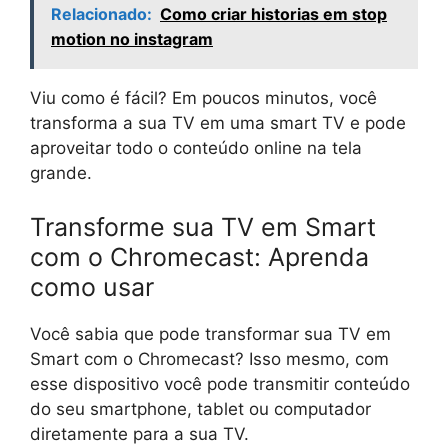
Relacionado:
Como criar historias em stop
motion no instagram
Viu como é fácil? Em poucos minutos, você
transforma a sua TV em uma smart TV e pode
aproveitar todo o conteúdo online na tela
grande.
Transforme sua TV em Smart
com o Chromecast: Aprenda
como usar
Você sabia que pode transformar sua TV em
Smart com o Chromecast? Isso mesmo, com
esse dispositivo você pode transmitir conteúdo
do seu smartphone, tablet ou computador
diretamente para a sua TV.