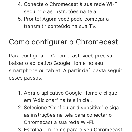
Conecte o Chromecast à sua rede Wi-Fi
seguindo as instruções na tela.
Pronto! Agora você pode começar a
transmitir conteúdo na sua TV.
Como configurar o Chromecast
Para configurar o Chromecast, você precisa
baixar o aplicativo Google Home no seu
smartphone ou tablet. A partir daí, basta seguir
esses passos:
Abra o aplicativo Google Home e clique
em “Adicionar” na tela inicial.
Selecione “Configurar dispositivo” e siga
as instruções na tela para conectar o
Chromecast à sua rede Wi-Fi.
Escolha um nome para o seu Chromecast