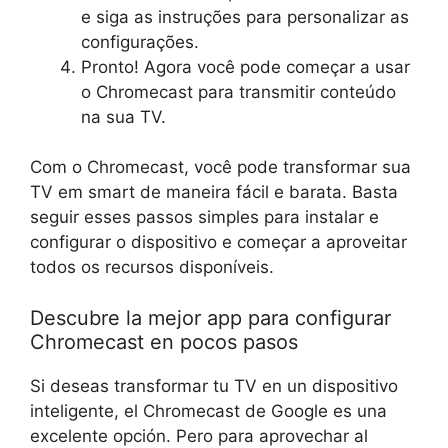
e siga as instruções para personalizar as
configurações.
Pronto! Agora você pode começar a usar
o Chromecast para transmitir conteúdo
na sua TV.
Com o Chromecast, você pode transformar sua
TV em smart de maneira fácil e barata. Basta
seguir esses passos simples para instalar e
configurar o dispositivo e começar a aproveitar
todos os recursos disponíveis.
Descubre la mejor app para configurar
Chromecast en pocos pasos
Si deseas transformar tu TV en un dispositivo
inteligente, el Chromecast de Google es una
excelente opción. Pero para aprovechar al