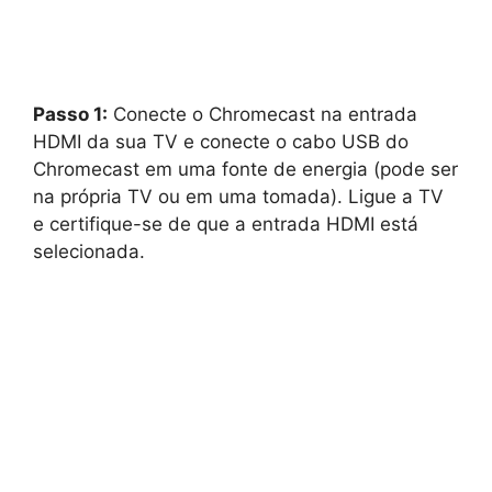
Passo 1:
Conecte o Chromecast na entrada
HDMI da sua TV e conecte o cabo USB do
Chromecast em uma fonte de energia (pode ser
na própria TV ou em uma tomada). Ligue a TV
e certifique-se de que a entrada HDMI está
selecionada.