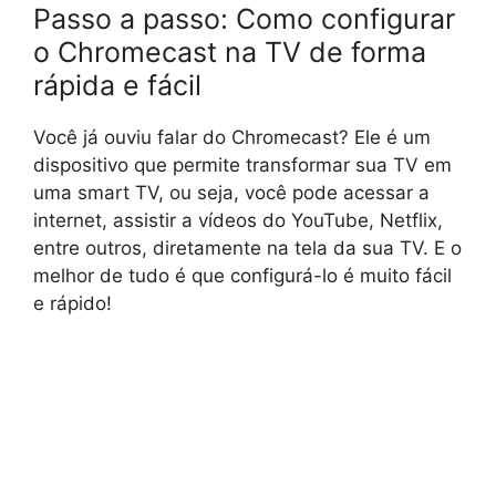
Passo a passo: Como configurar
o Chromecast na TV de forma
rápida e fácil
Você já ouviu falar do Chromecast? Ele é um
dispositivo que permite transformar sua TV em
uma smart TV, ou seja, você pode acessar a
internet, assistir a vídeos do YouTube, Netflix,
entre outros, diretamente na tela da sua TV. E o
melhor de tudo é que configurá-lo é muito fácil
e rápido!