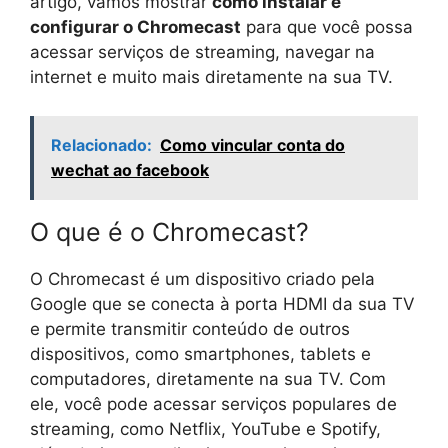
artigo, vamos mostrar
como instalar e
configurar o Chromecast
para que você possa
acessar serviços de streaming, navegar na
internet e muito mais diretamente na sua TV.
Relacionado:
Como vincular conta do
wechat ao facebook
O que é o Chromecast?
O Chromecast é um dispositivo criado pela
Google que se conecta à porta HDMI da sua TV
e permite transmitir conteúdo de outros
dispositivos, como smartphones, tablets e
computadores, diretamente na sua TV. Com
ele, você pode acessar serviços populares de
streaming, como Netflix, YouTube e Spotify,