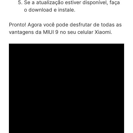
Se a atualização estiver disponível, faça
o download e instale.
Pronto! Agora você pode desfrutar de todas as
vantagens da MIUI 9 no seu celular Xiaomi.