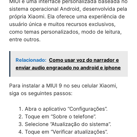
MIUI é uma interface personalizada baseada no
sistema operacional Android, desenvolvida pela
própria Xiaomi. Ela oferece uma experiência de
usuário única e muitos recursos exclusivos,
como temas personalizados, modo de leitura,
entre outros.
Relacionado:
Como usar voz do narrador e
enviar audio engracado no android e iphone
Para instalar a MIUI 9 no seu celular Xiaomi,
siga os seguintes passos:
Abra o aplicativo “Configurações”.
Toque em “Sobre o telefone”.
Selecione “Atualização do sistema”.
Toque em “Verificar atualizações”.