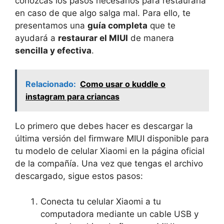
conozcas los pasos necesarios para restaurarla
en caso de que algo salga mal. Para ello, te
presentamos una
guía completa
que te
ayudará a
restaurar el MIUI
de manera
sencilla y efectiva
.
Relacionado:
Como usar o kuddle o
instagram para criancas
Lo primero que debes hacer es descargar la
última versión del firmware MIUI disponible para
tu modelo de celular Xiaomi en la página oficial
de la compañía. Una vez que tengas el archivo
descargado, sigue estos pasos:
Conecta tu celular Xiaomi a tu
computadora mediante un cable USB y