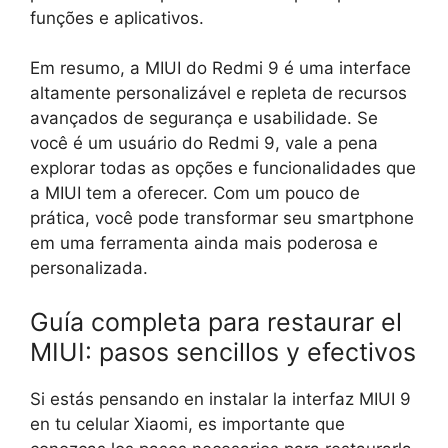
funções e aplicativos.
Em resumo, a MIUI do Redmi 9 é uma interface
altamente personalizável e repleta de recursos
avançados de segurança e usabilidade. Se
você é um usuário do Redmi 9, vale a pena
explorar todas as opções e funcionalidades que
a MIUI tem a oferecer. Com um pouco de
prática, você pode transformar seu smartphone
em uma ferramenta ainda mais poderosa e
personalizada.
Guía completa para restaurar el
MIUI: pasos sencillos y efectivos
Si estás pensando en instalar la interfaz MIUI 9
en tu celular Xiaomi, es importante que