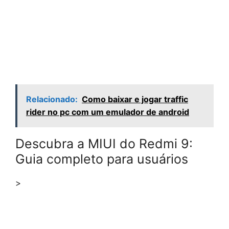
Relacionado:
Como baixar e jogar traffic
rider no pc com um emulador de android
Descubra a MIUI do Redmi 9:
Guia completo para usuários
>