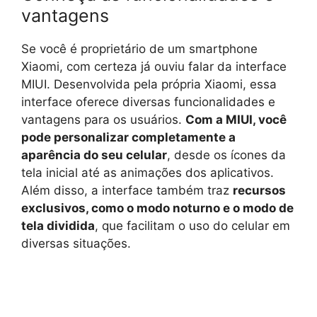
vantagens
Se você é proprietário de um smartphone
Xiaomi, com certeza já ouviu falar da interface
MIUI. Desenvolvida pela própria Xiaomi, essa
interface oferece diversas funcionalidades e
vantagens para os usuários.
Com a MIUI, você
pode personalizar completamente a
aparência do seu celular
, desde os ícones da
tela inicial até as animações dos aplicativos.
Além disso, a interface também traz
recursos
exclusivos, como o modo noturno e o modo de
tela dividida
, que facilitam o uso do celular em
diversas situações.