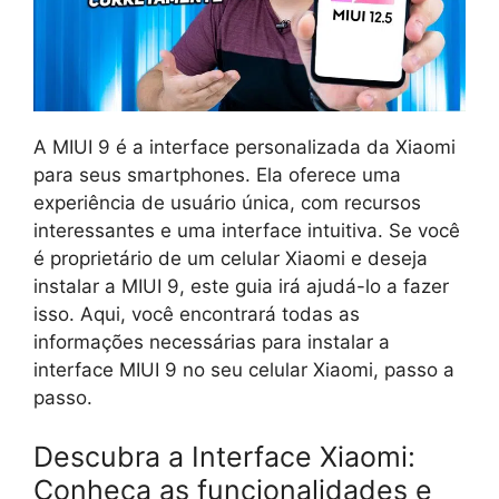
A MIUI 9 é a interface personalizada da Xiaomi
para seus smartphones. Ela oferece uma
experiência de usuário única, com recursos
interessantes e uma interface intuitiva. Se você
é proprietário de um celular Xiaomi e deseja
instalar a MIUI 9, este guia irá ajudá-lo a fazer
isso. Aqui, você encontrará todas as
informações necessárias para instalar a
interface MIUI 9 no seu celular Xiaomi, passo a
passo.
Descubra a Interface Xiaomi:
Conheça as funcionalidades e