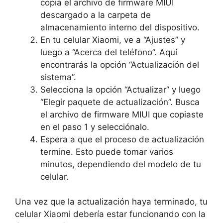
copia el archivo de firmware MIUI
descargado a la carpeta de
almacenamiento interno del dispositivo.
En tu celular Xiaomi, ve a “Ajustes” y
luego a “Acerca del teléfono”. Aquí
encontrarás la opción “Actualización del
sistema”.
Selecciona la opción “Actualizar” y luego
“Elegir paquete de actualización”. Busca
el archivo de firmware MIUI que copiaste
en el paso 1 y selecciónalo.
Espera a que el proceso de actualización
termine. Esto puede tomar varios
minutos, dependiendo del modelo de tu
celular.
Una vez que la actualización haya terminado, tu
celular Xiaomi debería estar funcionando con la