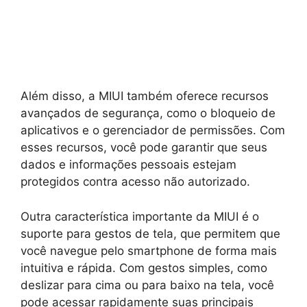
Além disso, a MIUI também oferece recursos
avançados de segurança, como o bloqueio de
aplicativos e o gerenciador de permissões. Com
esses recursos, você pode garantir que seus
dados e informações pessoais estejam
protegidos contra acesso não autorizado.
Outra característica importante da MIUI é o
suporte para gestos de tela, que permitem que
você navegue pelo smartphone de forma mais
intuitiva e rápida. Com gestos simples, como
deslizar para cima ou para baixo na tela, você
pode acessar rapidamente suas principais