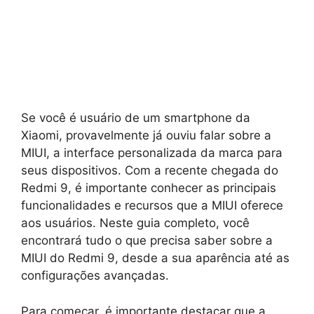
Se você é usuário de um smartphone da
Xiaomi, provavelmente já ouviu falar sobre a
MIUI, a interface personalizada da marca para
seus dispositivos. Com a recente chegada do
Redmi 9, é importante conhecer as principais
funcionalidades e recursos que a MIUI oferece
aos usuários. Neste guia completo, você
encontrará tudo o que precisa saber sobre a
MIUI do Redmi 9, desde a sua aparência até as
configurações avançadas.
Para começar, é importante destacar que a