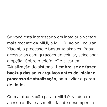
Se você está interessado em instalar a versão
mais recente da MIUI, a MIUI 9, no seu celular
Xiaomi, o processo é bastante simples. Basta
acessar as configurações do celular, selecionar
a opção “Sobre o telefone” e clicar em
“Atualização do sistema”.
Lembre-se de fazer
backup dos seus arquivos antes de iniciar o
processo de atualização
, para evitar a perda
de dados.
Com a atualização para a MIUI 9, você terá
acesso a diversas melhorias de desempenho e