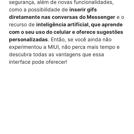
segurança, além de novas funcionalidades,
como a possibilidade de
inserir gifs
diretamente nas conversas do Messenger
e o
recurso de
inteligência artificial, que aprende
com o seu uso do celular e oferece sugestões
personalizadas
. Então, se você ainda não
experimentou a MIUI, não perca mais tempo e
descubra todas as vantagens que essa
interface pode oferecer!