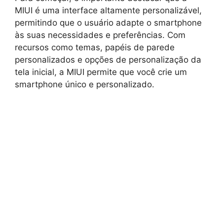
MIUI é uma interface altamente personalizável,
permitindo que o usuário adapte o smartphone
às suas necessidades e preferências. Com
recursos como temas, papéis de parede
personalizados e opções de personalização da
tela inicial, a MIUI permite que você crie um
smartphone único e personalizado.