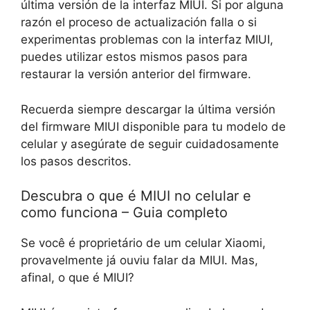
última versión de la interfaz MIUI. Si por alguna
razón el proceso de actualización falla o si
experimentas problemas con la interfaz MIUI,
puedes utilizar estos mismos pasos para
restaurar la versión anterior del firmware.
Recuerda siempre descargar la última versión
del firmware MIUI disponible para tu modelo de
celular y asegúrate de seguir cuidadosamente
los pasos descritos.
Descubra o que é MIUI no celular e
como funciona – Guia completo
Se você é proprietário de um celular Xiaomi,
provavelmente já ouviu falar da MIUI. Mas,
afinal, o que é MIUI?