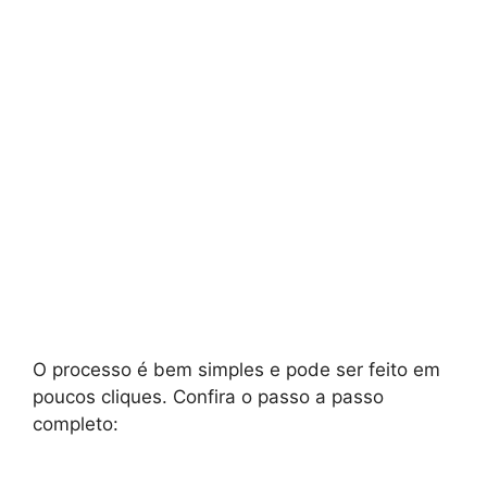
O processo é bem simples e pode ser feito em
poucos cliques. Confira o passo a passo
completo: