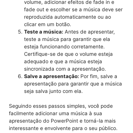
volume, adicionar efeitos de fade in e
fade out e escolher se a música deve ser
reproduzida automaticamente ou ao
clicar em um botão.
Teste a música:
Antes de apresentar,
teste a música para garantir que ela
esteja funcionando corretamente.
Certifique-se de que o volume esteja
adequado e que a música esteja
sincronizada com a apresentação.
Salve a apresentação:
Por fim, salve a
apresentação para garantir que a música
seja salva junto com ela.
Seguindo esses passos simples, você pode
facilmente adicionar uma música à sua
apresentação do PowerPoint e torná-la mais
interessante e envolvente para o seu público.