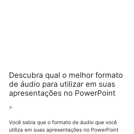
Descubra qual o melhor formato
de áudio para utilizar em suas
apresentações no PowerPoint
>
Você sabia que o formato de áudio que você
utiliza em suas apresentações no PowerPoint