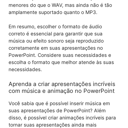
menores do que o WAV, mas ainda não é tão
amplamente suportado quanto o MP3.
Em resumo, escolher o formato de áudio
correto é essencial para garantir que sua
música ou efeito sonoro seja reproduzido
corretamente em suas apresentações no
PowerPoint. Considere suas necessidades e
escolha o formato que melhor atende às suas
necessidades.
Aprenda a criar apresentações incríveis
com música e animação no PowerPoint
Você sabia que é possível inserir música em
suas apresentações de PowerPoint? Além
disso, é possível criar animações incríveis para
tornar suas apresentações ainda mais