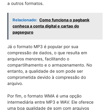
a outros formatos.
Relacionado:
Como funciona o pagbank
conheca a conta digital e cartao do
pagseguro
Já o formato MP3 é popular por sua
compressão de dados, o que resulta em
arquivos menores, facilitando o
compartilhamento e o armazenamento. No
entanto, a qualidade de som pode ser
comprometida devido à compressão do
arquivo.
Por fim, o formato WMA é uma opção
intermediária entre MP3 e WAV. Ele oferece
uma boa qualidade de som com arquivos