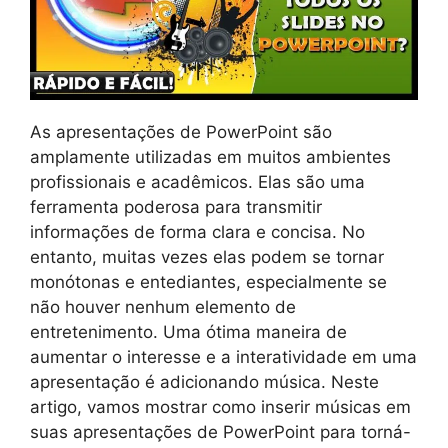
As apresentações de PowerPoint são
amplamente utilizadas em muitos ambientes
profissionais e acadêmicos. Elas são uma
ferramenta poderosa para transmitir
informações de forma clara e concisa. No
entanto, muitas vezes elas podem se tornar
monótonas e entediantes, especialmente se
não houver nenhum elemento de
entretenimento. Uma ótima maneira de
aumentar o interesse e a interatividade em uma
apresentação é adicionando música. Neste
artigo, vamos mostrar como inserir músicas em
suas apresentações de PowerPoint para torná-