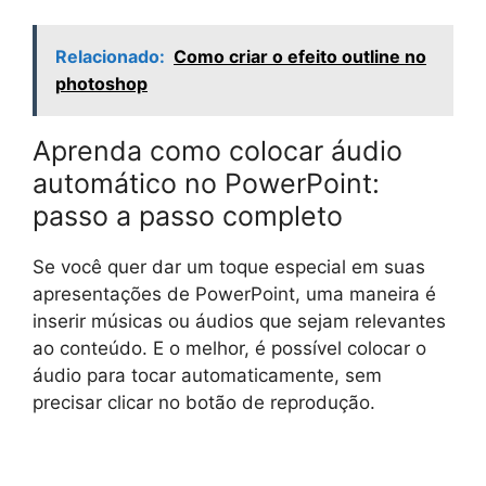
Relacionado:
Como criar o efeito outline no
photoshop
Aprenda como colocar áudio
automático no PowerPoint:
passo a passo completo
Se você quer dar um toque especial em suas
apresentações de PowerPoint, uma maneira é
inserir músicas ou áudios que sejam relevantes
ao conteúdo. E o melhor, é possível colocar o
áudio para tocar automaticamente, sem
precisar clicar no botão de reprodução.