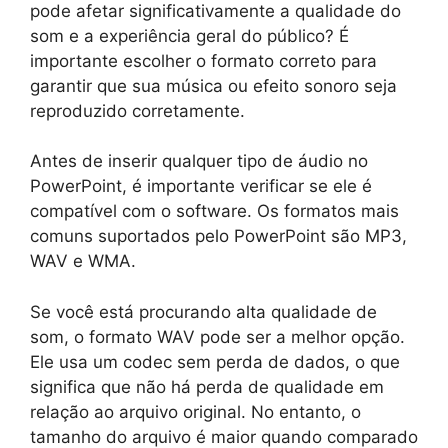
pode afetar significativamente a qualidade do
som e a experiência geral do público? É
importante escolher o formato correto para
garantir que sua música ou efeito sonoro seja
reproduzido corretamente.
Antes de inserir qualquer tipo de áudio no
PowerPoint, é importante verificar se ele é
compatível com o software. Os formatos mais
comuns suportados pelo PowerPoint são MP3,
WAV e WMA.
Se você está procurando alta qualidade de
som, o formato WAV pode ser a melhor opção.
Ele usa um codec sem perda de dados, o que
significa que não há perda de qualidade em
relação ao arquivo original. No entanto, o
tamanho do arquivo é maior quando comparado