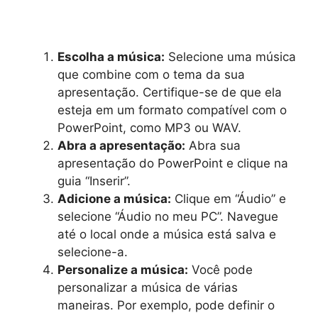
Escolha a música:
Selecione uma música
que combine com o tema da sua
apresentação. Certifique-se de que ela
esteja em um formato compatível com o
PowerPoint, como MP3 ou WAV.
Abra a apresentação:
Abra sua
apresentação do PowerPoint e clique na
guia “Inserir”.
Adicione a música:
Clique em “Áudio” e
selecione “Áudio no meu PC”. Navegue
até o local onde a música está salva e
selecione-a.
Personalize a música:
Você pode
personalizar a música de várias
maneiras. Por exemplo, pode definir o