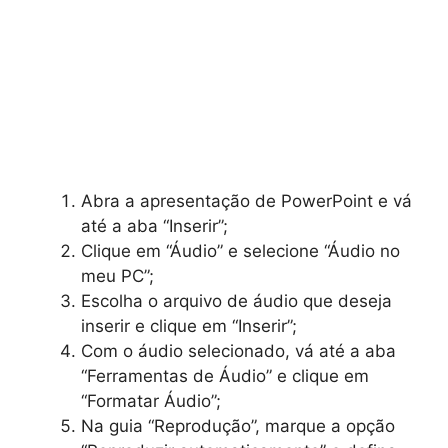
Abra a apresentação de PowerPoint e vá
até a aba “Inserir”;
Clique em “Áudio” e selecione “Áudio no
meu PC”;
Escolha o arquivo de áudio que deseja
inserir e clique em “Inserir”;
Com o áudio selecionado, vá até a aba
“Ferramentas de Áudio” e clique em
“Formatar Áudio”;
Na guia “Reprodução”, marque a opção