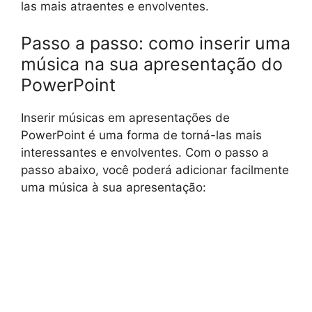
las mais atraentes e envolventes.
Passo a passo: como inserir uma
música na sua apresentação do
PowerPoint
Inserir músicas em apresentações de
PowerPoint é uma forma de torná-las mais
interessantes e envolventes. Com o passo a
passo abaixo, você poderá adicionar facilmente
uma música à sua apresentação: