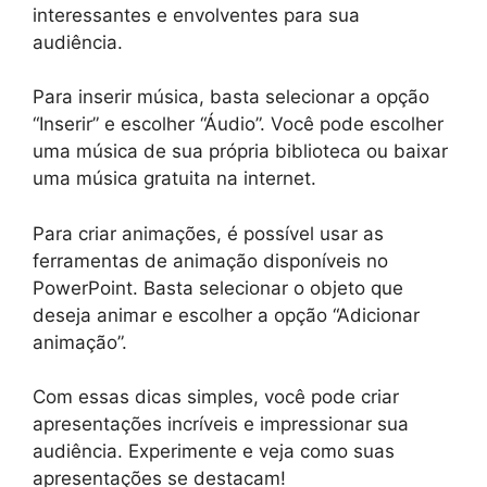
interessantes e envolventes para sua
audiência.
Para inserir música, basta selecionar a opção
“Inserir” e escolher “Áudio”. Você pode escolher
uma música de sua própria biblioteca ou baixar
uma música gratuita na internet.
Para criar animações, é possível usar as
ferramentas de animação disponíveis no
PowerPoint. Basta selecionar o objeto que
deseja animar e escolher a opção “Adicionar
animação”.
Com essas dicas simples, você pode criar
apresentações incríveis e impressionar sua
audiência. Experimente e veja como suas
apresentações se destacam!